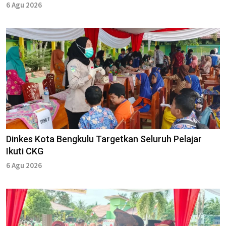
6 Agu 2026
Dinkes Kota Bengkulu Targetkan Seluruh Pelajar
Ikuti CKG
6 Agu 2026