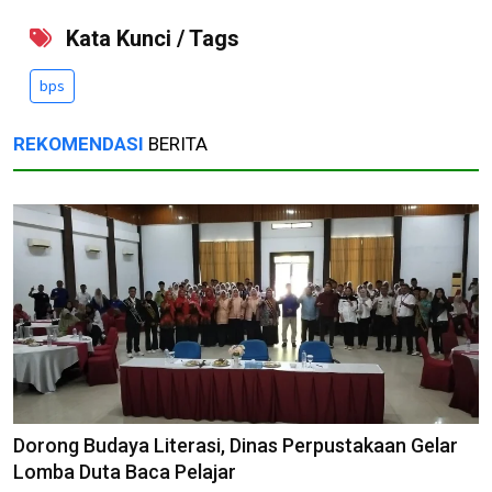
Kata Kunci / Tags
bps
REKOMENDASI
BERITA
Dorong Budaya Literasi, Dinas Perpustakaan Gelar
Lomba Duta Baca Pelajar