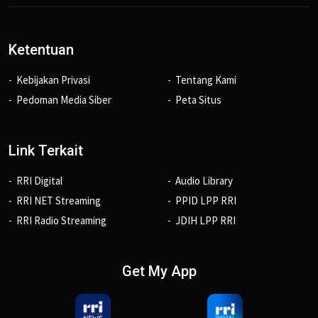
Ketentuan
Kebijakan Privasi
Tentang Kami
Pedoman Media Siber
Peta Situs
Link Terkait
RRI Digital
Audio Library
RRI NET Streaming
PPID LPP RRI
RRI Radio Streaming
JDIH LPP RRI
Get My App