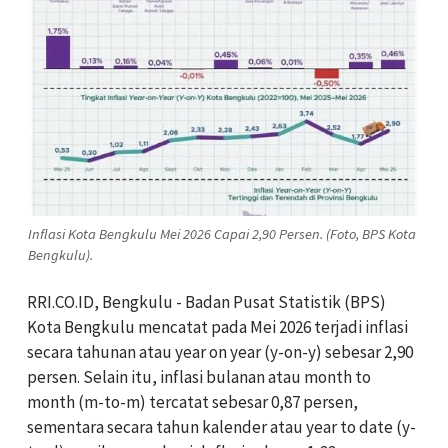
Inflasi Kota Bengkulu Mei 2026 Capai 2,90 Persen. (Foto, BPS Kota
Bengkulu).
RRI.CO.ID, Bengkulu - Badan Pusat Statistik (BPS)
Kota Bengkulu mencatat pada Mei 2026 terjadi inflasi
secara tahunan atau year on year (y-on-y) sebesar 2,90
persen. Selain itu, inflasi bulanan atau month to
month (m-to-m) tercatat sebesar 0,87 persen,
sementara secara tahun kalender atau year to date (y-