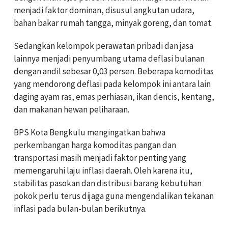
menjadi faktor dominan, disusul angkutan udara,
bahan bakar rumah tangga, minyak goreng, dan tomat.
Sedangkan kelompok perawatan pribadi dan jasa
lainnya menjadi penyumbang utama deflasi bulanan
dengan andil sebesar 0,03 persen. Beberapa komoditas
yang mendorong deflasi pada kelompok ini antara lain
daging ayam ras, emas perhiasan, ikan dencis, kentang,
dan makanan hewan peliharaan.
BPS Kota Bengkulu mengingatkan bahwa
perkembangan harga komoditas pangan dan
transportasi masih menjadi faktor penting yang
memengaruhi laju inflasi daerah. Oleh karena itu,
stabilitas pasokan dan distribusi barang kebutuhan
pokok perlu terus dijaga guna mengendalikan tekanan
inflasi pada bulan-bulan berikutnya.