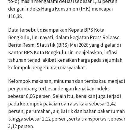
to-d) masih mengalami deflasi sebesar 1,33 persen
dengan Indeks Harga Konsumen (IHK) mencapai
110,38.
Data tersebut disampaikan Kepala BPS Kota
Bengkulu, Iin Inayati, dalam kegiatan Press Release
Berita Resmi Statistik (BRS) Mei 2026 yang digelar di
Kantor BPS Kota Bengkulu. Iin menjelaskan, inflasi
tahunan terjadi akibat kenaikan harga pada sejumlah
kelompok pengeluaran masyarakat.
Kelompok makanan, minuman dan tembakau menjadi
penyumbang terbesar dengan kenaikan indeks
sebesar 6,06 persen. Selain itu, kenaikan juga terjadi
pada kelompok pakaian dan alas kaki sebesar 2,42
persen, perumahan, air, listrik dan bahan bakar rumah
tangga sebesar 1,12 persen, serta transportasi sebesar
3,12 persen.