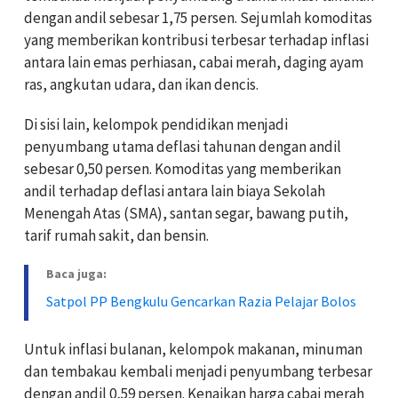
dengan andil sebesar 1,75 persen. Sejumlah komoditas
yang memberikan kontribusi terbesar terhadap inflasi
antara lain emas perhiasan, cabai merah, daging ayam
ras, angkutan udara, dan ikan dencis.
Di sisi lain, kelompok pendidikan menjadi
penyumbang utama deflasi tahunan dengan andil
sebesar 0,50 persen. Komoditas yang memberikan
andil terhadap deflasi antara lain biaya Sekolah
Menengah Atas (SMA), santan segar, bawang putih,
tarif rumah sakit, dan bensin.
Baca juga:
Satpol PP Bengkulu Gencarkan Razia Pelajar Bolos
Untuk inflasi bulanan, kelompok makanan, minuman
dan tembakau kembali menjadi penyumbang terbesar
dengan andil 0,59 persen. Kenaikan harga cabai merah