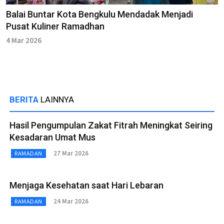
Balai Buntar Kota Bengkulu Mendadak Menjadi
Pusat Kuliner Ramadhan
4 Mar 2026
BERITA
LAINNYA
Hasil Pengumpulan Zakat Fitrah Meningkat Seiring
Kesadaran Umat Mus
27 Mar 2026
RAMADAN
Menjaga Kesehatan saat Hari Lebaran
24 Mar 2026
RAMADAN