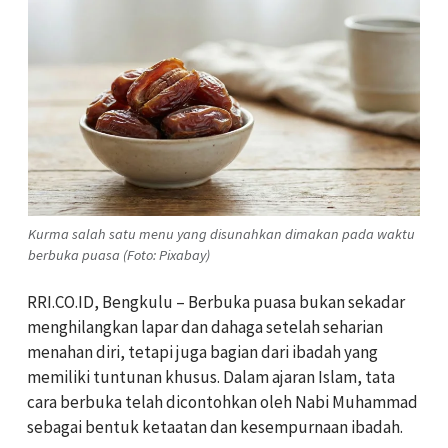
Kurma salah satu menu yang disunahkan dimakan pada waktu
berbuka puasa (Foto: Pixabay)
RRI.CO.ID, Bengkulu – Berbuka puasa bukan sekadar
menghilangkan lapar dan dahaga setelah seharian
menahan diri, tetapi juga bagian dari ibadah yang
memiliki tuntunan khusus. Dalam ajaran Islam, tata
cara berbuka telah dicontohkan oleh Nabi Muhammad
sebagai bentuk ketaatan dan kesempurnaan ibadah.