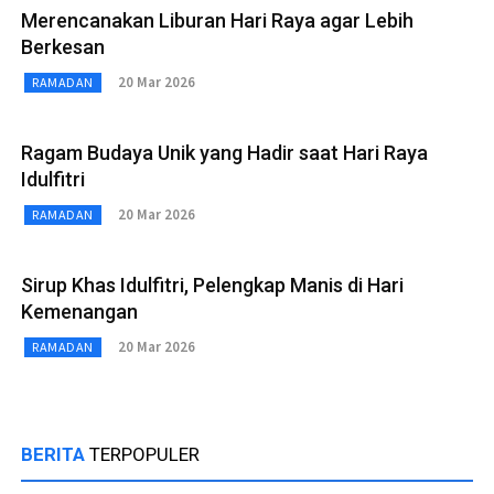
Merencanakan Liburan Hari Raya agar Lebih
Berkesan
20 Mar 2026
RAMADAN
Ragam Budaya Unik yang Hadir saat Hari Raya
Idulfitri
20 Mar 2026
RAMADAN
Sirup Khas Idulfitri, Pelengkap Manis di Hari
Kemenangan
20 Mar 2026
RAMADAN
BERITA
TERPOPULER