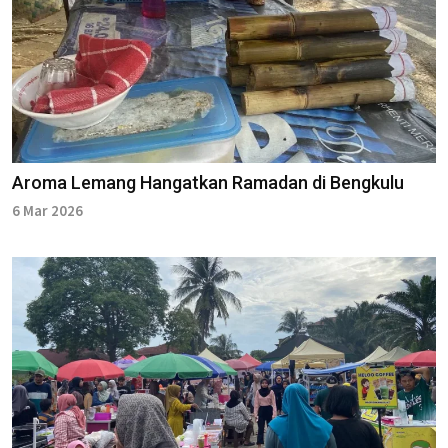
Aroma Lemang Hangatkan Ramadan di Bengkulu
6 Mar 2026