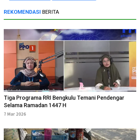
REKOMENDASI
BERITA
Tiga Programa RRI Bengkulu Temani Pendengar
Selama Ramadan 1447 H
7 Mar 2026