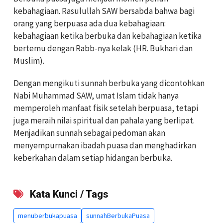
kebahagiaan. Rasulullah SAW bersabda bahwa bagi
orang yang berpuasa ada dua kebahagiaan:
kebahagiaan ketika berbuka dan kebahagiaan ketika
bertemu dengan Rabb-nya kelak (HR. Bukhari dan
Muslim).
Dengan mengikuti sunnah berbuka yang dicontohkan
Nabi Muhammad SAW, umat Islam tidak hanya
memperoleh manfaat fisik setelah berpuasa, tetapi
juga meraih nilai spiritual dan pahala yang berlipat.
Menjadikan sunnah sebagai pedoman akan
menyempurnakan ibadah puasa dan menghadirkan
keberkahan dalam setiap hidangan berbuka.
Kata Kunci / Tags
menuberbukapuasa
sunnahBerbukaPuasa