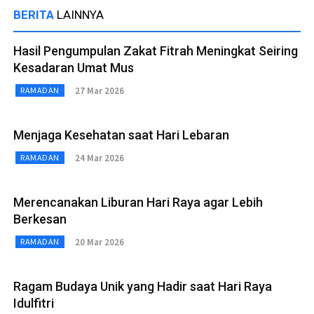
BERITA
LAINNYA
Hasil Pengumpulan Zakat Fitrah Meningkat Seiring
Kesadaran Umat Mus
27 Mar 2026
RAMADAN
Menjaga Kesehatan saat Hari Lebaran
24 Mar 2026
RAMADAN
Merencanakan Liburan Hari Raya agar Lebih
Berkesan
20 Mar 2026
RAMADAN
Ragam Budaya Unik yang Hadir saat Hari Raya
Idulfitri