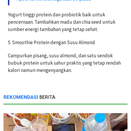
Yogurt tinggi protein dan probiotik baik untuk
pencernaan. Tambahkan madu dan chia seed untuk
sumber energi tambahan yang tetap sehat.
5. Smoothie Protein dengan Susu Almond
Campurkan pisang, susu almond, dan satu sendok
bubuk protein untuk sahur praktis yang tetap rendah
kalori namun mengenyangkan.
REKOMENDASI
BERITA