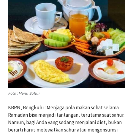
Foto : Menu Sahur
KBRN, Bengkulu : Menjaga pola makan sehat selama
Ramadan bisa menjadi tantangan, terutama saat sahur.
Namun, bagi Anda yang sedang menjalani diet, bukan
berarti harus melewatkan sahur atau mengonsumsi