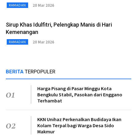
20 Mar 2026
RAMADAN
Sirup Khas Idulfitri, Pelengkap Manis di Hari
Kemenangan
20 Mar 2026
RAMADAN
BERITA
TERPOPULER
Harga Pisang di Pasar Minggu Kota
01
Bengkulu Stabil, Pasokan dari Enggano
Terhambat
KKN Unihaz Perkenalkan Budidaya Ikan
02
Kolam Terpal bagi Warga Desa Sido
Makmur