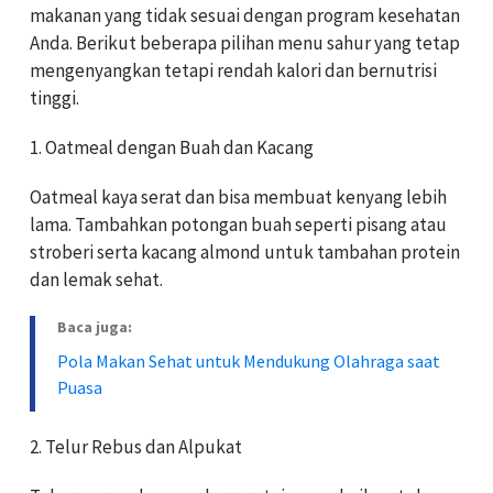
makanan yang tidak sesuai dengan program kesehatan
Anda. Berikut beberapa pilihan menu sahur yang tetap
mengenyangkan tetapi rendah kalori dan bernutrisi
tinggi.
1. Oatmeal dengan Buah dan Kacang
Oatmeal kaya serat dan bisa membuat kenyang lebih
lama. Tambahkan potongan buah seperti pisang atau
stroberi serta kacang almond untuk tambahan protein
dan lemak sehat.
Baca juga:
Pola Makan Sehat untuk Mendukung Olahraga saat
Puasa
2. Telur Rebus dan Alpukat