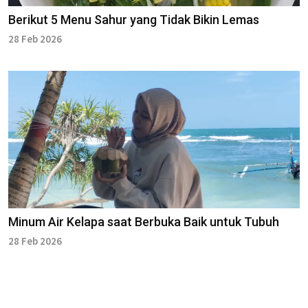
Berikut 5 Menu Sahur yang Tidak Bikin Lemas
28 Feb 2026
Minum Air Kelapa saat Berbuka Baik untuk Tubuh
28 Feb 2026