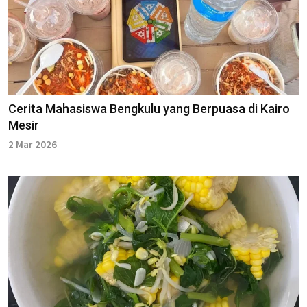
Cerita Mahasiswa Bengkulu yang Berpuasa di Kairo
Mesir
2 Mar 2026