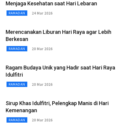
Menjaga Kesehatan saat Hari Lebaran
24 Mar 2026
RAMADAN
Merencanakan Liburan Hari Raya agar Lebih
Berkesan
20 Mar 2026
RAMADAN
Ragam Budaya Unik yang Hadir saat Hari Raya
Idulfitri
20 Mar 2026
RAMADAN
Sirup Khas Idulfitri, Pelengkap Manis di Hari
Kemenangan
20 Mar 2026
RAMADAN