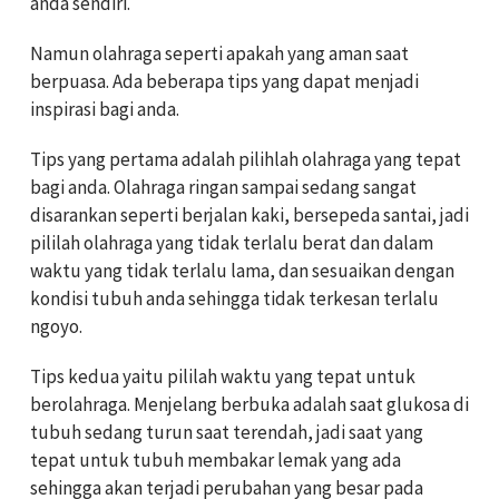
anda sendiri.
Namun olahraga seperti apakah yang aman saat
berpuasa. Ada beberapa tips yang dapat menjadi
inspirasi bagi anda.
Tips yang pertama adalah pilihlah olahraga yang tepat
bagi anda. Olahraga ringan sampai sedang sangat
disarankan seperti berjalan kaki, bersepeda santai, jadi
pililah olahraga yang tidak terlalu berat dan dalam
waktu yang tidak terlalu lama, dan sesuaikan dengan
kondisi tubuh anda sehingga tidak terkesan terlalu
ngoyo.
Tips kedua yaitu pililah waktu yang tepat untuk
berolahraga. Menjelang berbuka adalah saat glukosa di
tubuh sedang turun saat terendah, jadi saat yang
tepat untuk tubuh membakar lemak yang ada
sehingga akan terjadi perubahan yang besar pada