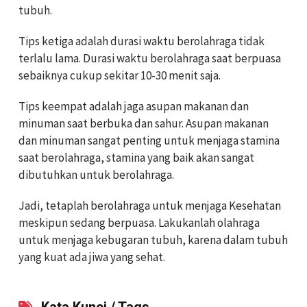
tubuh.
Tips ketiga adalah durasi waktu berolahraga tidak
terlalu lama. Durasi waktu berolahraga saat berpuasa
sebaiknya cukup sekitar 10-30 menit saja.
Tips keempat adalah jaga asupan makanan dan
minuman saat berbuka dan sahur. Asupan makanan
dan minuman sangat penting untuk menjaga stamina
saat berolahraga, stamina yang baik akan sangat
dibutuhkan untuk berolahraga.
Jadi, tetaplah berolahraga untuk menjaga Kesehatan
meskipun sedang berpuasa. Lakukanlah olahraga
untuk menjaga kebugaran tubuh, karena dalam tubuh
yang kuat ada jiwa yang sehat.