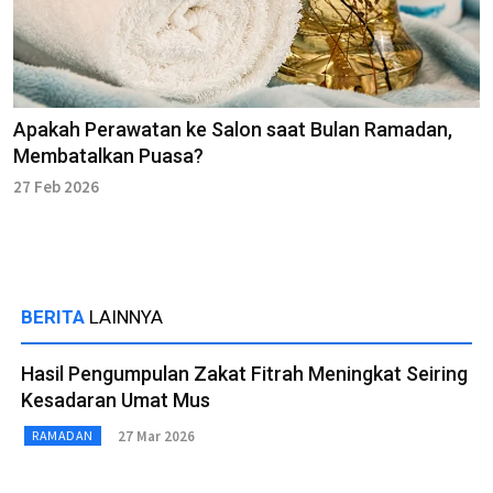
Apakah Perawatan ke Salon saat Bulan Ramadan,
Membatalkan Puasa?
27 Feb 2026
BERITA
LAINNYA
Hasil Pengumpulan Zakat Fitrah Meningkat Seiring
Kesadaran Umat Mus
27 Mar 2026
RAMADAN