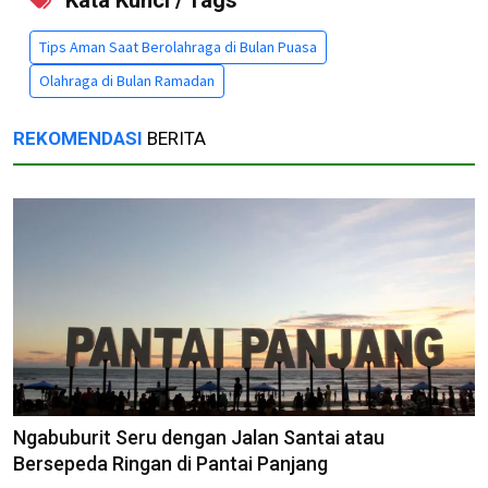
Kata Kunci / Tags
Tips Aman Saat Berolahraga di Bulan Puasa
Olahraga di Bulan Ramadan
REKOMENDASI
BERITA
Ngabuburit Seru dengan Jalan Santai atau
Bersepeda Ringan di Pantai Panjang