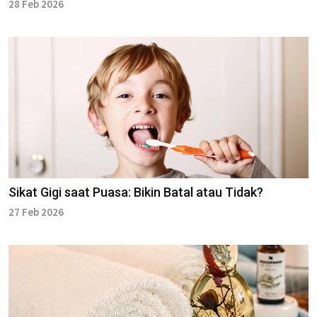
28 Feb 2026
Sikat Gigi saat Puasa: Bikin Batal atau Tidak?
27 Feb 2026