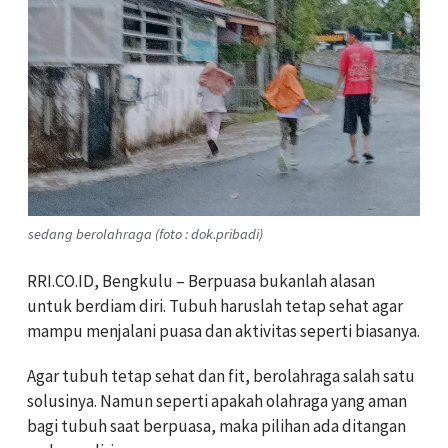
sedang berolahraga (foto : dok.pribadi)
RRI.CO.ID, Bengkulu – Berpuasa bukanlah alasan
untuk berdiam diri. Tubuh haruslah tetap sehat agar
mampu menjalani puasa dan aktivitas seperti biasanya.
Agar tubuh tetap sehat dan fit, berolahraga salah satu
solusinya. Namun seperti apakah olahraga yang aman
bagi tubuh saat berpuasa, maka pilihan ada ditangan