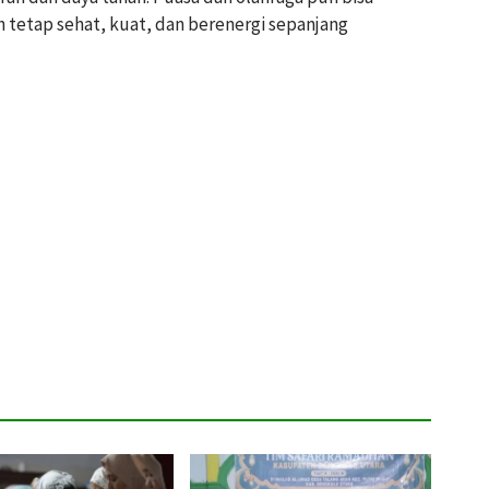
 tetap sehat, kuat, dan berenergi sepanjang