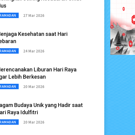
us
27 Mar 2026
RAMADAN
enjaga Kesehatan saat Hari
ebaran
24 Mar 2026
RAMADAN
erencanakan Liburan Hari Raya
gar Lebih Berkesan
20 Mar 2026
RAMADAN
agam Budaya Unik yang Hadir saat
ari Raya Idulfitri
20 Mar 2026
RAMADAN