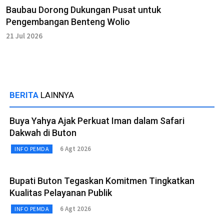
Baubau Dorong Dukungan Pusat untuk
Pengembangan Benteng Wolio
21 Jul 2026
BERITA
LAINNYA
Buya Yahya Ajak Perkuat Iman dalam Safari
Dakwah di Buton
6 Agt 2026
INFO PEMDA
Bupati Buton Tegaskan Komitmen Tingkatkan
Kualitas Pelayanan Publik
6 Agt 2026
INFO PEMDA