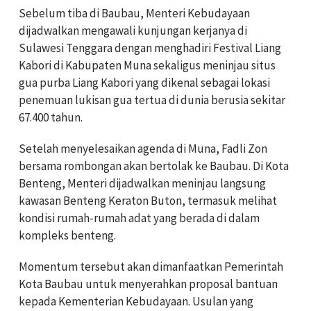
Sebelum tiba di Baubau, Menteri Kebudayaan
dijadwalkan mengawali kunjungan kerjanya di
Sulawesi Tenggara dengan menghadiri Festival Liang
Kabori di Kabupaten Muna sekaligus meninjau situs
gua purba Liang Kabori yang dikenal sebagai lokasi
penemuan lukisan gua tertua di dunia berusia sekitar
67.400 tahun.
Setelah menyelesaikan agenda di Muna, Fadli Zon
bersama rombongan akan bertolak ke Baubau. Di Kota
Benteng, Menteri dijadwalkan meninjau langsung
kawasan Benteng Keraton Buton, termasuk melihat
kondisi rumah-rumah adat yang berada di dalam
kompleks benteng.
Momentum tersebut akan dimanfaatkan Pemerintah
Kota Baubau untuk menyerahkan proposal bantuan
kepada Kementerian Kebudayaan. Usulan yang