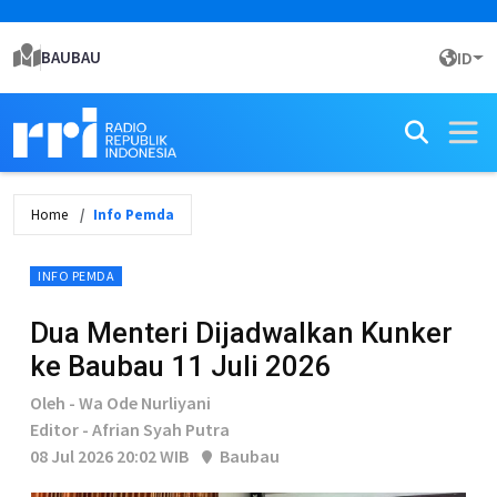
BAUBAU
ID
Home
Info Pemda
INFO PEMDA
Dua Menteri Dijadwalkan Kunker
ke Baubau 11 Juli 2026
Oleh - Wa Ode Nurliyani
Editor - Afrian Syah Putra
08 Jul 2026 20:02 WIB
Baubau