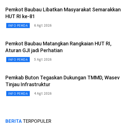
Pemkot Baubau Libatkan Masyarakat Semarakkan
HUT RI ke-81
6 Agt 2026
INFO PEMDA
Pemkot Baubau Matangkan Rangkaian HUT RI,
Aturan GJI jadi Perhatian
5 Agt 2026
INFO PEMDA
Pemkab Buton Tegaskan Dukungan TMMD, Wasev
Tinjau Infrastruktur
4 Agt 2026
INFO PEMDA
BERITA
TERPOPULER