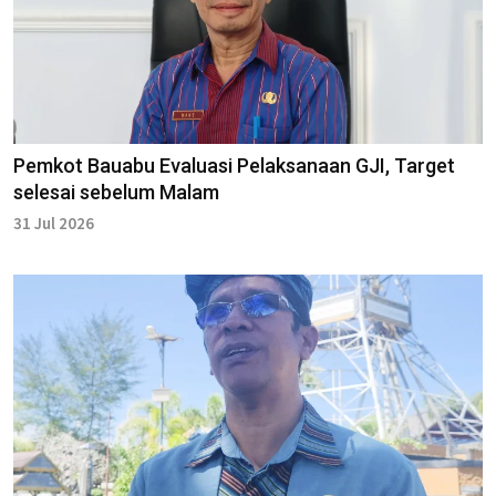
Pemkot Bauabu Evaluasi Pelaksanaan GJI, Target
selesai sebelum Malam
31 Jul 2026