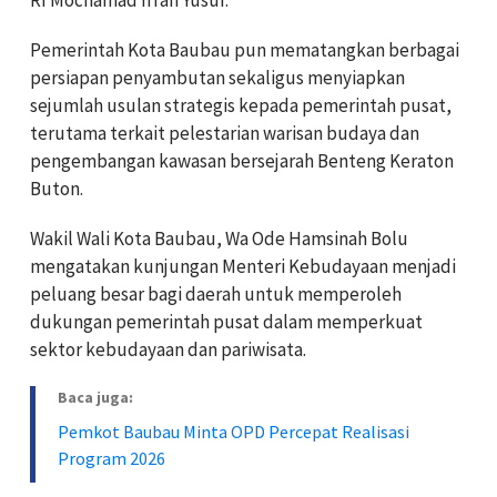
Pemerintah Kota Baubau pun mematangkan berbagai
persiapan penyambutan sekaligus menyiapkan
sejumlah usulan strategis kepada pemerintah pusat,
terutama terkait pelestarian warisan budaya dan
pengembangan kawasan bersejarah Benteng Keraton
Buton.
Wakil Wali Kota Baubau, Wa Ode Hamsinah Bolu
mengatakan kunjungan Menteri Kebudayaan menjadi
peluang besar bagi daerah untuk memperoleh
dukungan pemerintah pusat dalam memperkuat
sektor kebudayaan dan pariwisata.
Baca juga:
Pemkot Baubau Minta OPD Percepat Realisasi
Program 2026