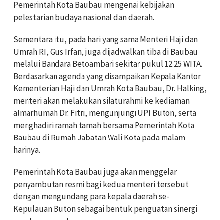
Pemerintah Kota Baubau mengenai kebijakan
pelestarian budaya nasional dan daerah.
Sementara itu, pada hari yang sama Menteri Haji dan
Umrah RI, Gus Irfan, juga dijadwalkan tiba di Baubau
melalui Bandara Betoambari sekitar pukul 12.25 WITA.
Berdasarkan agenda yang disampaikan Kepala Kantor
Kementerian Haji dan Umrah Kota Baubau, Dr. Halking,
menteri akan melakukan silaturahmi ke kediaman
almarhumah Dr. Fitri, mengunjungi UPI Buton, serta
menghadiri ramah tamah bersama Pemerintah Kota
Baubau di Rumah Jabatan Wali Kota pada malam
harinya.
Pemerintah Kota Baubau juga akan menggelar
penyambutan resmi bagi kedua menteri tersebut
dengan mengundang para kepala daerah se-
Kepulauan Buton sebagai bentuk penguatan sinergi