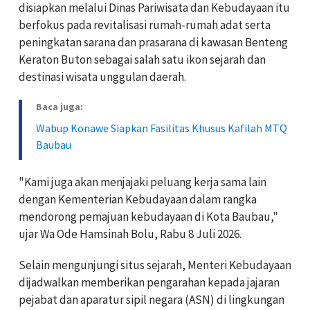
disiapkan melalui Dinas Pariwisata dan Kebudayaan itu
berfokus pada revitalisasi rumah-rumah adat serta
peningkatan sarana dan prasarana di kawasan Benteng
Keraton Buton sebagai salah satu ikon sejarah dan
destinasi wisata unggulan daerah.
Baca juga:
Wabup Konawe Siapkan Fasilitas Khusus Kafilah MTQ
Baubau
"Kami juga akan menjajaki peluang kerja sama lain
dengan Kementerian Kebudayaan dalam rangka
mendorong pemajuan kebudayaan di Kota Baubau,"
ujar Wa Ode Hamsinah Bolu, Rabu 8 Juli 2026.
Selain mengunjungi situs sejarah, Menteri Kebudayaan
dijadwalkan memberikan pengarahan kepada jajaran
pejabat dan aparatur sipil negara (ASN) di lingkungan