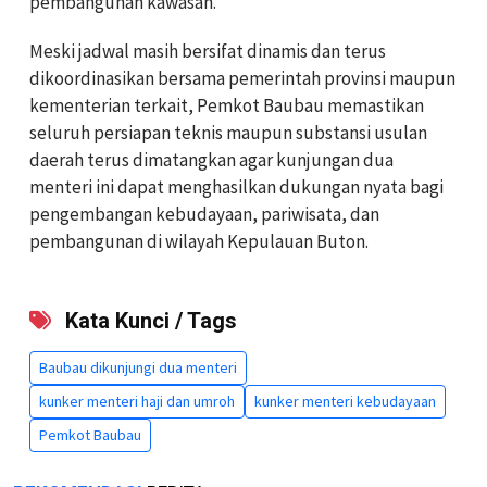
pembangunan kawasan.
Meski jadwal masih bersifat dinamis dan terus
dikoordinasikan bersama pemerintah provinsi maupun
kementerian terkait, Pemkot Baubau memastikan
seluruh persiapan teknis maupun substansi usulan
daerah terus dimatangkan agar kunjungan dua
menteri ini dapat menghasilkan dukungan nyata bagi
pengembangan kebudayaan, pariwisata, dan
pembangunan di wilayah Kepulauan Buton.
Kata Kunci / Tags
Baubau dikunjungi dua menteri
kunker menteri haji dan umroh
kunker menteri kebudayaan
Pemkot Baubau