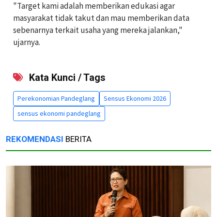
"Target kami adalah memberikan edukasi agar
masyarakat tidak takut dan mau memberikan data
sebenarnya terkait usaha yang mereka jalankan,"
ujarnya.
Kata Kunci / Tags
Perekonomian Pandeglang
Sensus Ekonomi 2026
sensus ekonomi pandeglang
REKOMENDASI
BERITA