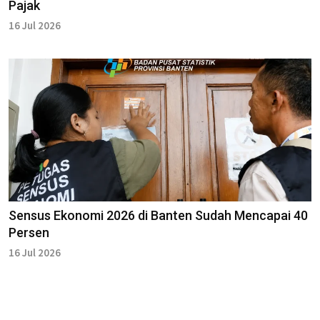
Pajak
16 Jul 2026
Sensus Ekonomi 2026 di Banten Sudah Mencapai 40
Persen
16 Jul 2026