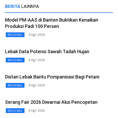
BERITA
LAINNYA
Model PM-AAS di Banten Buktikan Kenaikan
Produksi Padi 100 Persen
9 Agt 2026
REGIONAL
Lebak Data Potensi Sawah Tadah Hujan
8 Agt 2026
REGIONAL
Distan Lebak Bantu Pompanisasi Bagi Petani
8 Agt 2026
REGIONAL
Serang Fair 2026 Diwarnai Aksi Pencopetan
8 Agt 2026
REGIONAL