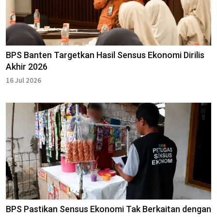
BPS Banten Targetkan Hasil Sensus Ekonomi Dirilis
Akhir 2026
16 Jul 2026
BPS Pastikan Sensus Ekonomi Tak Berkaitan dengan