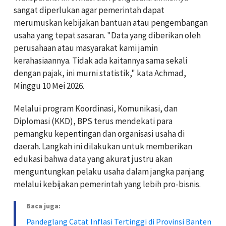
sangat diperlukan agar pemerintah dapat
merumuskan kebijakan bantuan atau pengembangan
usaha yang tepat sasaran. "Data yang diberikan oleh
perusahaan atau masyarakat kami jamin
kerahasiaannya. Tidak ada kaitannya sama sekali
dengan pajak, ini murni statistik," kata Achmad,
Minggu 10 Mei 2026.
Melalui program Koordinasi, Komunikasi, dan
Diplomasi (KKD), BPS terus mendekati para
pemangku kepentingan dan organisasi usaha di
daerah. Langkah ini dilakukan untuk memberikan
edukasi bahwa data yang akurat justru akan
menguntungkan pelaku usaha dalam jangka panjang
melalui kebijakan pemerintah yang lebih pro-bisnis.
Baca juga:
Pandeglang Catat Inflasi Tertinggi di Provinsi Banten