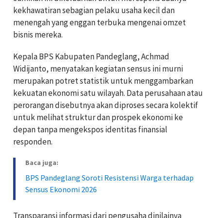
kekhawatiran sebagian pelaku usaha kecil dan
menengah yang enggan terbuka mengenai omzet
bisnis mereka.
Kepala BPS Kabupaten Pandeglang, Achmad
Widijanto, menyatakan kegiatan sensus ini murni
merupakan potret statistik untuk menggambarkan
kekuatan ekonomi satu wilayah. Data perusahaan atau
perorangan disebutnya akan diproses secara kolektif
untuk melihat struktur dan prospek ekonomi ke
depan tanpa mengekspos identitas finansial
responden.
Baca juga:
BPS Pandeglang Soroti Resistensi Warga terhadap
Sensus Ekonomi 2026
Transparansi informasi dari pengusaha dinilainya