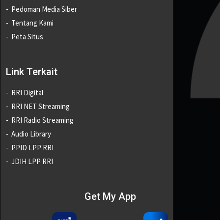
Pedoman Media Siber
Tentang Kami
Peta Situs
Link Terkait
RRI Digital
RRI NET Streaming
RRI Radio Streaming
Audio Library
PPID LPP RRI
JDIH LPP RRI
Get My App