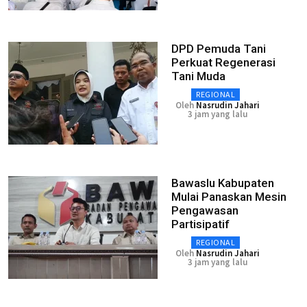
DPD Pemuda Tani
Perkuat Regenerasi
Tani Muda
REGIONAL
Oleh
Nasrudin Jahari
3 jam yang lalu
Bawaslu Kabupaten
Mulai Panaskan Mesin
Pengawasan
Partisipatif
REGIONAL
Oleh
Nasrudin Jahari
3 jam yang lalu