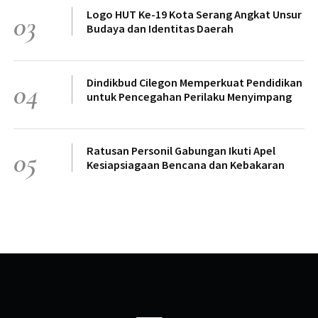
Logo HUT Ke-19 Kota Serang Angkat Unsur
03
Budaya dan Identitas Daerah
Dindikbud Cilegon Memperkuat Pendidikan
04
untuk Pencegahan Perilaku Menyimpang
Ratusan Personil Gabungan Ikuti Apel
05
Kesiapsiagaan Bencana dan Kebakaran