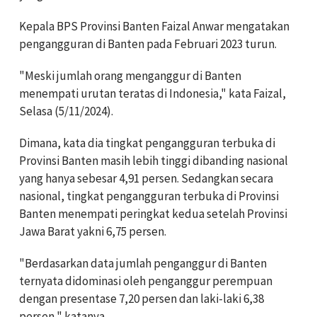
Kepala BPS Provinsi Banten Faizal Anwar mengatakan
pengangguran di Banten pada Februari 2023 turun.
"Meski jumlah orang menganggur di Banten
menempati urutan teratas di Indonesia," kata Faizal,
Selasa (5/11/2024).
Dimana, kata dia tingkat pengangguran terbuka di
Provinsi Banten masih lebih tinggi dibanding nasional
yang hanya sebesar 4,91 persen. Sedangkan secara
nasional, tingkat pengangguran terbuka di Provinsi
Banten menempati peringkat kedua setelah Provinsi
Jawa Barat yakni 6,75 persen.
"Berdasarkan data jumlah penganggur di Banten
ternyata didominasi oleh penganggur perempuan
dengan presentase 7,20 persen dan laki-laki 6,38
persen," katanya