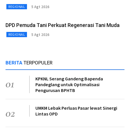
5 Agt 2026
REGIONAL
DPD Pemuda Tani Perkuat Regenerasi Tani Muda
5 Agt 2026
REGIONAL
BERITA
TERPOPULER
KPKNL Serang Gandeng Bapenda
01
Pandeglang untuk Optimalisasi
Pengurusan BPHTB
UMKM Lebak Perluas Pasar lewat Sinergi
02
Lintas OPD