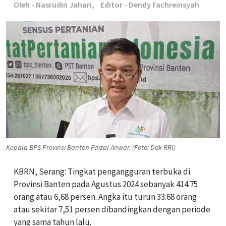
Oleh - Nasrudin Jahari,
Editor - Dendy Fachreinsyah
Kepala BPS Provinsi Banten Faizal Anwar. (Foto: Dok RRI)
KBRN, Serang:
Tingkat pengangguran terbuka di
Provinsi Banten pada Agustus 2024 sebanyak 414.75
orang atau 6,68 persen. Angka itu turun 33.68 orang
atau sekitar 7,51 persen dibandingkan dengan periode
yang sama tahun lalu.