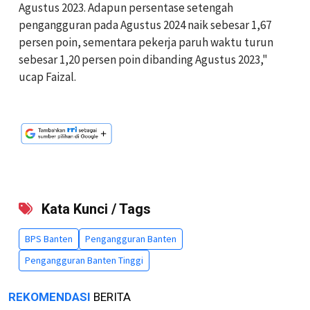
Agustus 2023. Adapun persentase setengah
pengangguran pada Agustus 2024 naik sebesar 1,67
persen poin, sementara pekerja paruh waktu turun
sebesar 1,20 persen poin dibanding Agustus 2023,"
ucap Faizal.
Kata Kunci / Tags
BPS Banten
Pengangguran Banten
Pengangguran Banten Tinggi
REKOMENDASI
BERITA