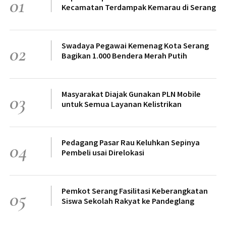
01
Kecamatan Terdampak Kemarau di Serang
Swadaya Pegawai Kemenag Kota Serang
02
Bagikan 1.000 Bendera Merah Putih
Masyarakat Diajak Gunakan PLN Mobile
03
untuk Semua Layanan Kelistrikan
Pedagang Pasar Rau Keluhkan Sepinya
04
Pembeli usai Direlokasi
Pemkot Serang Fasilitasi Keberangkatan
05
Siswa Sekolah Rakyat ke Pandeglang