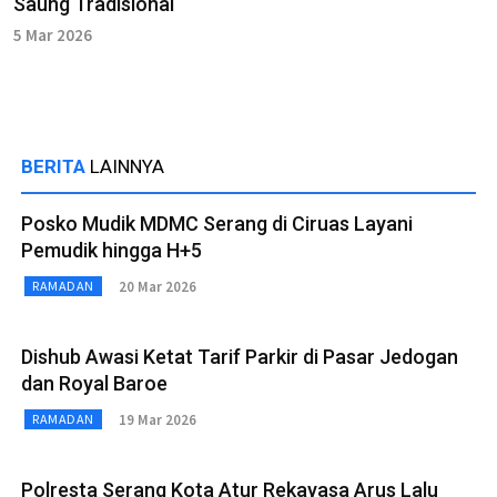
Saung Tradisional
5 Mar 2026
BERITA
LAINNYA
Posko Mudik MDMC Serang di Ciruas Layani
Pemudik hingga H+5
20 Mar 2026
RAMADAN
Dishub Awasi Ketat Tarif Parkir di Pasar Jedogan
dan Royal Baroe
19 Mar 2026
RAMADAN
Polresta Serang Kota Atur Rekayasa Arus Lalu