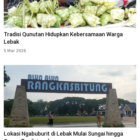
Tradisi Qunutan Hidupkan Kebersamaan Warga
Lebak
5 Mar 2026
Lokasi Ngabuburit di Lebak Mulai Sungai hingga