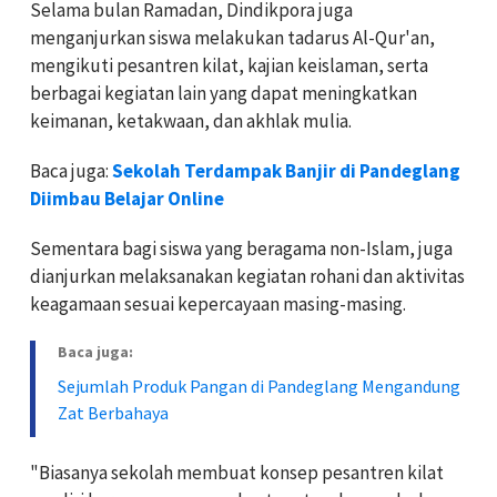
Selama bulan Ramadan, Dindikpora juga
menganjurkan siswa melakukan tadarus Al-Qur'an,
mengikuti pesantren kilat, kajian keislaman, serta
berbagai kegiatan lain yang dapat meningkatkan
keimanan, ketakwaan, dan akhlak mulia.
Baca juga:
Sekolah Terdampak Banjir di Pandeglang
Diimbau Belajar Online
Sementara bagi siswa yang beragama non-Islam, juga
dianjurkan melaksanakan kegiatan rohani dan aktivitas
keagamaan sesuai kepercayaan masing-masing.
Baca juga:
Sejumlah Produk Pangan di Pandeglang Mengandung
Zat Berbahaya
"Biasanya sekolah membuat konsep pesantren kilat