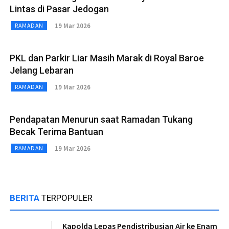
Lintas di Pasar Jedogan
19 Mar 2026
RAMADAN
PKL dan Parkir Liar Masih Marak di Royal Baroe
Jelang Lebaran
19 Mar 2026
RAMADAN
Pendapatan Menurun saat Ramadan Tukang
Becak Terima Bantuan
19 Mar 2026
RAMADAN
BERITA
TERPOPULER
Kapolda Lepas Pendistribusian Air ke Enam