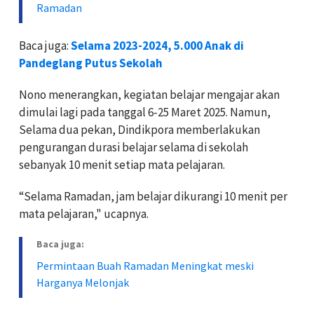
Ramadan
Baca juga:
Selama 2023-2024, 5.000 Anak di
Pandeglang Putus Sekolah
Nono menerangkan, kegiatan belajar mengajar akan
dimulai lagi pada tanggal 6-25 Maret 2025. Namun,
Selama dua pekan, Dindikpora memberlakukan
pengurangan durasi belajar selama di sekolah
sebanyak 10 menit setiap mata pelajaran.
“Selama Ramadan, jam belajar dikurangi 10 menit per
mata pelajaran," ucapnya.
Baca juga:
Permintaan Buah Ramadan Meningkat meski
Harganya Melonjak