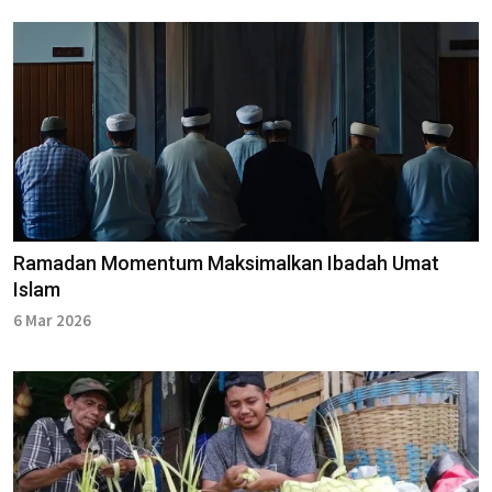
Ramadan Momentum Maksimalkan Ibadah Umat
Islam
6 Mar 2026