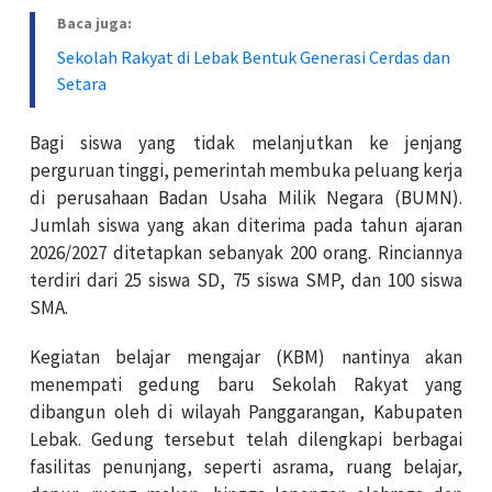
Baca juga:
Sekolah Rakyat di Lebak Bentuk Generasi Cerdas dan
Setara
Bagi siswa yang tidak melanjutkan ke jenjang
perguruan tinggi, pemerintah membuka peluang kerja
di perusahaan Badan Usaha Milik Negara (BUMN).
Jumlah siswa yang akan diterima pada tahun ajaran
2026/2027 ditetapkan sebanyak 200 orang. Rinciannya
terdiri dari 25 siswa SD, 75 siswa SMP, dan 100 siswa
SMA.
Kegiatan belajar mengajar (KBM) nantinya akan
menempati gedung baru Sekolah Rakyat yang
dibangun oleh di wilayah Panggarangan, Kabupaten
Lebak. Gedung tersebut telah dilengkapi berbagai
fasilitas penunjang, seperti asrama, ruang belajar,