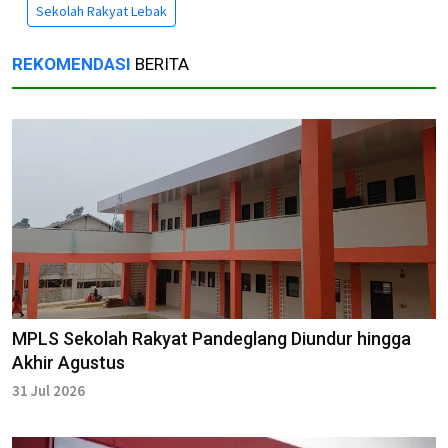
Sekolah Rakyat Lebak
REKOMENDASI
BERITA
MPLS Sekolah Rakyat Pandeglang Diundur hingga
Akhir Agustus
31 Jul 2026