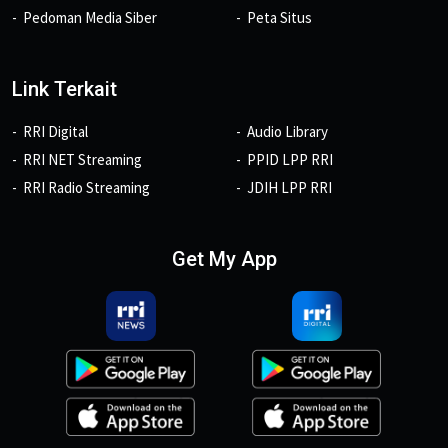
Pedoman Media Siber
Peta Situs
Link Terkait
RRI Digital
Audio Library
RRI NET Streaming
PPID LPP RRI
RRI Radio Streaming
JDIH LPP RRI
Get My App