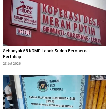
Sebanyak 58 KDMP Lebak Sudah Beroperasi
Bertahap
28 Jul 2026