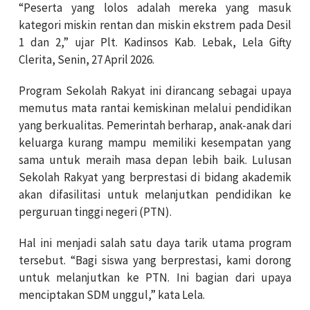
“Peserta yang lolos adalah mereka yang masuk
kategori miskin rentan dan miskin ekstrem pada Desil
1 dan 2,” ujar Plt. Kadinsos Kab. Lebak, Lela Gifty
Clerita, Senin, 27 April 2026.
Program Sekolah Rakyat ini dirancang sebagai upaya
memutus mata rantai kemiskinan melalui pendidikan
yang berkualitas. Pemerintah berharap, anak-anak dari
keluarga kurang mampu memiliki kesempatan yang
sama untuk meraih masa depan lebih baik. Lulusan
Sekolah Rakyat yang berprestasi di bidang akademik
akan difasilitasi untuk melanjutkan pendidikan ke
perguruan tinggi negeri (PTN).
Hal ini menjadi salah satu daya tarik utama program
tersebut. “Bagi siswa yang berprestasi, kami dorong
untuk melanjutkan ke PTN. Ini bagian dari upaya
menciptakan SDM unggul,” kata Lela.