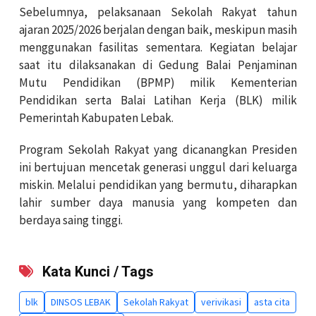
Sebelumnya, pelaksanaan Sekolah Rakyat tahun
ajaran 2025/2026 berjalan dengan baik, meskipun masih
menggunakan fasilitas sementara. Kegiatan belajar
saat itu dilaksanakan di Gedung Balai Penjaminan
Mutu Pendidikan (BPMP) milik Kementerian
Pendidikan serta Balai Latihan Kerja (BLK) milik
Pemerintah Kabupaten Lebak.
Program Sekolah Rakyat yang dicanangkan Presiden
ini bertujuan mencetak generasi unggul dari keluarga
miskin. Melalui pendidikan yang bermutu, diharapkan
lahir sumber daya manusia yang kompeten dan
berdaya saing tinggi.
Kata Kunci / Tags
blk
DINSOS LEBAK
Sekolah Rakyat
verivikasi
asta cita