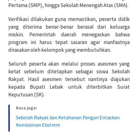
Pertama (SMP), hingga Sekolah Menengah Atas (SMA).
Verifikasi dilakukan guna memastikan, peserta didik
yang diterima benar-benar berasal dari keluarga
miskin. Pemerintah daerah menegaskan bahwa
program ini harus tepat sasaran agar manfaatnya
dirasakan oleh kelompok yang membutuhkan.
Seluruh peserta akan melalui proses asesmen yang
ketat sebelum ditetapkan sebagai siswa Sekolah
Rakyat. Hasil asesmen tersebut nantinya diajukan
kepada Bupati Lebak untuk diterbitkan Surat
Keputusan (SK).
Baca juga:
Sekolah Rakyat dan Ketahanan Pangan Entaskan
Kemiskinan Ekstrem