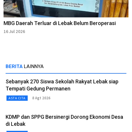
MBG Daerah Terluar di Lebak Belum Beroperasi
16 Jul 2026
BERITA
LAINNYA
Sebanyak 270 Siswa Sekolah Rakyat Lebak siap
Tempati Gedung Permanen
8 Agt 2026
ASTA CITA
KDMP dan SPPG Bersinergi Dorong Ekonomi Desa
di Lebak