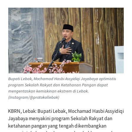
Bupati Lebak, Mochamad Hasbi Assyidiqi Jayabaya optimistis
program Sekolah Rakyat dan Ketahanan Pangan dapat
mengentaskan kemiskinan ekstrem di Lebak.
(Instagram/@protokollebak)
KBRN, Lebak: Bupati Lebak, Mochamad Hasbi Assyidiqi
Jayabaya menyakini program Sekolah Rakyat dan
ketahanan pangan yang tengah dikembangkan