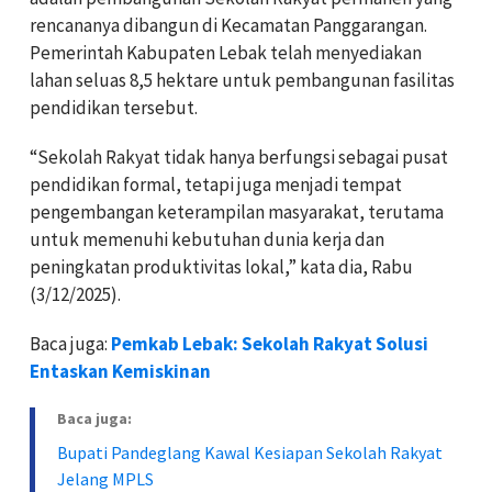
rencananya dibangun di Kecamatan Panggarangan.
Pemerintah Kabupaten Lebak telah menyediakan
lahan seluas 8,5 hektare untuk pembangunan fasilitas
pendidikan tersebut.
“Sekolah Rakyat tidak hanya berfungsi sebagai pusat
pendidikan formal, tetapi juga menjadi tempat
pengembangan keterampilan masyarakat, terutama
untuk memenuhi kebutuhan dunia kerja dan
peningkatan produktivitas lokal,” kata dia, Rabu
(3/12/2025).
Baca juga:
Pemkab Lebak: Sekolah Rakyat Solusi
Entaskan Kemiskinan
Baca juga:
Bupati Pandeglang Kawal Kesiapan Sekolah Rakyat
Jelang MPLS