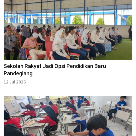
Sekolah Rakyat Jadi Opsi Pendidikan Baru
Pandeglang
12 Jul 2026