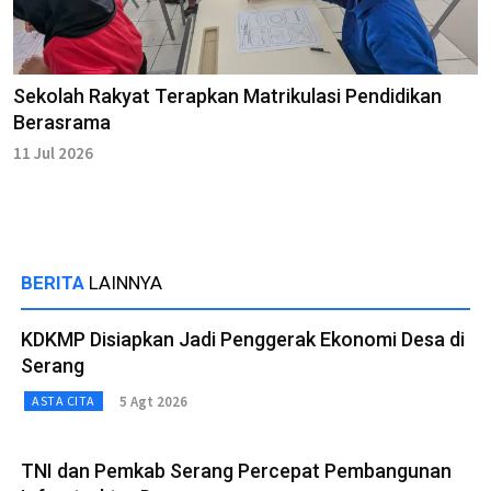
Sekolah Rakyat Terapkan Matrikulasi Pendidikan
Berasrama
11 Jul 2026
BERITA
LAINNYA
KDKMP Disiapkan Jadi Penggerak Ekonomi Desa di
Serang
5 Agt 2026
ASTA CITA
TNI dan Pemkab Serang Percepat Pembangunan