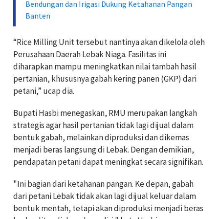
Bendungan dan Irigasi Dukung Ketahanan Pangan
Banten
“Rice Milling Unit tersebut nantinya akan dikelola oleh
Perusahaan Daerah Lebak Niaga. Fasilitas ini
diharapkan mampu meningkatkan nilai tambah hasil
pertanian, khususnya gabah kering panen (GKP) dari
petani,” ucap dia.
Bupati Hasbi menegaskan, RMU merupakan langkah
strategis agar hasil pertanian tidak lagi dijual dalam
bentuk gabah, melainkan diproduksi dan dikemas
menjadi beras langsung di Lebak. Dengan demikian,
pendapatan petani dapat meningkat secara signifikan.
"Ini bagian dari ketahanan pangan. Ke depan, gabah
dari petani Lebak tidak akan lagi dijual keluar dalam
bentuk mentah, tetapi akan diproduksi menjadi beras