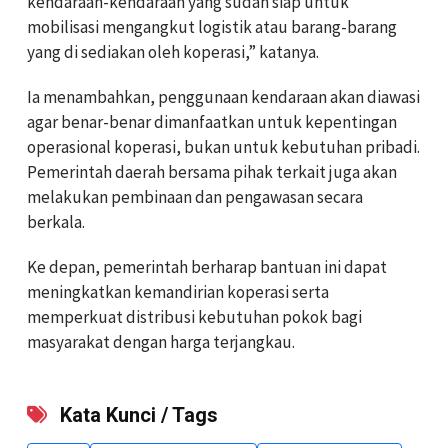
kendaraan-kendaraan yang sudah siap untuk
mobilisasi mengangkut logistik atau barang-barang
yang di sediakan oleh koperasi,” katanya.
Ia menambahkan, penggunaan kendaraan akan diawasi
agar benar-benar dimanfaatkan untuk kepentingan
operasional koperasi, bukan untuk kebutuhan pribadi.
Pemerintah daerah bersama pihak terkait juga akan
melakukan pembinaan dan pengawasan secara
berkala.
Ke depan, pemerintah berharap bantuan ini dapat
meningkatkan kemandirian koperasi serta
memperkuat distribusi kebutuhan pokok bagi
masyarakat dengan harga terjangkau.
Kata Kunci / Tags