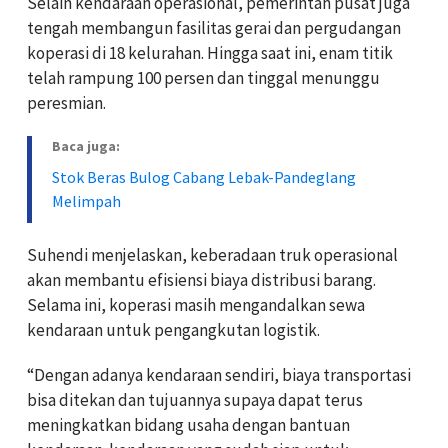
Selain kendaraan operasional, pemerintah pusat juga
tengah membangun fasilitas gerai dan pergudangan
koperasi di 18 kelurahan. Hingga saat ini, enam titik
telah rampung 100 persen dan tinggal menunggu
peresmian.
Baca juga:
Stok Beras Bulog Cabang Lebak-Pandeglang
Melimpah
Suhendi menjelaskan, keberadaan truk operasional
akan membantu efisiensi biaya distribusi barang.
Selama ini, koperasi masih mengandalkan sewa
kendaraan untuk pengangkutan logistik.
“Dengan adanya kendaraan sendiri, biaya transportasi
bisa ditekan dan tujuannya supaya dapat terus
meningkatkan bidang usaha dengan bantuan