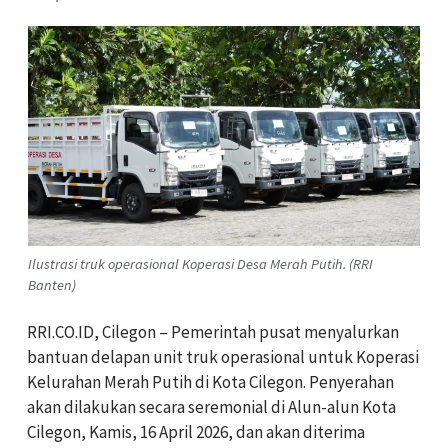
Ilustrasi truk operasional Koperasi Desa Merah Putih. (RRI
Banten)
RRI.CO.ID, Cilegon – Pemerintah pusat menyalurkan
bantuan delapan unit truk operasional untuk Koperasi
Kelurahan Merah Putih di Kota Cilegon. Penyerahan
akan dilakukan secara seremonial di Alun-alun Kota
Cilegon, Kamis, 16 April 2026, dan akan diterima