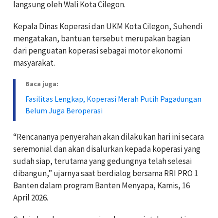
langsung oleh Wali Kota Cilegon.
Kepala Dinas Koperasi dan UKM Kota Cilegon, Suhendi
mengatakan, bantuan tersebut merupakan bagian
dari penguatan koperasi sebagai motor ekonomi
masyarakat.
Baca juga:
Fasilitas Lengkap, Koperasi Merah Putih Pagadungan
Belum Juga Beroperasi
“Rencananya penyerahan akan dilakukan hari ini secara
seremonial dan akan disalurkan kepada koperasi yang
sudah siap, terutama yang gedungnya telah selesai
dibangun,” ujarnya saat berdialog bersama RRI PRO 1
Banten dalam program Banten Menyapa, Kamis, 16
April 2026.