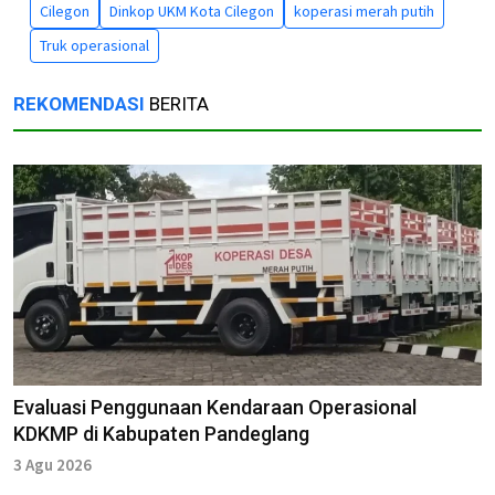
Cilegon
Dinkop UKM Kota Cilegon
koperasi merah putih
Truk operasional
REKOMENDASI
BERITA
Evaluasi Penggunaan Kendaraan Operasional
KDKMP di Kabupaten Pandeglang
3 Agu 2026