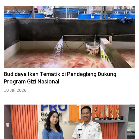
Budidaya Ikan Tematik di Pandeglang Dukung
Program Gizi Nasional
10 Jul 2026