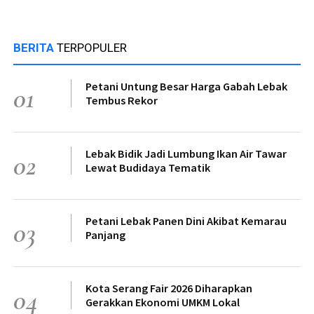
BERITA
TERPOPULER
Petani Untung Besar Harga Gabah Lebak
01
Tembus Rekor
Lebak Bidik Jadi Lumbung Ikan Air Tawar
02
Lewat Budidaya Tematik
Petani Lebak Panen Dini Akibat Kemarau
03
Panjang
Kota Serang Fair 2026 Diharapkan
04
Gerakkan Ekonomi UMKM Lokal