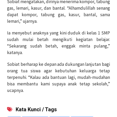
Sobiat mengatakan, dirinya menerima kompor, tabung
gas, lemari, kasur, dan bantal. “Alhamdulillah senang
dapat kompor, tabung gas, kasur, bantal, sama
lemari,” ujarnya.
Ia menyebut anaknya yang kini duduk di kelas 1 SMP
sudah mulai betah mengikuti kegiatan belajar.
“Sekarang sudah betah, enggak minta pulang,”
katanya.
Sobiat berharap ke depan ada dukungan lanjutan bagi
orang tua siswa agar kebutuhan keluarga tetap
terpenuhi. “Kalau ada bantuan lagi, mudah-mudahan
bisa membantu kami supaya anak tetap sekolah,”
ucapnya.
Kata Kunci / Tags