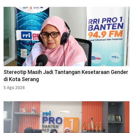
Stereotip Masih Jadi Tantangan Kesetaraan Gender
di Kota Serang
5 Agu 2026