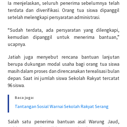
Ia menjelaskan, seluruh penerima sebelumnya telah
terdata dan diverifikasi. Orang tua siswa dipanggil
setelah melengkapi persyaratan administrasi.
“Sudah terdata, ada persyaratan yang dilengkapi,
kemudian dipanggil untuk menerima bantuan,”
ucapnya.
Jatiah juga menyebut rencana bantuan lanjutan
berupa dukungan modal usaha bagi orang tua siswa
masih dalam proses dan direncanakan terealisasi bulan
depan. Saat ini jumlah siswa Sekolah Rakyat tercatat
96 siswa.
Baca juga:
Tantangan Sosial Warnai Sekolah Rakyat Serang
Salah satu penerima bantuan asal Warung Jaud,