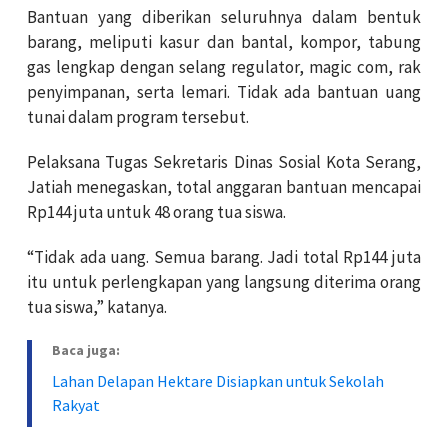
Bantuan yang diberikan seluruhnya dalam bentuk
barang, meliputi kasur dan bantal, kompor, tabung
gas lengkap dengan selang regulator, magic com, rak
penyimpanan, serta lemari. Tidak ada bantuan uang
tunai dalam program tersebut.
Pelaksana Tugas Sekretaris Dinas Sosial Kota Serang,
Jatiah menegaskan, total anggaran bantuan mencapai
Rp144 juta untuk 48 orang tua siswa.
“Tidak ada uang. Semua barang. Jadi total Rp144 juta
itu untuk perlengkapan yang langsung diterima orang
tua siswa,” katanya.
Baca juga:
Lahan Delapan Hektare Disiapkan untuk Sekolah
Rakyat