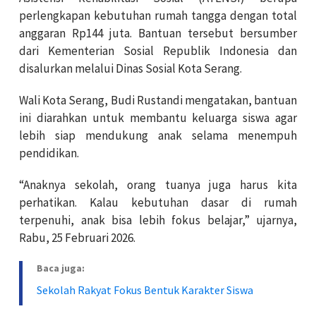
perlengkapan kebutuhan rumah tangga dengan total
anggaran Rp144 juta. Bantuan tersebut bersumber
dari Kementerian Sosial Republik Indonesia dan
disalurkan melalui Dinas Sosial Kota Serang.
Wali Kota Serang, Budi Rustandi mengatakan, bantuan
ini diarahkan untuk membantu keluarga siswa agar
lebih siap mendukung anak selama menempuh
pendidikan.
“Anaknya sekolah, orang tuanya juga harus kita
perhatikan. Kalau kebutuhan dasar di rumah
terpenuhi, anak bisa lebih fokus belajar,” ujarnya,
Rabu, 25 Februari 2026.
Baca juga:
Sekolah Rakyat Fokus Bentuk Karakter Siswa