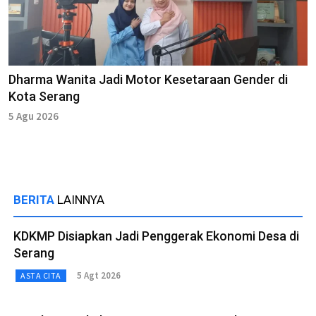
Dharma Wanita Jadi Motor Kesetaraan Gender di
Kota Serang
5 Agu 2026
BERITA
LAINNYA
KDKMP Disiapkan Jadi Penggerak Ekonomi Desa di
Serang
5 Agt 2026
ASTA CITA