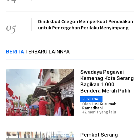
Dindikbud Cilegon Memperkuat Pendidikan
05
untuk Pencegahan Perilaku Menyimpang
BERITA
TERBARU LAINNYA
Swadaya Pegawai
Kemenag Kota Serang
Bagikan 1.000
Bendera Merah Putih
REGIONAL
Oleh
Lusi Kusumah
Ramadhani
42 menit yang lalu
Pemkot Serang