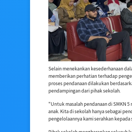
Selain menekankan kesederhanaan dala
memberikan perhatian terhadap pengel
proses pendanaan dilakukan berdasark
pendampingan dari pihak sekolah.
"Untuk masalah pendanaan di SMKN 5 
anak. Kita di sekolah hanya sebagai p
pengelolaannya kami serahkan kepada si