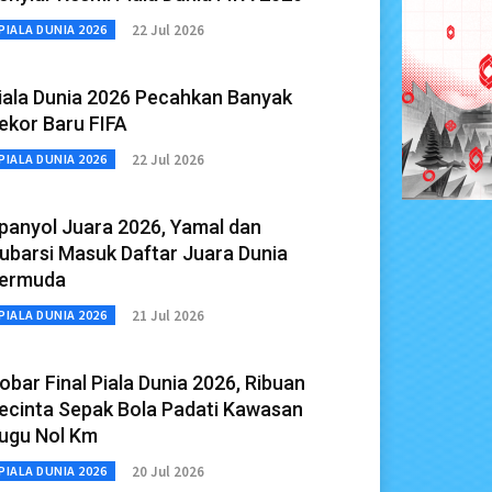
22 Jul 2026
PIALA DUNIA 2026
iala Dunia 2026 Pecahkan Banyak
ekor Baru FIFA
22 Jul 2026
PIALA DUNIA 2026
panyol Juara 2026, Yamal dan
ubarsi Masuk Daftar Juara Dunia
ermuda
21 Jul 2026
PIALA DUNIA 2026
obar Final Piala Dunia 2026, Ribuan
ecinta Sepak Bola Padati Kawasan
ugu Nol Km
20 Jul 2026
PIALA DUNIA 2026