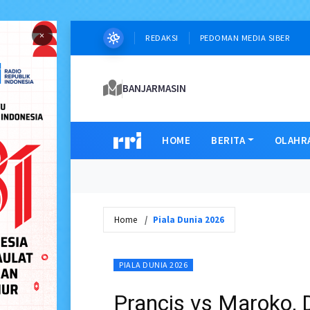
×
REDAKSI
PEDOMAN MEDIA SIBER
BANJARMASIN
HOME
BERITA
OLAHR
Home
Piala Dunia 2026
PIALA DUNIA 2026
Prancis vs Maroko, 