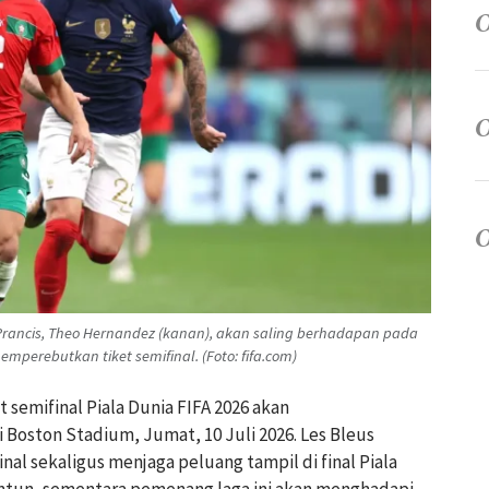
 Prancis, Theo Hernandez (kanan), akan saling berhadapan pada
mperebutkan tiket semifinal. (Foto: fifa.com)
t semifinal Piala Dunia FIFA 2026 akan
oston Stadium, Jumat, 10 Juli 2026. Les Bleus
l sekaligus menjaga peluang tampil di final Piala
untun, sementara pemenang laga ini akan menghadapi