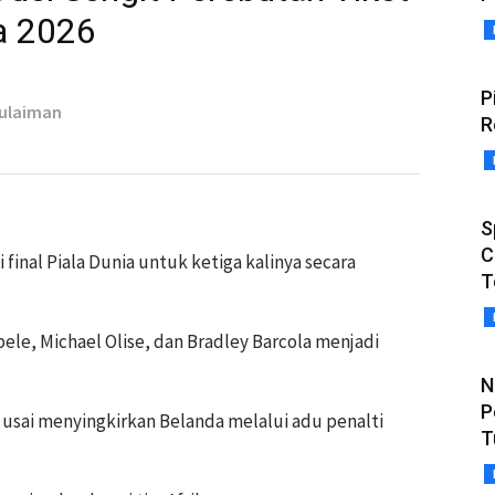
ia 2026
P
Sulaiman
R
S
C
final Piala Dunia untuk ketiga kalinya secara
T
e, Michael Olise, dan Bradley Barcola menjadi
N
P
 usai menyingkirkan Belanda melalui adu penalti
T