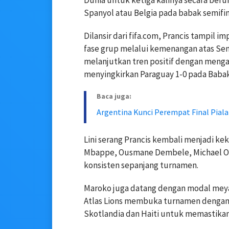
Spanyol atau Belgia pada babak semifin
Dilansir dari fifa.com, Prancis tampil
fase grup melalui kemenangan atas Sen
melanjutkan tren positif dengan menga
menyingkirkan Paraguay 1-0 pada Babak
Baca juga:
Argentina Kunci Perempat Final Piala
Lini serang Prancis kembali menjadi ke
Mbappe, Ousmane Dembele, Michael Olis
konsisten sepanjang turnamen.
Maroko juga datang dengan modal meyak
Atlas Lions membuka turnamen dengan
Skotlandia dan Haiti untuk memastikan 