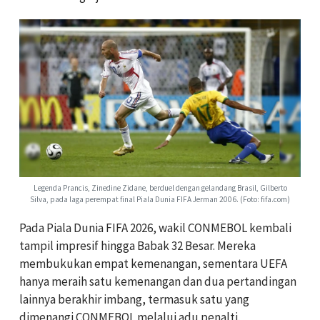
Legenda Prancis, Zinedine Zidane, berduel dengan gelandang Brasil, Gilberto
Silva, pada laga perempat final Piala Dunia FIFA Jerman 2006. (Foto: fifa.com)
Pada Piala Dunia FIFA 2026, wakil CONMEBOL kembali
tampil impresif hingga Babak 32 Besar. Mereka
membukukan empat kemenangan, sementara UEFA
hanya meraih satu kemenangan dan dua pertandingan
lainnya berakhir imbang, termasuk satu yang
dimenangi CONMEBOL melalui adu penalti.