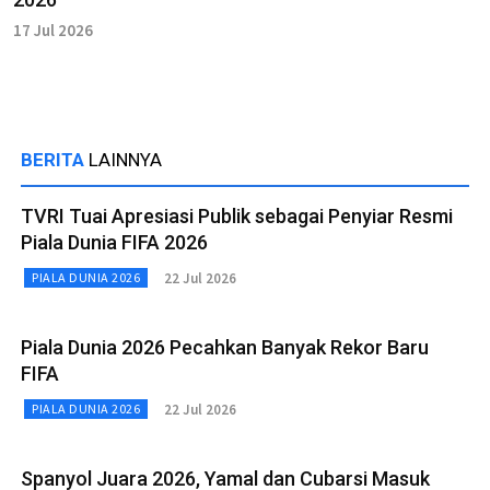
17 Jul 2026
BERITA
LAINNYA
TVRI Tuai Apresiasi Publik sebagai Penyiar Resmi
Piala Dunia FIFA 2026
22 Jul 2026
PIALA DUNIA 2026
Piala Dunia 2026 Pecahkan Banyak Rekor Baru
FIFA
22 Jul 2026
PIALA DUNIA 2026
Spanyol Juara 2026, Yamal dan Cubarsi Masuk