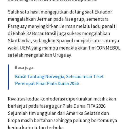
Salah satu hasil mengejutkan datang saat Ekuador
mengalahkan Jerman pada fase grup, sementara
Paraguay menyingkirkan Jerman melalui adu penalti
di Babak 32 Besar. Brasil juga sukses mengalahkan
Skotlandia, sedangkan Spanyol menjadi satu-satunya
wakil UEFA yang mampu menaklukkan tim CONMEBOL
setelah mengalahkan Uruguay.
Baca juga:
Brasil Tantang Norwegia, Selecao Incar Tiket
Perempat Final Piala Dunia 2026
Rivalitas kedua konfederasi diperkirakan masih akan
berlanjut pada fase gugur Piala Dunia FIFA 2026.
Sejumlah tim unggulan dari Amerika Selatan dan
Eropa masih bertahan sehingga peluang bertemunya
kedua kubu tetap terbuka.