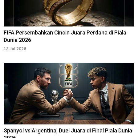
FIFA Persembahkan Cincin Juara Perdana di Piala
Dunia 2026
18 Jul 2026
Spanyol vs Argentina, Duel Juara di Final Piala Dunia
2026