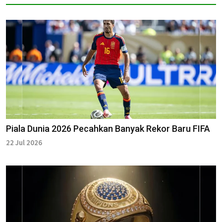
Piala Dunia 2026 Pecahkan Banyak Rekor Baru FIFA
22 Jul 2026