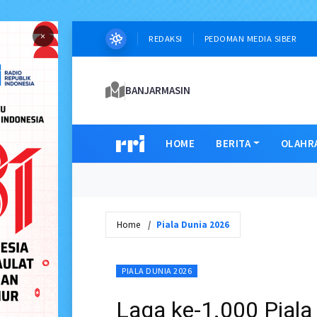
×
REDAKSI
PEDOMAN MEDIA SIBER
BANJARMASIN
HOME
BERITA
OLAHR
Home
Piala Dunia 2026
PIALA DUNIA 2026
Laga ke-1.000 Piala