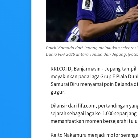
Daichi Kamada dari Jepang melakukan selebrasi 
Dunia FIFA 2026 antara Tunisia dan Jepang. (Foto:
RRI.CO.ID, Banjarmasin - Jepang tampil
meyakinkan pada laga Grup F Piala Dun
Samurai Biru menyamai poin Belanda d
gugur.
Dilansir dari fifa.com, pertandingan y
sejarah sebagai laga ke-1.000 sepanjan
memanfaatkan momen bersejarah itu un
Keito Nakamura menjadi motor seranga