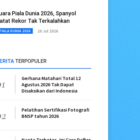
uara Piala Dunia 2026, Spanyol
atat Rekor Tak Terkalahkan
20 Jul 2026
PIALA DUNIA 2026
ERITA
TERPOPULER
Gerhana Matahari Total 12
01
Agustus 2026 Tak Dapat
Disaksikan dari Indonesia
Pelatihan Sertifikasi Fotografi
02
BNSP tahun 2026
Kuota Terbatas, Ini Cara Daftar