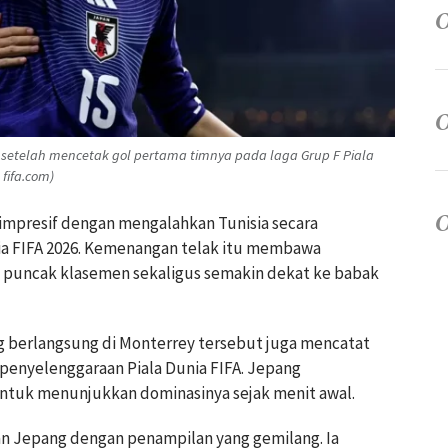
setelah mencetak gol pertama timnya pada laga Grup F Piala
 fifa.com)
 impresif dengan mengalahkan Tunisia secara
ia FIFA 2026. Kemenangan telak itu membawa
i puncak klasemen sekaligus semakin dekat ke babak
ang berlangsung di Monterrey tersebut juga mencatat
g penyelenggaraan Piala Dunia FIFA. Jepang
tuk menunjukkan dominasinya sejak menit awal.
n Jepang dengan penampilan yang gemilang. Ia