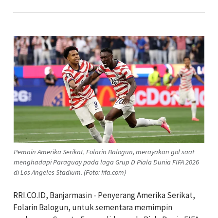
Pemain Amerika Serikat, Folarin Balogun, merayakan gol saat
menghadapi Paraguay pada laga Grup D Piala Dunia FIFA 2026
di Los Angeles Stadium. (Foto: fifa.com)
RRI.CO.ID, Banjarmasin - Penyerang Amerika Serikat,
Folarin Balogun, untuk sementara memimpin