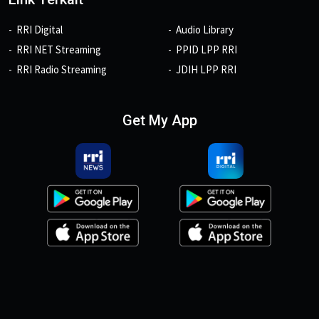
RRI Digital
Audio Library
RRI NET Streaming
PPID LPP RRI
RRI Radio Streaming
JDIH LPP RRI
Get My App