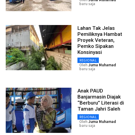
baru saja
Lahan Tak Jelas
Pemiliknya Hambat
Proyek Veteran,
Pemko Sipakan
Konsinyasi
REGIONAL
Oleh
Juma Muhamad
baru saja
Anak PAUD
Banjarmasin Diajak
“Berburu” Literasi di
Taman Jahri Saleh
REGIONAL
Oleh
Juma Muhamad
baru saja