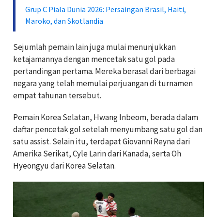
Grup C Piala Dunia 2026: Persaingan Brasil, Haiti,
Maroko, dan Skotlandia
Sejumlah pemain lain juga mulai menunjukkan
ketajamannya dengan mencetak satu gol pada
pertandingan pertama. Mereka berasal dari berbagai
negara yang telah memulai perjuangan di turnamen
empat tahunan tersebut.
Pemain Korea Selatan, Hwang Inbeom, berada dalam
daftar pencetak gol setelah menyumbang satu gol dan
satu assist. Selain itu, terdapat Giovanni Reyna dari
Amerika Serikat, Cyle Larin dari Kanada, serta Oh
Hyeongyu dari Korea Selatan.