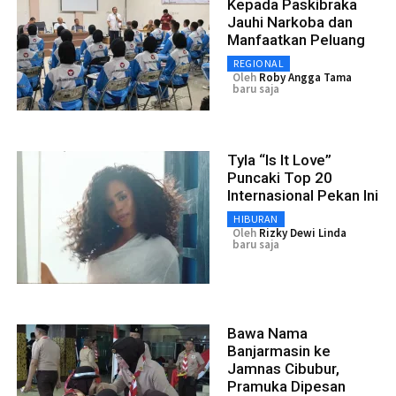
Kepada Paskibraka
Jauhi Narkoba dan
Manfaatkan Peluang
REGIONAL
Oleh
Roby Angga Tama
baru saja
Tyla “Is It Love”
Puncaki Top 20
Internasional Pekan Ini
HIBURAN
Oleh
Rizky Dewi Linda
baru saja
Bawa Nama
Banjarmasin ke
Jamnas Cibubur,
Pramuka Dipesan