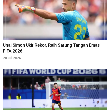
Unai Simon Ukir Rekor, Raih Sarung Tangan Emas
FIFA 2026
20 Jul 2026