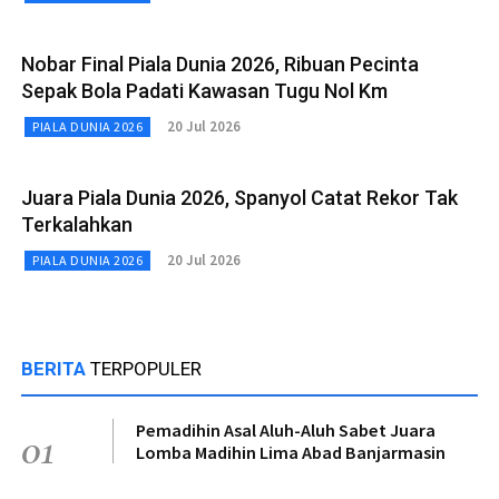
Nobar Final Piala Dunia 2026, Ribuan Pecinta
Sepak Bola Padati Kawasan Tugu Nol Km
20 Jul 2026
PIALA DUNIA 2026
Juara Piala Dunia 2026, Spanyol Catat Rekor Tak
Terkalahkan
20 Jul 2026
PIALA DUNIA 2026
BERITA
TERPOPULER
Pemadihin Asal Aluh-Aluh Sabet Juara
01
Lomba Madihin Lima Abad Banjarmasin