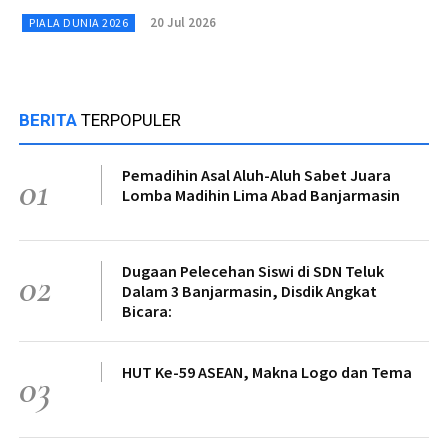
20 Jul 2026
PIALA DUNIA 2026
BERITA
TERPOPULER
Pemadihin Asal Aluh-Aluh Sabet Juara
01
Lomba Madihin Lima Abad Banjarmasin
Dugaan Pelecehan Siswi di SDN Teluk
02
Dalam 3 Banjarmasin, Disdik Angkat
Bicara:
HUT Ke-59 ASEAN, Makna Logo dan Tema
03