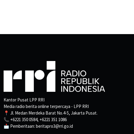
Kantor Pusat LPP RRI
Media radio berita online terpercaya - LPP RRI
📍 Jl. Medan Merdeka Barat No.4-5, Jakarta Pusat.
📞 +6221 350 0584, +6221 351 1086
📩 Pemberitaan: beritapro3@rri.go.id