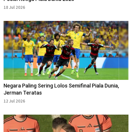
18 Jul 2026
Negara Paling Sering Lolos Semifinal Piala Dunia,
Jerman Teratas
12 Jul 2026