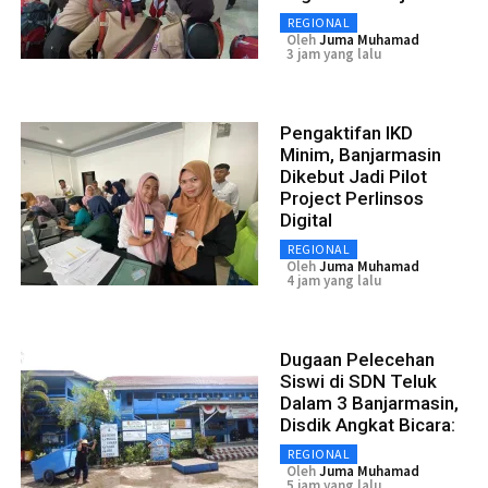
REGIONAL
Oleh
Juma Muhamad
3 jam yang lalu
Pengaktifan IKD
Minim, Banjarmasin
Dikebut Jadi Pilot
Project Perlinsos
Digital
REGIONAL
Oleh
Juma Muhamad
4 jam yang lalu
Dugaan Pelecehan
Siswi di SDN Teluk
Dalam 3 Banjarmasin,
Disdik Angkat Bicara:
REGIONAL
Oleh
Juma Muhamad
5 jam yang lalu