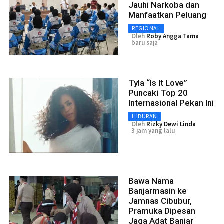
Jauhi Narkoba dan
Manfaatkan Peluang
REGIONAL
Oleh
Roby Angga Tama
baru saja
Tyla “Is It Love”
Puncaki Top 20
Internasional Pekan Ini
HIBURAN
Oleh
Rizky Dewi Linda
3 jam yang lalu
Bawa Nama
Banjarmasin ke
Jamnas Cibubur,
Pramuka Dipesan
Jaga Adat Banjar