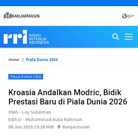
BANJARMASIN
ID
Home
Piala Dunia 2026
PIALA DUNIA 2026
Kroasia Andalkan Modric, Bidik
Prestasi Baru di Piala Dunia 2026
Oleh - Lay Sulaiman
Editor - Muhammad Aulia Rahman
08 Jun 2026 19:28 WIB
Banjarmasin