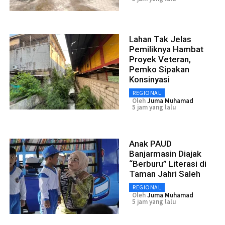
Lahan Tak Jelas
Pemiliknya Hambat
Proyek Veteran,
Pemko Sipakan
Konsinyasi
REGIONAL
Oleh
Juma Muhamad
5 jam yang lalu
Anak PAUD
Banjarmasin Diajak
“Berburu” Literasi di
Taman Jahri Saleh
REGIONAL
Oleh
Juma Muhamad
5 jam yang lalu