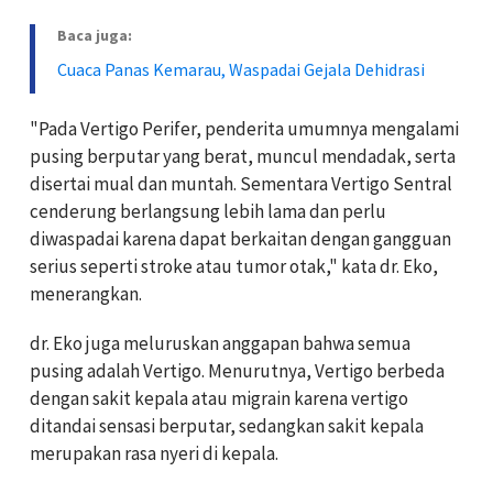
Baca juga:
Cuaca Panas Kemarau, Waspadai Gejala Dehidrasi
"Pada Vertigo Perifer, penderita umumnya mengalami
pusing berputar yang berat, muncul mendadak, serta
disertai mual dan muntah. Sementara Vertigo Sentral
cenderung berlangsung lebih lama dan perlu
diwaspadai karena dapat berkaitan dengan gangguan
serius seperti stroke atau tumor otak," kata dr. Eko,
menerangkan.
dr. Eko juga meluruskan anggapan bahwa semua
pusing adalah Vertigo. Menurutnya, Vertigo berbeda
dengan sakit kepala atau migrain karena vertigo
ditandai sensasi berputar, sedangkan sakit kepala
merupakan rasa nyeri di kepala.