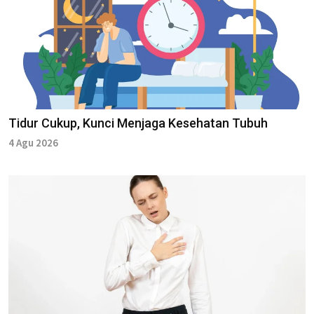
Tidur Cukup, Kunci Menjaga Kesehatan Tubuh
4 Agu 2026