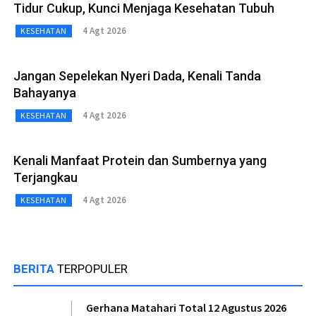
Tidur Cukup, Kunci Menjaga Kesehatan Tubuh
4 Agt 2026
KESEHATAN
Jangan Sepelekan Nyeri Dada, Kenali Tanda
Bahayanya
4 Agt 2026
KESEHATAN
Kenali Manfaat Protein dan Sumbernya yang
Terjangkau
4 Agt 2026
KESEHATAN
BERITA
TERPOPULER
Gerhana Matahari Total 12 Agustus 2026