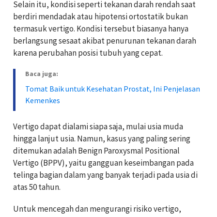
Selain itu, kondisi seperti tekanan darah rendah saat
berdiri mendadak atau hipotensi ortostatik bukan
termasuk vertigo. Kondisi tersebut biasanya hanya
berlangsung sesaat akibat penurunan tekanan darah
karena perubahan posisi tubuh yang cepat.
Baca juga:
Tomat Baik untuk Kesehatan Prostat, Ini Penjelasan
Kemenkes
Vertigo dapat dialami siapa saja, mulai usia muda
hingga lanjut usia. Namun, kasus yang paling sering
ditemukan adalah Benign Paroxysmal Positional
Vertigo (BPPV), yaitu gangguan keseimbangan pada
telinga bagian dalam yang banyak terjadi pada usia di
atas 50 tahun.
Untuk mencegah dan mengurangi risiko vertigo,