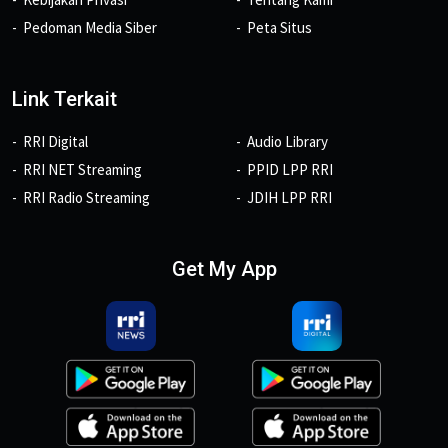
Pedoman Media Siber
Peta Situs
Link Terkait
RRI Digital
Audio Library
RRI NET Streaming
PPID LPP RRI
RRI Radio Streaming
JDIH LPP RRI
Get My App