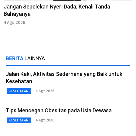
Jangan Sepelekan Nyeri Dada, Kenali Tanda
Bahayanya
4 Agu 2026
BERITA
LAINNYA
Jalan Kaki, Aktivitas Sederhana yang Baik untuk
Kesehatan
4 Agt 2026
KESEHATAN
Tips Mencegah Obesitas pada Usia Dewasa
4 Agt 2026
KESEHATAN