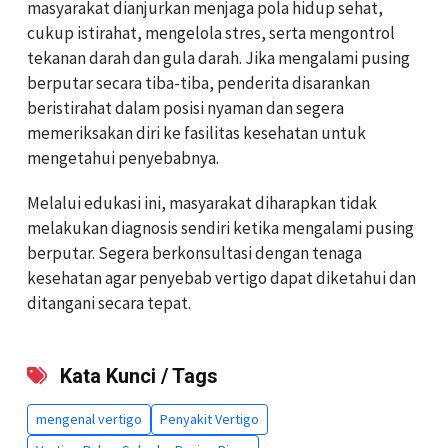
masyarakat dianjurkan menjaga pola hidup sehat,
cukup istirahat, mengelola stres, serta mengontrol
tekanan darah dan gula darah. Jika mengalami pusing
berputar secara tiba-tiba, penderita disarankan
beristirahat dalam posisi nyaman dan segera
memeriksakan diri ke fasilitas kesehatan untuk
mengetahui penyebabnya.
Melalui edukasi ini, masyarakat diharapkan tidak
melakukan diagnosis sendiri ketika mengalami pusing
berputar. Segera berkonsultasi dengan tenaga
kesehatan agar penyebab vertigo dapat diketahui dan
ditangani secara tepat.
Kata Kunci / Tags
mengenal vertigo
Penyakit Vertigo