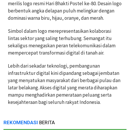
merilis logo resmi Hari Bhakti Postel ke-80. Desain logo
berbentuk angka delapan puluh melingkar dengan
dominasi warna biru, hijau, oranye, dan merah.
Simbol dalam logo merepresentasikan kolaborasi
lintas sektor yang saling terhubung. Semangat itu
sekaligus menegaskan peran telekomunikasi dalam
mempercepat transformasi digital di tanah air.
Lebih dari sekadar teknologi, pembangunan
infrastruktur digital kini dipandang sebagai jembatan
yang menyatukan masyarakat dari berbagai pulau dan
latar belakang. Akses digital yang merata diharapkan
mampu menghadirkan pemerataan peluang serta
kesejahteraan bagi seluruh rakyat Indonesia.
REKOMENDASI
BERITA