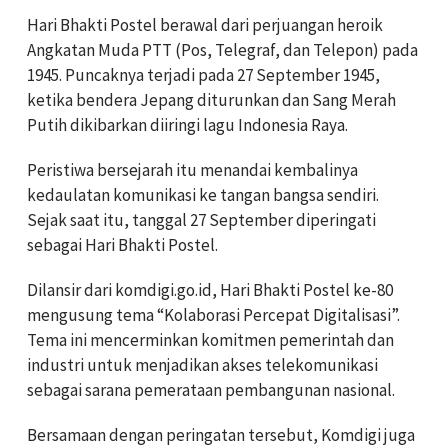
Hari Bhakti Postel berawal dari perjuangan heroik
Angkatan Muda PTT (Pos, Telegraf, dan Telepon) pada
1945. Puncaknya terjadi pada 27 September 1945,
ketika bendera Jepang diturunkan dan Sang Merah
Putih dikibarkan diiringi lagu Indonesia Raya.
Peristiwa bersejarah itu menandai kembalinya
kedaulatan komunikasi ke tangan bangsa sendiri.
Sejak saat itu, tanggal 27 September diperingati
sebagai Hari Bhakti Postel.
Dilansir dari komdigi.go.id, Hari Bhakti Postel ke-80
mengusung tema “Kolaborasi Percepat Digitalisasi”.
Tema ini mencerminkan komitmen pemerintah dan
industri untuk menjadikan akses telekomunikasi
sebagai sarana pemerataan pembangunan nasional.
Bersamaan dengan peringatan tersebut, Komdigi juga