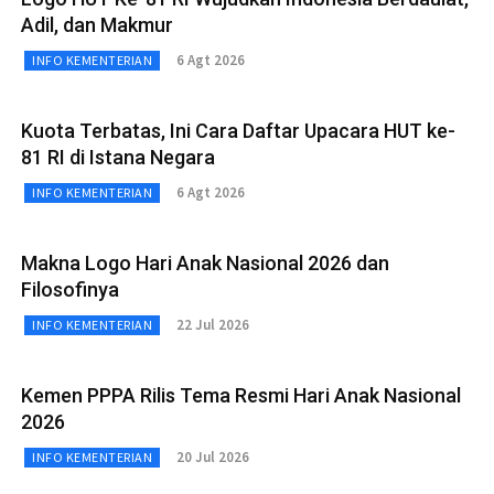
Adil, dan Makmur
6 Agt 2026
INFO KEMENTERIAN
Kuota Terbatas, Ini Cara Daftar Upacara HUT ke-
81 RI di Istana Negara
6 Agt 2026
INFO KEMENTERIAN
Makna Logo Hari Anak Nasional 2026 dan
Filosofinya
22 Jul 2026
INFO KEMENTERIAN
Kemen PPPA Rilis Tema Resmi Hari Anak Nasional
2026
20 Jul 2026
INFO KEMENTERIAN