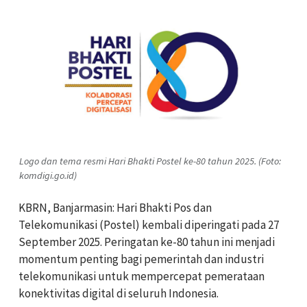
Logo dan tema resmi Hari Bhakti Postel ke-80 tahun 2025. (Foto:
komdigi.go.id)
KBRN, Banjarmasin: Hari Bhakti Pos dan
Telekomunikasi (Postel) kembali diperingati pada 27
September 2025. Peringatan ke-80 tahun ini menjadi
momentum penting bagi pemerintah dan industri
telekomunikasi untuk mempercepat pemerataan
konektivitas digital di seluruh Indonesia.