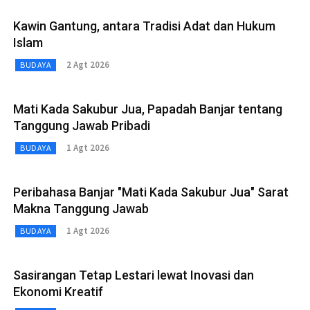
Kawin Gantung, antara Tradisi Adat dan Hukum
Islam
2 Agt 2026
BUDAYA
Mati Kada Sakubur Jua, Papadah Banjar tentang
Tanggung Jawab Pribadi
1 Agt 2026
BUDAYA
Peribahasa Banjar "Mati Kada Sakubur Jua" Sarat
Makna Tanggung Jawab
1 Agt 2026
BUDAYA
Sasirangan Tetap Lestari lewat Inovasi dan
Ekonomi Kreatif