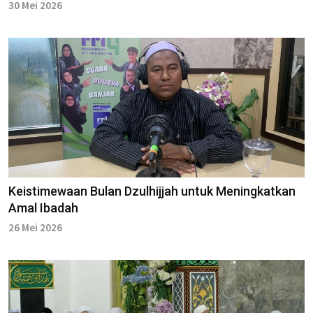
30 Mei 2026
Keistimewaan Bulan Dzulhijjah untuk Meningkatkan
Amal Ibadah
26 Mei 2026