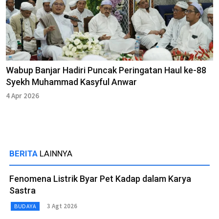
Wabup Banjar Hadiri Puncak Peringatan Haul ke-88
Syekh Muhammad Kasyful Anwar
4 Apr 2026
BERITA
LAINNYA
Fenomena Listrik Byar Pet Kadap dalam Karya
Sastra
3 Agt 2026
BUDAYA