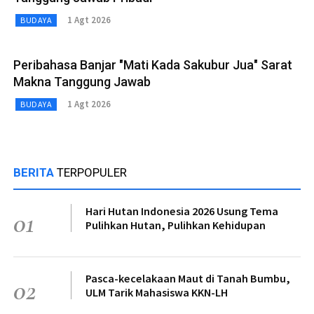
1 Agt 2026
BUDAYA
Peribahasa Banjar "Mati Kada Sakubur Jua" Sarat
Makna Tanggung Jawab
1 Agt 2026
BUDAYA
BERITA
TERPOPULER
Hari Hutan Indonesia 2026 Usung Tema
01
Pulihkan Hutan, Pulihkan Kehidupan
Pasca-kecelakaan Maut di Tanah Bumbu,
02
ULM Tarik Mahasiswa KKN-LH