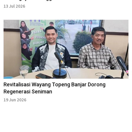
13 Jul 2026
Revitalisasi Wayang Topeng Banjar Dorong
Regenerasi Seniman
19 Jun 2026