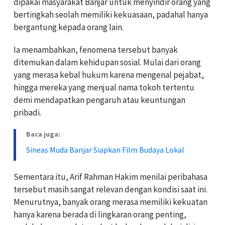
dipakai masyarakat Banjar untuk menyindir orang yang
bertingkah seolah memiliki kekuasaan, padahal hanya
bergantung kepada orang lain.
Ia menambahkan, fenomena tersebut banyak
ditemukan dalam kehidupan sosial. Mulai dari orang
yang merasa kebal hukum karena mengenal pejabat,
hingga mereka yang menjual nama tokoh tertentu
demi mendapatkan pengaruh atau keuntungan
pribadi.
Baca juga:
Sineas Muda Banjar Siapkan Film Budaya Lokal
Sementara itu, Arif Rahman Hakim menilai peribahasa
tersebut masih sangat relevan dengan kondisi saat ini.
Menurutnya, banyak orang merasa memiliki kekuatan
hanya karena berada di lingkaran orang penting,