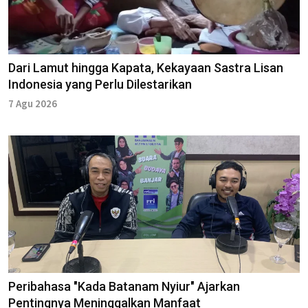
Dari Lamut hingga Kapata, Kekayaan Sastra Lisan
Indonesia yang Perlu Dilestarikan
7 Agu 2026
Peribahasa "Kada Batanam Nyiur" Ajarkan
Pentingnya Meninggalkan Manfaat