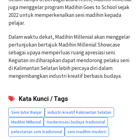
juga menggelar program Madihin Goes to School sejak
2022 untuk memperkenalkan seni madihin kepada
pelajar.
Dalam waktu dekat, Madihin Millenial akan menggelar
pertunjukan bertajuk Madihin Millenial Showcase
sebagai upaya memperluas ruang apresiasi seni.
Kegiatan ini diharapkan dapat mendorong pelaku seni
di Kalimantan Selatan lebih percaya diri dalam
mengembangkan industri kreatif berbasis budaya.
Kata Kunci / Tags
Seni tutur Banjar
industri kreatif Kalimantan Selatan
Madihin Millenial
modernisasi budaya tradisional
pelestarian seni tradisional
seni madihin modern