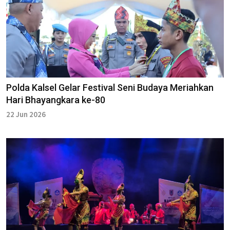
Polda Kalsel Gelar Festival Seni Budaya Meriahkan
Hari Bhayangkara ke-80
22 Jun 2026