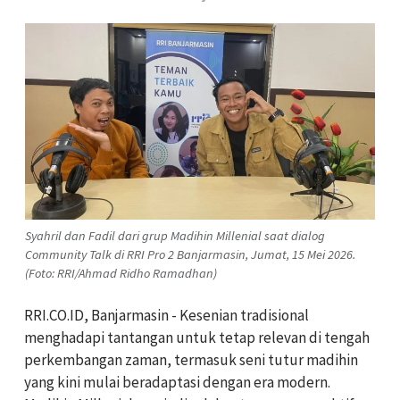
Syahril dan Fadil dari grup Madihin Millenial saat dialog
Community Talk di RRI Pro 2 Banjarmasin, Jumat, 15 Mei 2026.
(Foto: RRI/Ahmad Ridho Ramadhan)
RRI.CO.ID, Banjarmasin - Kesenian tradisional
menghadapi tantangan untuk tetap relevan di tengah
perkembangan zaman, termasuk seni tutur madihin
yang kini mulai beradaptasi dengan era modern.