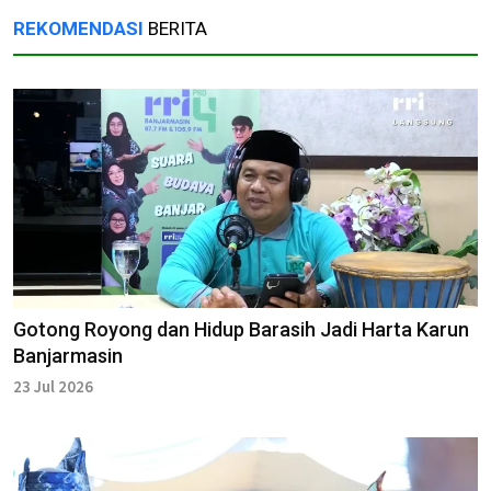
REKOMENDASI
BERITA
Gotong Royong dan Hidup Barasih Jadi Harta Karun
Banjarmasin
23 Jul 2026