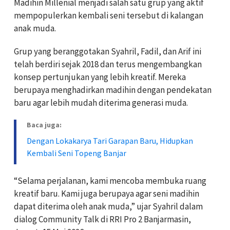
Madihin Millenial menjadi salah satu grup yang aktif
mempopulerkan kembali seni tersebut di kalangan
anak muda.
Grup yang beranggotakan Syahril, Fadil, dan Arif ini
telah berdiri sejak 2018 dan terus mengembangkan
konsep pertunjukan yang lebih kreatif. Mereka
berupaya menghadirkan madihin dengan pendekatan
baru agar lebih mudah diterima generasi muda.
Baca juga:
Dengan Lokakarya Tari Garapan Baru, Hidupkan
Kembali Seni Topeng Banjar
“Selama perjalanan, kami mencoba membuka ruang
kreatif baru. Kami juga berupaya agar seni madihin
dapat diterima oleh anak muda,” ujar Syahril dalam
dialog Community Talk di RRI Pro 2 Banjarmasin,