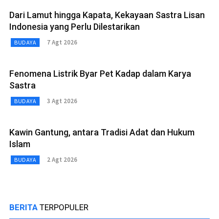
Dari Lamut hingga Kapata, Kekayaan Sastra Lisan
Indonesia yang Perlu Dilestarikan
7 Agt 2026
BUDAYA
Fenomena Listrik Byar Pet Kadap dalam Karya
Sastra
3 Agt 2026
BUDAYA
Kawin Gantung, antara Tradisi Adat dan Hukum
Islam
2 Agt 2026
BUDAYA
BERITA
TERPOPULER