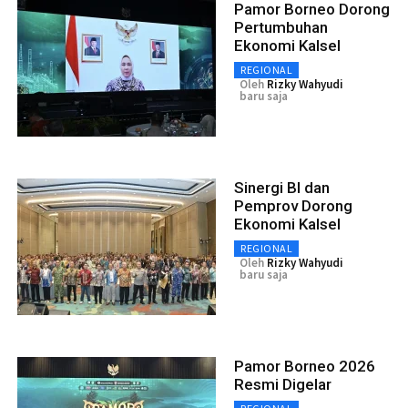
Pamor Borneo Dorong
Pertumbuhan
Ekonomi Kalsel
REGIONAL
Oleh
Rizky Wahyudi
baru saja
Sinergi BI dan
Pemprov Dorong
Ekonomi Kalsel
REGIONAL
Oleh
Rizky Wahyudi
baru saja
Pamor Borneo 2026
Resmi Digelar