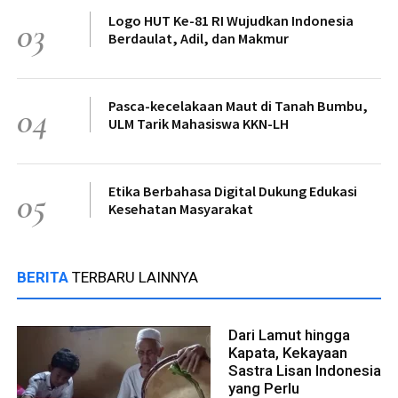
Logo HUT Ke-81 RI Wujudkan Indonesia
03
Berdaulat, Adil, dan Makmur
Pasca-kecelakaan Maut di Tanah Bumbu,
04
ULM Tarik Mahasiswa KKN-LH
Etika Berbahasa Digital Dukung Edukasi
05
Kesehatan Masyarakat
BERITA
TERBARU LAINNYA
Dari Lamut hingga
Kapata, Kekayaan
Sastra Lisan Indonesia
yang Perlu