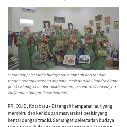
semangat pelestarian budaya terus tumbuh dari tangan-
tangan terampil seorang anggota Persit Kartika Chandra Kirana
(KCK) Cabang XXVII Dim 1004/Kotabaru, Korem 101/Antasari, PD
XII/Tambun Bungai. (Foto: Penrem).
RRI.CO.ID, Kotabaru - Di tengah hamparan laut yang
membiru dan kehidupan masyarakat pesisir yang
kental dengan tradisi. Semangat pelestarian budaya