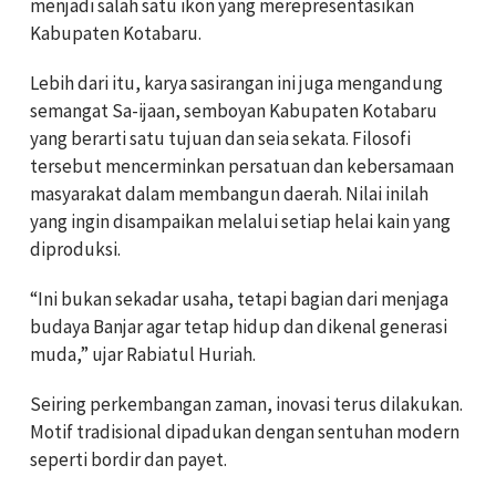
menjadi salah satu ikon yang merepresentasikan
Kabupaten Kotabaru.
Lebih dari itu, karya sasirangan ini juga mengandung
semangat Sa-ijaan, semboyan Kabupaten Kotabaru
yang berarti satu tujuan dan seia sekata. Filosofi
tersebut mencerminkan persatuan dan kebersamaan
masyarakat dalam membangun daerah. Nilai inilah
yang ingin disampaikan melalui setiap helai kain yang
diproduksi.
“Ini bukan sekadar usaha, tetapi bagian dari menjaga
budaya Banjar agar tetap hidup dan dikenal generasi
muda,” ujar Rabiatul Huriah.
Seiring perkembangan zaman, inovasi terus dilakukan.
Motif tradisional dipadukan dengan sentuhan modern
seperti bordir dan payet.