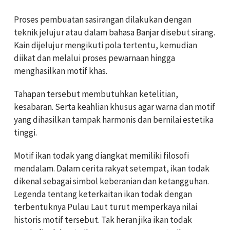
Proses pembuatan sasirangan dilakukan dengan
teknik jelujur atau dalam bahasa Banjar disebut sirang.
Kain dijelujur mengikuti pola tertentu, kemudian
diikat dan melalui proses pewarnaan hingga
menghasilkan motif khas.
Tahapan tersebut membutuhkan ketelitian,
kesabaran. Serta keahlian khusus agar warna dan motif
yang dihasilkan tampak harmonis dan bernilai estetika
tinggi.
Motif ikan todak yang diangkat memiliki filosofi
mendalam. Dalam cerita rakyat setempat, ikan todak
dikenal sebagai simbol keberanian dan ketangguhan.
Legenda tentang keterkaitan ikan todak dengan
terbentuknya Pulau Laut turut memperkaya nilai
historis motif tersebut. Tak heran jika ikan todak