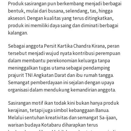
Produk sasirangan pun berkembang menjadi berbagai
bentuk, mulai dari busana, selendang, tas, hingga
aksesori. Dengan kualitas yang terus ditingkatkan,
produk ini memiliki daya saing dan diminati berbagai
kalangan.
Sebagai anggota Persit Kartika Chandra Kirana, peran
tersebut menjadi wujud nyata kontribusi perempuan
dalam membantu perekonomian keluarga tanpa
meninggalkan tugas utama sebagai pendamping
prajurit TNI Angkatan Darat dan ibu rumah tangga.
Semangat pemberdayaan ini sejalan dengan upaya
organisasi dalam mendukung kemandirian anggota.
Sasirangan motif ikan todak kini bukan hanya produk
kerajinan, tetapi juga simbol kebanggaan Banua.
Melalui sentuhan kreativitas dan semangat Sa-ijaan,
warisan budaya Kotabaru diharapkan terus