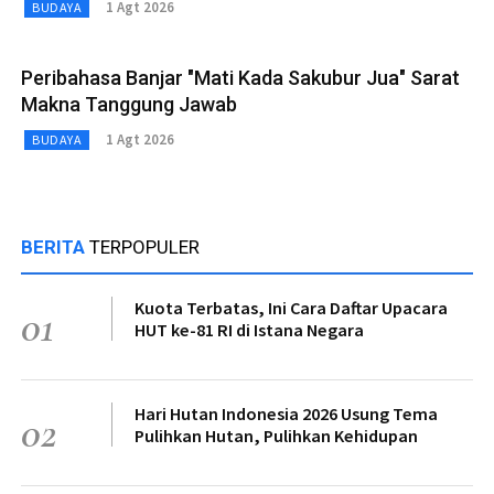
1 Agt 2026
BUDAYA
Peribahasa Banjar "Mati Kada Sakubur Jua" Sarat
Makna Tanggung Jawab
1 Agt 2026
BUDAYA
BERITA
TERPOPULER
Kuota Terbatas, Ini Cara Daftar Upacara
01
HUT ke-81 RI di Istana Negara
Hari Hutan Indonesia 2026 Usung Tema
02
Pulihkan Hutan, Pulihkan Kehidupan