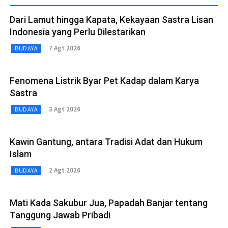
Dari Lamut hingga Kapata, Kekayaan Sastra Lisan
Indonesia yang Perlu Dilestarikan
7 Agt 2026
BUDAYA
Fenomena Listrik Byar Pet Kadap dalam Karya
Sastra
3 Agt 2026
BUDAYA
Kawin Gantung, antara Tradisi Adat dan Hukum
Islam
2 Agt 2026
BUDAYA
Mati Kada Sakubur Jua, Papadah Banjar tentang
Tanggung Jawab Pribadi