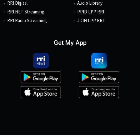
RRI Digital
Audio Library
RRI NET Streaming
PPID LPP RRI
RRI Radio Streaming
JDIH LPP RRI
Get My App