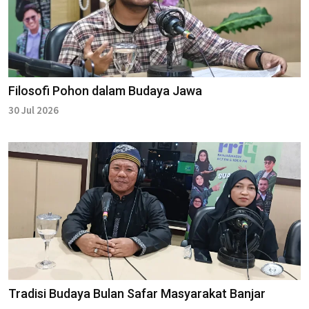
Filosofi Pohon dalam Budaya Jawa
30 Jul 2026
Tradisi Budaya Bulan Safar Masyarakat Banjar