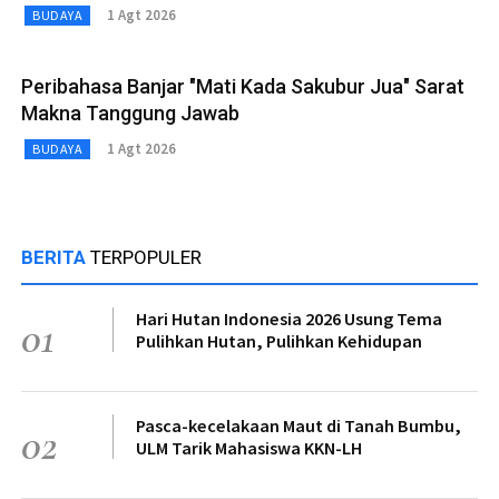
1 Agt 2026
BUDAYA
Peribahasa Banjar "Mati Kada Sakubur Jua" Sarat
Makna Tanggung Jawab
1 Agt 2026
BUDAYA
BERITA
TERPOPULER
Hari Hutan Indonesia 2026 Usung Tema
01
Pulihkan Hutan, Pulihkan Kehidupan
Pasca-kecelakaan Maut di Tanah Bumbu,
02
ULM Tarik Mahasiswa KKN-LH