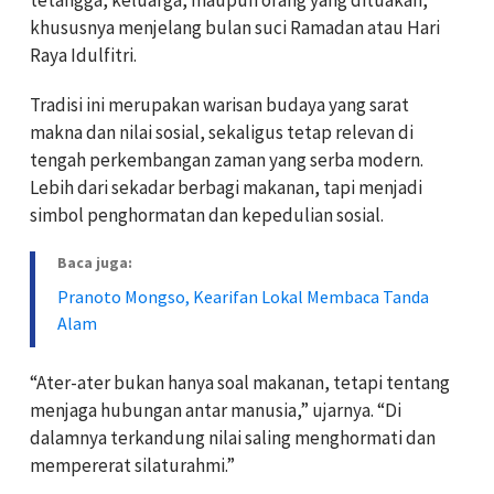
khususnya menjelang bulan suci Ramadan atau Hari
Raya Idulfitri.
Tradisi ini merupakan warisan budaya yang sarat
makna dan nilai sosial, sekaligus tetap relevan di
tengah perkembangan zaman yang serba modern.
Lebih dari sekadar berbagi makanan, tapi menjadi
simbol penghormatan dan kepedulian sosial.
Baca juga:
Pranoto Mongso, Kearifan Lokal Membaca Tanda
Alam
“Ater-ater bukan hanya soal makanan, tetapi tentang
menjaga hubungan antar manusia,” ujarnya. “Di
dalamnya terkandung nilai saling menghormati dan
mempererat silaturahmi.”