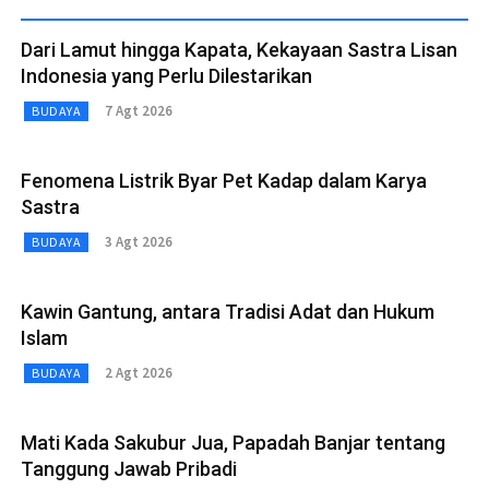
Dari Lamut hingga Kapata, Kekayaan Sastra Lisan
Indonesia yang Perlu Dilestarikan
7 Agt 2026
BUDAYA
Fenomena Listrik Byar Pet Kadap dalam Karya
Sastra
3 Agt 2026
BUDAYA
Kawin Gantung, antara Tradisi Adat dan Hukum
Islam
2 Agt 2026
BUDAYA
Mati Kada Sakubur Jua, Papadah Banjar tentang
Tanggung Jawab Pribadi