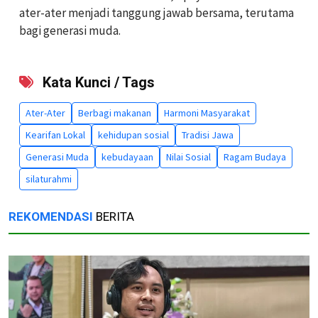
ater-ater menjadi tanggung jawab bersama, terutama
bagi generasi muda.
Kata Kunci / Tags
Ater-Ater
Berbagi makanan
Harmoni Masyarakat
Kearifan Lokal
kehidupan sosial
Tradisi Jawa
Generasi Muda
kebudayaan
Nilai Sosial
Ragam Budaya
silaturahmi
REKOMENDASI
BERITA