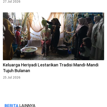
27 Jul 2026
Keluarga Heriyadi Lestarikan Tradisi Mandi-Mandi
Tujuh Bulanan
25 Jul 2026
BERITA
LAINNYA