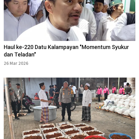
Haul ke-220 Datu Kalampayan "Momentum Syukur
dan Teladan"
26 Mar 2026