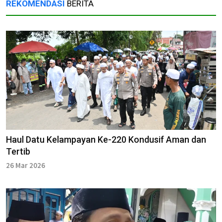
REKOMENDASI
BERITA
Haul Datu Kelampayan Ke-220 Kondusif Aman dan
Tertib
26 Mar 2026