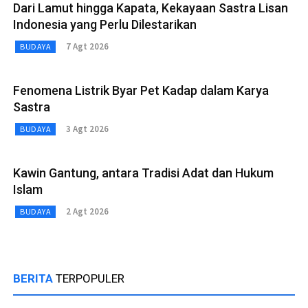
Dari Lamut hingga Kapata, Kekayaan Sastra Lisan
Indonesia yang Perlu Dilestarikan
7 Agt 2026
BUDAYA
Fenomena Listrik Byar Pet Kadap dalam Karya
Sastra
3 Agt 2026
BUDAYA
Kawin Gantung, antara Tradisi Adat dan Hukum
Islam
2 Agt 2026
BUDAYA
BERITA
TERPOPULER