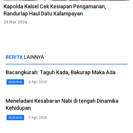
Kapolda Kalsel Cek Kesiapan Pengamanan,
Randurlap Haul Datu Kalampayan
26 Mar 2026
BERITA
LAINNYA
Bacangkurah: Taguh Kada, Bakurap Maka Ada
8 Agt 2026
BUDAYA
Meneladani Kesabaran Nabi di tengah Dinamika
Kehidupan
7 Agt 2026
BUDAYA