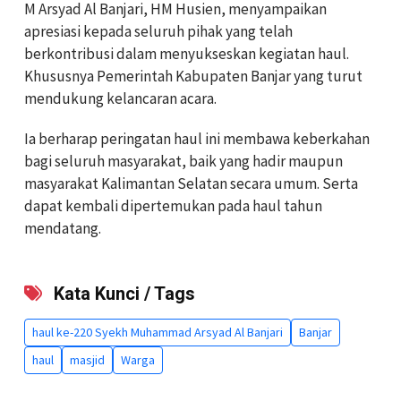
M Arsyad Al Banjari, HM Husien, menyampaikan
apresiasi kepada seluruh pihak yang telah
berkontribusi dalam menyukseskan kegiatan haul.
Khususnya Pemerintah Kabupaten Banjar yang turut
mendukung kelancaran acara.
Ia berharap peringatan haul ini membawa keberkahan
bagi seluruh masyarakat, baik yang hadir maupun
masyarakat Kalimantan Selatan secara umum. Serta
dapat kembali dipertemukan pada haul tahun
mendatang.
Kata Kunci / Tags
haul ke-220 Syekh Muhammad Arsyad Al Banjari
Banjar
haul
masjid
Warga