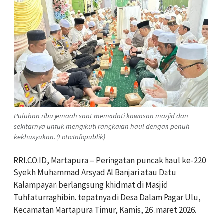
Puluhan ribu jemaah saat memadati kawasan masjid dan
sekitarnya untuk mengikuti rangkaian haul dengan penuh
kekhusyukan. (Foto:Infopublik)
RRI.CO.ID, Martapura – Peringatan puncak haul ke-220
Syekh Muhammad Arsyad Al Banjari atau Datu
Kalampayan berlangsung khidmat di Masjid
Tuhfaturraghibin. tepatnya di Desa Dalam Pagar Ulu,
Kecamatan Martapura Timur, Kamis, 26 .maret 2026.