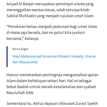
Arsyad Al Banjari merupakan pemimpin ulama yang
meninggalkan warisan besar, salah satunya kitab
Sabilal Muhtadin yang menjadi rujukan umat Islam.
“Pemikiran beliau menjadi pedoman bagi umat Islam
di mana saja berada, dan ini patut kita syukuri
bersama,” katanya.
Baca juga:
Haul Abdussamad Sulaiman Dihadiri Habaib, Ulama
dan Masyarakat
Hasnur menekankan pentingnya mengamalkan ajaran
Islam dalam kehidupan sehari-hari. Hal ini sebagai
bekal ibadah untuk meraih keselamatan dan syafaat
Rasulullah SAW.
Sementara itu, Ketua Yayasan Ukhuwah Zuriat Syekh