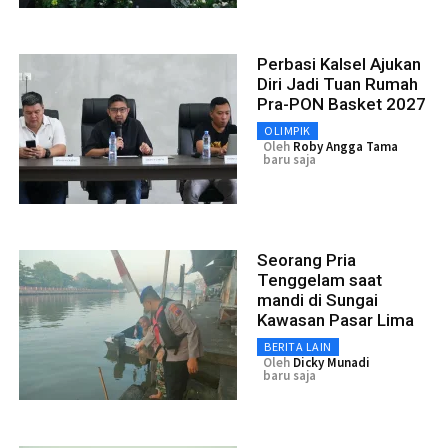
Perbasi Kalsel Ajukan
Diri Jadi Tuan Rumah
Pra-PON Basket 2027
OLIMPIK
Oleh
Roby Angga Tama
baru saja
Seorang Pria
Tenggelam saat
mandi di Sungai
Kawasan Pasar Lima
BERITA LAIN
Oleh
Dicky Munadi
baru saja