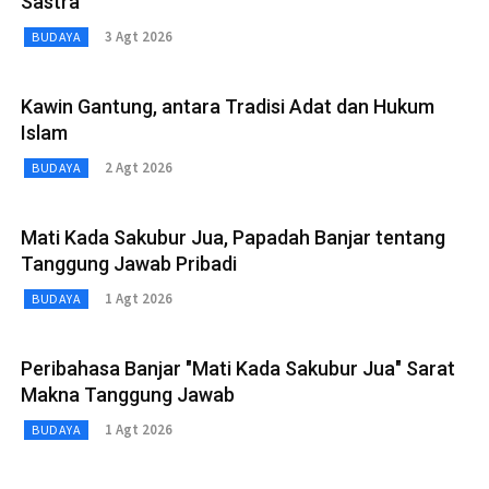
Sastra
3 Agt 2026
BUDAYA
Kawin Gantung, antara Tradisi Adat dan Hukum
Islam
2 Agt 2026
BUDAYA
Mati Kada Sakubur Jua, Papadah Banjar tentang
Tanggung Jawab Pribadi
1 Agt 2026
BUDAYA
Peribahasa Banjar "Mati Kada Sakubur Jua" Sarat
Makna Tanggung Jawab
1 Agt 2026
BUDAYA