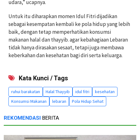
udara,” ucapnya.
Untuk itu diharapkan momen Idul Fitri dijadikan
sebagai kesempatan kembali ke pola hidup yang lebih
baik, dengan tetap memperhatikan konsumsi
makanan halal dan thayyib. agar kebahagiaan Lebaran
tidak hanya dirasakan sesaat, tetapi juga membawa
keberkahan dan kesehatan bagi diri serta keluarga.
Kata Kunci / Tags
ruhui barakatan
Halal Thayyib
idul fitri
kesehatan
Konsumsi Makanan
lebaran
Pola Hidup Sehat
REKOMENDASI
BERITA