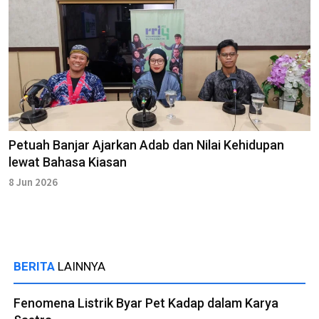
Petuah Banjar Ajarkan Adab dan Nilai Kehidupan
lewat Bahasa Kiasan
8 Jun 2026
BERITA
LAINNYA
Fenomena Listrik Byar Pet Kadap dalam Karya