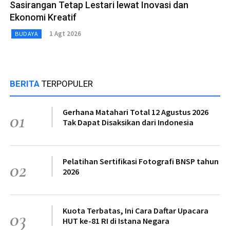
Sasirangan Tetap Lestari lewat Inovasi dan
Ekonomi Kreatif
1 Agt 2026
BUDAYA
BERITA
TERPOPULER
Gerhana Matahari Total 12 Agustus 2026
01
Tak Dapat Disaksikan dari Indonesia
Pelatihan Sertifikasi Fotografi BNSP tahun
02
2026
Kuota Terbatas, Ini Cara Daftar Upacara
03
HUT ke-81 RI di Istana Negara