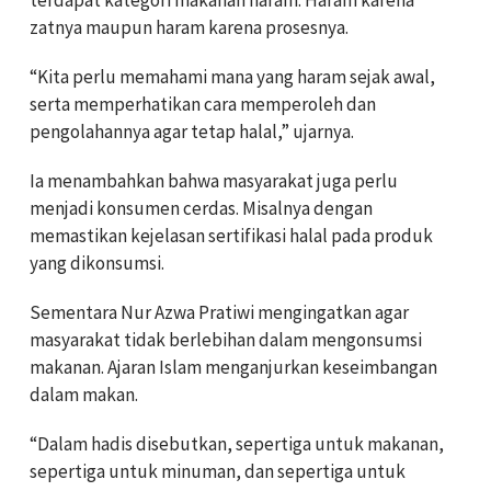
zatnya maupun haram karena prosesnya.
“Kita perlu memahami mana yang haram sejak awal,
serta memperhatikan cara memperoleh dan
pengolahannya agar tetap halal,” ujarnya.
Ia menambahkan bahwa masyarakat juga perlu
menjadi konsumen cerdas. Misalnya dengan
memastikan kejelasan sertifikasi halal pada produk
yang dikonsumsi.
Sementara Nur Azwa Pratiwi mengingatkan agar
masyarakat tidak berlebihan dalam mengonsumsi
makanan. Ajaran Islam menganjurkan keseimbangan
dalam makan.
“Dalam hadis disebutkan, sepertiga untuk makanan,
sepertiga untuk minuman, dan sepertiga untuk