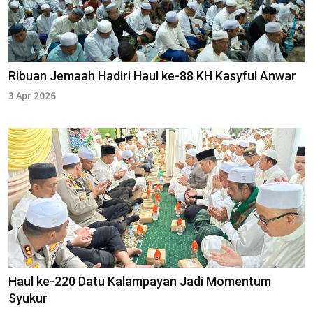
Ribuan Jemaah Hadiri Haul ke-88 KH Kasyful Anwar
3 Apr 2026
Haul ke-220 Datu Kalampayan Jadi Momentum
Syukur