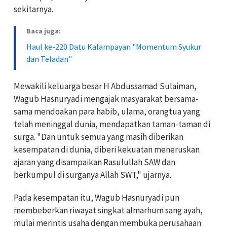
sekitarnya.
Baca juga:
Haul ke-220 Datu Kalampayan "Momentum Syukur
dan Teladan"
Mewakili keluarga besar H Abdussamad Sulaiman,
Wagub Hasnuryadi mengajak masyarakat bersama-
sama mendoakan para habib, ulama, orangtua yang
telah meninggal dunia, mendapatkan taman-taman di
surga. "Dan untuk semua yang masih diberikan
kesempatan di dunia, diberi kekuatan meneruskan
ajaran yang disampaikan Rasulullah SAW dan
berkumpul di surganya Allah SWT," ujarnya.
Pada kesempatan itu, Wagub Hasnuryadi pun
membeberkan riwayat singkat almarhum sang ayah,
mulai merintis usaha dengan membuka perusahaan