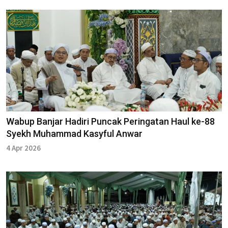
Wabup Banjar Hadiri Puncak Peringatan Haul ke-88
Syekh Muhammad Kasyful Anwar
4 Apr 2026