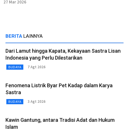
27 Mar 2026
BERITA
LAINNYA
Dari Lamut hingga Kapata, Kekayaan Sastra Lisan
Indonesia yang Perlu Dilestarikan
7 Agt 2026
BUDAYA
Fenomena Listrik Byar Pet Kadap dalam Karya
Sastra
3 Agt 2026
BUDAYA
Kawin Gantung, antara Tradisi Adat dan Hukum
Islam