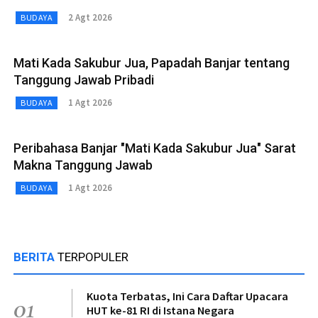
2 Agt 2026
BUDAYA
Mati Kada Sakubur Jua, Papadah Banjar tentang
Tanggung Jawab Pribadi
1 Agt 2026
BUDAYA
Peribahasa Banjar "Mati Kada Sakubur Jua" Sarat
Makna Tanggung Jawab
1 Agt 2026
BUDAYA
BERITA
TERPOPULER
Kuota Terbatas, Ini Cara Daftar Upacara
01
HUT ke-81 RI di Istana Negara