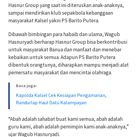
Hasnur Group yang saat ini diteruskan anak-anaknya,
sampai mendirikan klub sepakbola kebanggaan
masyarakat Kalsel yakni PS Barito Putera.
Dibawah bimbingan para habaib dan ulama, Wagub
Hasnuryadi berharap Hasnur Group bisa berkontribusi
untuk masyarakat Banua dan manfaat dan menebar
kebaikan untuk semua. Adapun PS Barito Putera
dibentuk orangtunya, diharapkan mampu menjadi alat
pemersatu masyarakat dan mencintai olahraga.
Baca juga:
Kapolda Kalsel Cek Kesiapan Pengamanan,
Randurlap Haul Datu Kalampayan
“Abah adalah sahabat buat kami semua, abah adalah
guru kami, abah adalah pemimpin kami anak-anaknya,”
ujar Wagub Hasnuryadi.