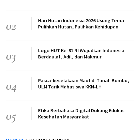
Hari Hutan Indonesia 2026 Usung Tema
02
Pulihkan Hutan, Pulihkan Kehidupan
Logo HUT Ke-81 RI Wujudkan Indonesia
03
Berdaulat, Adil, dan Makmur
Pasca-kecelakaan Maut di Tanah Bumbu,
04
ULM Tarik Mahasiswa KKN-LH
Etika Berbahasa Digital Dukung Edukasi
05
Kesehatan Masyarakat