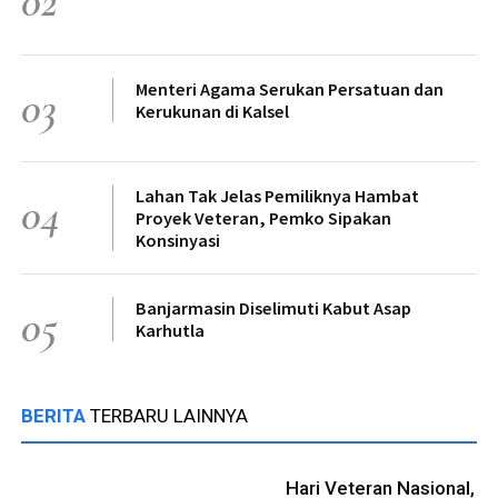
02
Menteri Agama Serukan Persatuan dan
03
Kerukunan di Kalsel
Lahan Tak Jelas Pemiliknya Hambat
04
Proyek Veteran, Pemko Sipakan
Konsinyasi
Banjarmasin Diselimuti Kabut Asap
05
Karhutla
BERITA
TERBARU LAINNYA
Hari Veteran Nasional,