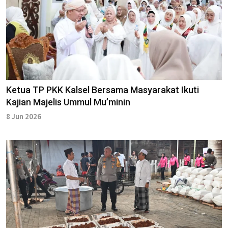
Ketua TP PKK Kalsel Bersama Masyarakat Ikuti
Kajian Majelis ‎Ummul Mu’minin
8 Jun 2026