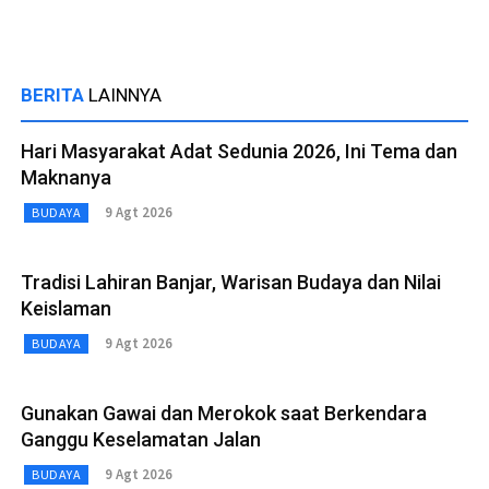
BERITA
LAINNYA
Hari Masyarakat Adat Sedunia 2026, Ini Tema dan
Maknanya
9 Agt 2026
BUDAYA
Tradisi Lahiran Banjar, Warisan Budaya dan Nilai
Keislaman
9 Agt 2026
BUDAYA
Gunakan Gawai dan Merokok saat Berkendara
Ganggu Keselamatan Jalan
9 Agt 2026
BUDAYA