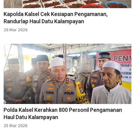
Kapolda Kalsel Cek Kesiapan Pengamanan,
Randurlap Haul Datu Kalampayan
26 Mar 2026
Polda Kalsel Kerahkan 800 Personil Pengamanan
Haul Datu Kalampayan
25 Mar 2026