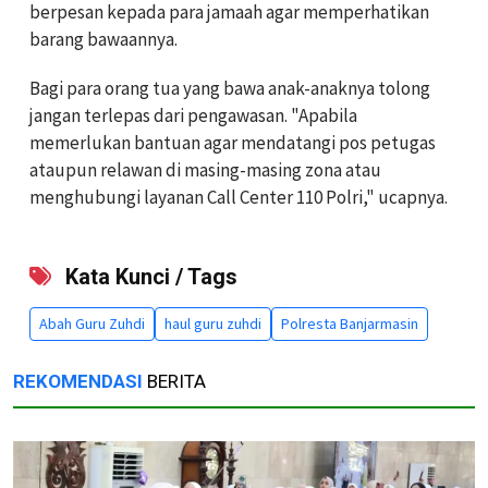
berpesan kepada para jamaah agar memperhatikan
barang bawaannya.
Bagi para orang tua yang bawa anak-anaknya tolong
jangan terlepas dari pengawasan. "Apabila
memerlukan bantuan agar mendatangi pos petugas
ataupun relawan di masing-masing zona atau
menghubungi layanan Call Center 110 Polri," ucapnya.
Kata Kunci / Tags
Abah Guru Zuhdi
haul guru zuhdi
Polresta Banjarmasin
REKOMENDASI
BERITA