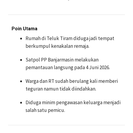
Poin Utama
Rumah di Teluk Tiram diduga jadi tempat
berkumpul kenakalan remaja.
Satpol PP Banjarmasin melakukan
pemantauan langsung pada 4 Juni 2026.
Warga dan RT sudah berulang kali memberi
teguran namun tidak diindahkan.
Diduga minim pengawasan keluarga menjadi
salah satu pemicu.