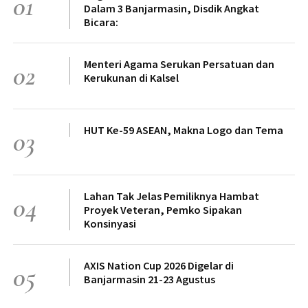
01
Dalam 3 Banjarmasin, Disdik Angkat
Bicara:
Menteri Agama Serukan Persatuan dan
02
Kerukunan di Kalsel
HUT Ke-59 ASEAN, Makna Logo dan Tema
03
Lahan Tak Jelas Pemiliknya Hambat
04
Proyek Veteran, Pemko Sipakan
Konsinyasi
AXIS Nation Cup 2026 Digelar di
05
Banjarmasin 21-23 Agustus