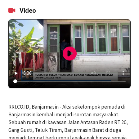
Video
RRI.CO.ID, Banjarmasin - Aksi sekelompok pemuda di
Banjarmasin kembali menjadi sorotan masyarakat.
Sebuah rumah di kawasan Jalan Antasan Raden RT 20,
Gang Gusti, Teluk Tiram, Banjarmasin Barat diduga
menjadi tempat berkumpul anak-anak hingga remaja.