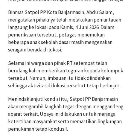
Binmas Satpol PP Kota Banjarmasin, Abdu Salam,
mengatakan pihaknya telah melakukan pemantauan
langsung ke lokasi pada Kamis, 4 Juni 2026. Dalam
pemeriksaan tersebut, petugas menemukan
beberapa anak sekolah dasar masih mengenakan
seragam berada di lokasi.
Selama ini warga dan pihak RT setempat telah
berulang kali memberikan teguran kepada kelompok
tersebut. Namun, imbauan itu tidak diindahkan
sehingga aktivitas di lokasi tersebut tetap berlanjut.
Menindaklanjuti kondisi itu, Satpol PP Banjarmasin
akan mengambil langkah tegas dengan menggandeng
aparat terkait. Upaya ini dilakukan untuk menjaga
ketertiban masyarakat serta memastikan lingkungan
pemukiman tetap kondusif.