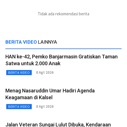
Tidak ada rekomendasi berita
BERITA VIDEO
LAINNYA
HAN ke-42, Pemko Banjarmasin Gratiskan Taman
Satwa untuk 2.000 Anak
8 Agt 2026
BERITA VIDEO
Menag Nasaruddin Umar Hadiri Agenda
Keagamaan di Kalsel
8 Agt 2026
BERITA VIDEO
Jalan Veteran Sungai Lulut Dibuka, Kendaraan