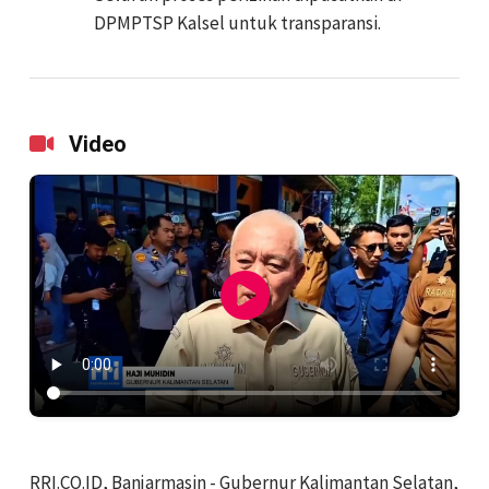
DPMPTSP Kalsel untuk transparansi.
Video
RRI.CO.ID, Banjarmasin - Gubernur Kalimantan Selatan,