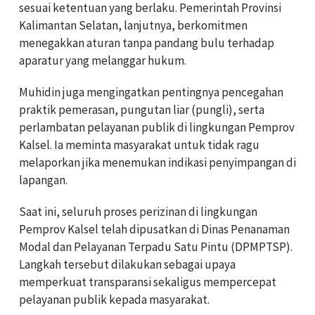
sesuai ketentuan yang berlaku. Pemerintah Provinsi
Kalimantan Selatan, lanjutnya, berkomitmen
menegakkan aturan tanpa pandang bulu terhadap
aparatur yang melanggar hukum.
Muhidin juga mengingatkan pentingnya pencegahan
praktik pemerasan, pungutan liar (pungli), serta
perlambatan pelayanan publik di lingkungan Pemprov
Kalsel. Ia meminta masyarakat untuk tidak ragu
melaporkan jika menemukan indikasi penyimpangan di
lapangan.
Saat ini, seluruh proses perizinan di lingkungan
Pemprov Kalsel telah dipusatkan di Dinas Penanaman
Modal dan Pelayanan Terpadu Satu Pintu (DPMPTSP).
Langkah tersebut dilakukan sebagai upaya
memperkuat transparansi sekaligus mempercepat
pelayanan publik kepada masyarakat.