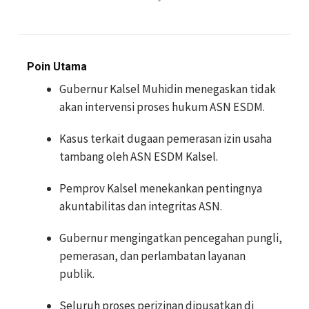
Poin Utama
Gubernur Kalsel Muhidin menegaskan tidak
akan intervensi proses hukum ASN ESDM.
Kasus terkait dugaan pemerasan izin usaha
tambang oleh ASN ESDM Kalsel.
Pemprov Kalsel menekankan pentingnya
akuntabilitas dan integritas ASN.
Gubernur mengingatkan pencegahan pungli,
pemerasan, dan perlambatan layanan
publik.
Seluruh proses perizinan dipusatkan di