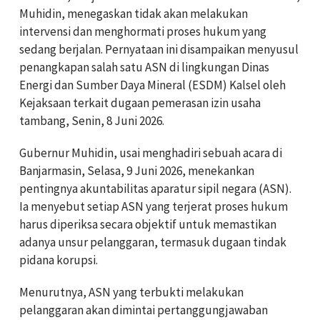
Muhidin, menegaskan tidak akan melakukan
intervensi dan menghormati proses hukum yang
sedang berjalan. Pernyataan ini disampaikan menyusul
penangkapan salah satu ASN di lingkungan Dinas
Energi dan Sumber Daya Mineral (ESDM) Kalsel oleh
Kejaksaan terkait dugaan pemerasan izin usaha
tambang, Senin, 8 Juni 2026.
Gubernur Muhidin, usai menghadiri sebuah acara di
Banjarmasin, Selasa, 9 Juni 2026, menekankan
pentingnya akuntabilitas aparatur sipil negara (ASN).
Ia menyebut setiap ASN yang terjerat proses hukum
harus diperiksa secara objektif untuk memastikan
adanya unsur pelanggaran, termasuk dugaan tindak
pidana korupsi.
Menurutnya, ASN yang terbukti melakukan
pelanggaran akan dimintai pertanggungjawaban