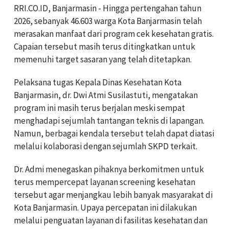
RRI.CO.ID, Banjarmasin - Hingga pertengahan tahun
2026, sebanyak 46.603 warga Kota Banjarmasin telah
merasakan manfaat dari program cek kesehatan gratis.
Capaian tersebut masih terus ditingkatkan untuk
memenuhi target sasaran yang telah ditetapkan.
Pelaksana tugas Kepala Dinas Kesehatan Kota
Banjarmasin, dr. Dwi Atmi Susilastuti, mengatakan
program ini masih terus berjalan meski sempat
menghadapi sejumlah tantangan teknis di lapangan.
Namun, berbagai kendala tersebut telah dapat diatasi
melalui kolaborasi dengan sejumlah SKPD terkait.
Dr. Admi menegaskan pihaknya berkomitmen untuk
terus mempercepat layanan screening kesehatan
tersebut agar menjangkau lebih banyak masyarakat di
Kota Banjarmasin. Upaya percepatan ini dilakukan
melalui penguatan layanan di fasilitas kesehatan dan