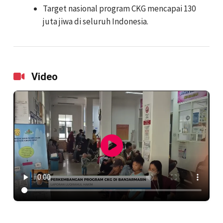
Target nasional program CKG mencapai 130
juta jiwa di seluruh Indonesia.
Video