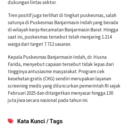
dukungan lintas sektor.
Tren positif juga terlihat di tingkat puskesmas, salah
satunya di Puskesmas Banjarmasin Indah yang berada
di wilayah kerja Kecamatan Banjarmasin Barat. Hingga
saat ini, puskesmas tersebut telah menjaring 1.214
warga dari target 7.712 sasaran.
Kepala Puskesmas Banjarmasin Indah, dr. Husna
Farida, menyebut capaian tersebut tidak lepas dari
tingginya antusiasme masyarakat. Program cek
kesehatan gratis (CKG) sendiri merupakan layanan
screening medis yang diluncurkan pemerintah RI sejak
Februari 2025 dan ditargetkan menyasar hingga 130
juta jiwa secara nasional pada tahun ini.
Kata Kunci / Tags