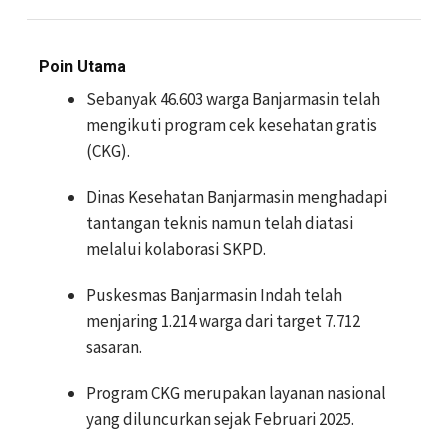
Poin Utama
Sebanyak 46.603 warga Banjarmasin telah
mengikuti program cek kesehatan gratis
(CKG).
Dinas Kesehatan Banjarmasin menghadapi
tantangan teknis namun telah diatasi
melalui kolaborasi SKPD.
Puskesmas Banjarmasin Indah telah
menjaring 1.214 warga dari target 7.712
sasaran.
Program CKG merupakan layanan nasional
yang diluncurkan sejak Februari 2025.