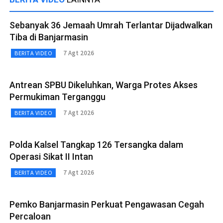
Sebanyak 36 Jemaah Umrah Terlantar Dijadwalkan
Tiba di Banjarmasin
7 Agt 2026
BERITA VIDEO
Antrean SPBU Dikeluhkan, Warga Protes Akses
Permukiman Terganggu
7 Agt 2026
BERITA VIDEO
Polda Kalsel Tangkap 126 Tersangka dalam
Operasi Sikat II Intan
7 Agt 2026
BERITA VIDEO
Pemko Banjarmasin Perkuat Pengawasan Cegah
Percaloan