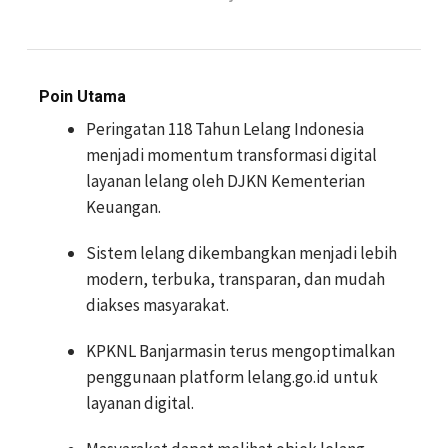
Poin Utama
Peringatan 118 Tahun Lelang Indonesia
menjadi momentum transformasi digital
layanan lelang oleh DJKN Kementerian
Keuangan.
Sistem lelang dikembangkan menjadi lebih
modern, terbuka, transparan, dan mudah
diakses masyarakat.
KPKNL Banjarmasin terus mengoptimalkan
penggunaan platform lelang.go.id untuk
layanan digital.