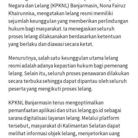
Negara dan Lelang (KPKNL) Banjarmasin, Nona Fairuz
Khairunnisa, mengatakan lelang resmi memiliki
sejumlah keunggulan yang memberikan perlindungan
hukum bagi masyarakat. Ia menegaskan seluruh
proses lelang dilaksanakan berdasarkan ketentuan
yang berlaku dan diawasi secara ketat.
Menurutnya, salah satu keunggulan utama lelang
resmi adalah adanya kepastian hukum bagi pemenang
lelang. Selain itu, seluruh proses penawaran dilakukan
secara terbuka sehingga dapat dipantau oleh seluruh
peserta yang mengikuti proses lelang.
KPKNL Banjarmasin terus mengoptimalkan
pemanfaatan aplikasi dan situs lelang.go.id sebagai
sarana digitalisasi layanan lelang. Melalui platform
tersebut, masyarakat di Kalimantan Selatan dapat
melihat informasi objek lelang, menyetorkan uang