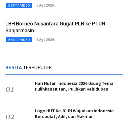
6 Agt 2026
BERITA VIDEO
LBH Borneo Nusantara Gugat PLN ke PTUN
Banjarmasin
6 Agt 2026
BERITA VIDEO
BERITA
TERPOPULER
Hari Hutan Indonesia 2026 Usung Tema
01
Pulihkan Hutan, Pulihkan Kehidupan
Logo HUT Ke-81 RI Wujudkan Indonesia
02
Berdaulat, Adil, dan Makmur