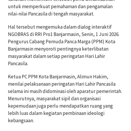
untuk memperkuat pemahaman dan pengamalan
nilai-nilai Pancasila di tengah masyarakat.
Hal tersebut mengemuka dalam dialog interaktif
NGOBRAS di RRI Pro1 Banjarmasin, Senin, 1 Juni 2026.
Pengurus Cabang Pemuda Panca Marga (PPM) Kota
Banjarmasin menyoroti pentingnya keterlibatan
masyarakat dalam setiap peringatan Hari Lahir
Pancasila.
Ketua PC PPM Kota Banjarmasin, Alimun Hakim,
menilai pelaksanaan peringatan Hari Lahir Pancasila
selama ini masih didominasi oleh aparatur pemerintah.
Menurutnya, masyarakat sipil dan organisasi
kepemudaan juga perlu mendapatkan ruang yang
lebih luas dalam kegiatan pembinaan ideologi
kebangsaan.