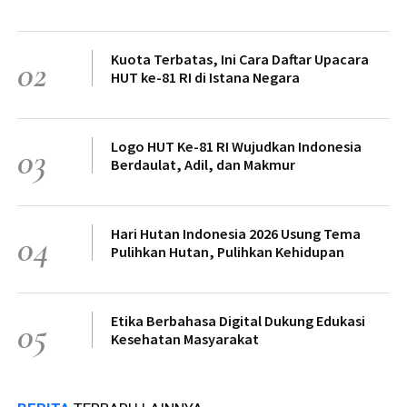
Kuota Terbatas, Ini Cara Daftar Upacara
02
HUT ke-81 RI di Istana Negara
Logo HUT Ke-81 RI Wujudkan Indonesia
03
Berdaulat, Adil, dan Makmur
Hari Hutan Indonesia 2026 Usung Tema
04
Pulihkan Hutan, Pulihkan Kehidupan
Etika Berbahasa Digital Dukung Edukasi
05
Kesehatan Masyarakat