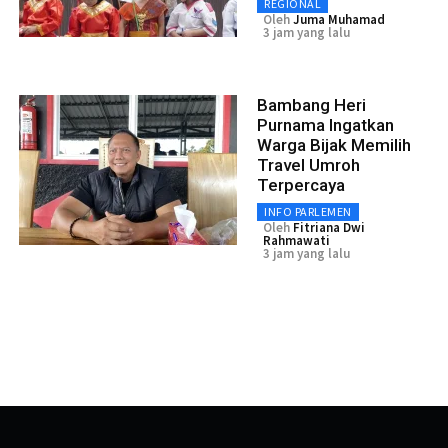
REGIONAL
Oleh
Juma Muhamad
3 jam yang lalu
Bambang Heri
Purnama Ingatkan
Warga Bijak Memilih
Travel Umroh
Terpercaya
INFO PARLEMEN
Oleh
Fitriana Dwi
Rahmawati
3 jam yang lalu