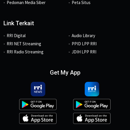
Pedoman Media Siber
Peta Situs
Link Terkait
RRI Digital
Audio Library
RRI NET Streaming
PPID LPP RRI
RRI Radio Streaming
JDIH LPP RRI
Get My App