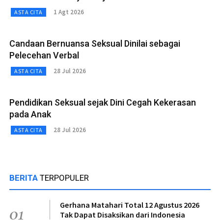
1 Agt 2026
ASTA CITA
Candaan Bernuansa Seksual Dinilai sebagai
Pelecehan Verbal
28 Jul 2026
ASTA CITA
Pendidikan Seksual sejak Dini Cegah Kekerasan
pada Anak
28 Jul 2026
ASTA CITA
BERITA
TERPOPULER
Gerhana Matahari Total 12 Agustus 2026
01
Tak Dapat Disaksikan dari Indonesia