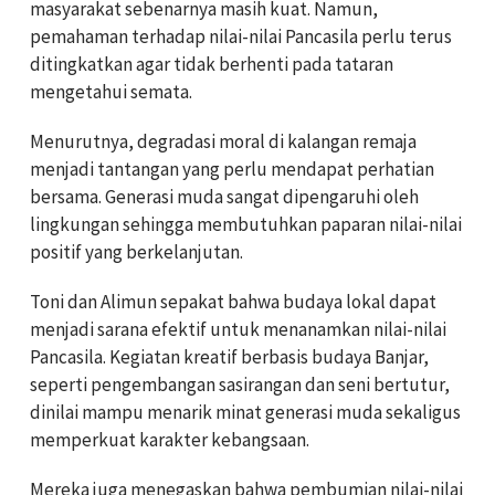
masyarakat sebenarnya masih kuat. Namun,
pemahaman terhadap nilai-nilai Pancasila perlu terus
ditingkatkan agar tidak berhenti pada tataran
mengetahui semata.
Menurutnya, degradasi moral di kalangan remaja
menjadi tantangan yang perlu mendapat perhatian
bersama. Generasi muda sangat dipengaruhi oleh
lingkungan sehingga membutuhkan paparan nilai-nilai
positif yang berkelanjutan.
Toni dan Alimun sepakat bahwa budaya lokal dapat
menjadi sarana efektif untuk menanamkan nilai-nilai
Pancasila. Kegiatan kreatif berbasis budaya Banjar,
seperti pengembangan sasirangan dan seni bertutur,
dinilai mampu menarik minat generasi muda sekaligus
memperkuat karakter kebangsaan.
Mereka juga menegaskan bahwa pembumian nilai-nilai