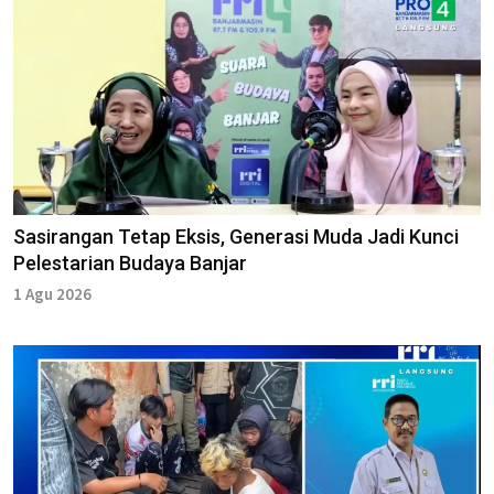
Sasirangan Tetap Eksis, Generasi Muda Jadi Kunci
Pelestarian Budaya Banjar
1 Agu 2026