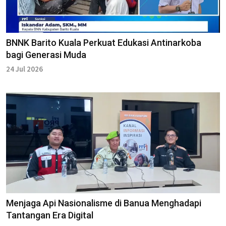
BNNK Barito Kuala Perkuat Edukasi Antinarkoba
bagi Generasi Muda
24 Jul 2026
Menjaga Api Nasionalisme di Banua Menghadapi
Tantangan Era Digital