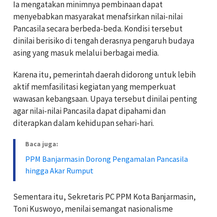
Ia mengatakan minimnya pembinaan dapat
menyebabkan masyarakat menafsirkan nilai-nilai
Pancasila secara berbeda-beda. Kondisi tersebut
dinilai berisiko di tengah derasnya pengaruh budaya
asing yang masuk melalui berbagai media.
Karena itu, pemerintah daerah didorong untuk lebih
aktif memfasilitasi kegiatan yang memperkuat
wawasan kebangsaan. Upaya tersebut dinilai penting
agar nilai-nilai Pancasila dapat dipahami dan
diterapkan dalam kehidupan sehari-hari.
Baca juga:
PPM Banjarmasin Dorong Pengamalan Pancasila
hingga Akar Rumput
Sementara itu, Sekretaris PC PPM Kota Banjarmasin,
Toni Kuswoyo, menilai semangat nasionalisme