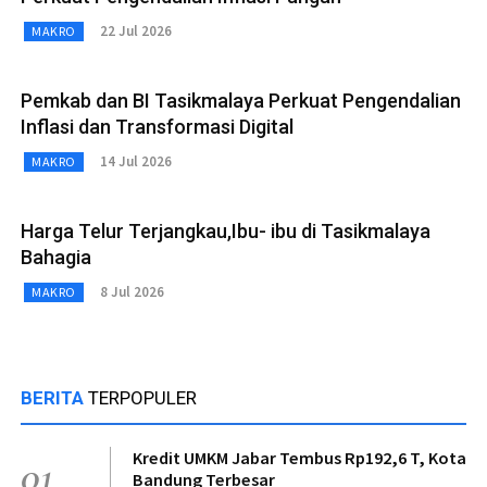
22 Jul 2026
MAKRO
Pemkab dan BI Tasikmalaya Perkuat Pengendalian
Inflasi dan Transformasi Digital
14 Jul 2026
MAKRO
Harga Telur Terjangkau,Ibu- ibu di Tasikmalaya
Bahagia
8 Jul 2026
MAKRO
BERITA
TERPOPULER
Kredit UMKM Jabar Tembus Rp192,6 T, Kota
01
Bandung Terbesar