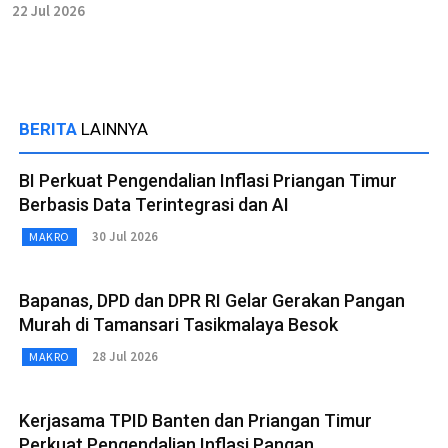
22 Jul 2026
BERITA
LAINNYA
BI Perkuat Pengendalian Inflasi Priangan Timur
Berbasis Data Terintegrasi dan AI
30 Jul 2026
MAKRO
Bapanas, DPD dan DPR RI Gelar Gerakan Pangan
Murah di Tamansari Tasikmalaya Besok
28 Jul 2026
MAKRO
Kerjasama TPID Banten dan Priangan Timur
Perkuat Pengendalian Inflasi Pangan