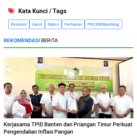
Kata Kunci / Tags
Ekonomi
Garut
Makro
Pertanian
PRO1RRIBandung
REKOMENDASI
BERITA
Kerjasama TPID Banten dan Priangan Timur Perkuat
Pengendalian Inflasi Pangan