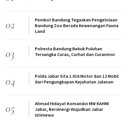
Pemkot Bandung Tegaskan Pengelolaan
02
Bandung Zoo Berada Kewenangan Fauna
Land
Polresta Bandung Bekuk Puluhan
03
Tersangka Curas, Curhat dan Curanmor
Polda Jabar Sita 1.016 Motor dan 12 Mobil
04
dari Pengungkapan Kejahatan Jalanan
Ahmad Hidayat Komandoi MW KAHMI
05
Jabar, Bersinergi Wujudkan Jabar
Istimewa