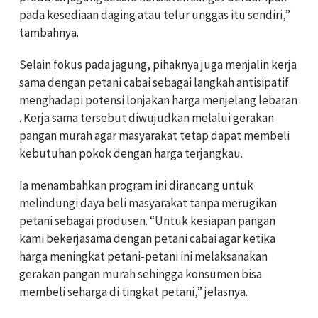
pada kesediaan daging atau telur unggas itu sendiri,”
tambahnya.
Selain fokus pada jagung, pihaknya juga menjalin kerja
sama dengan petani cabai sebagai langkah antisipatif
menghadapi potensi lonjakan harga menjelang lebaran
. Kerja sama tersebut diwujudkan melalui gerakan
pangan murah agar masyarakat tetap dapat membeli
kebutuhan pokok dengan harga terjangkau.
Ia menambahkan program ini dirancang untuk
melindungi daya beli masyarakat tanpa merugikan
petani sebagai produsen. “Untuk kesiapan pangan
kami bekerjasama dengan petani cabai agar ketika
harga meningkat petani-petani ini melaksanakan
gerakan pangan murah sehingga konsumen bisa
membeli seharga di tingkat petani,” jelasnya.