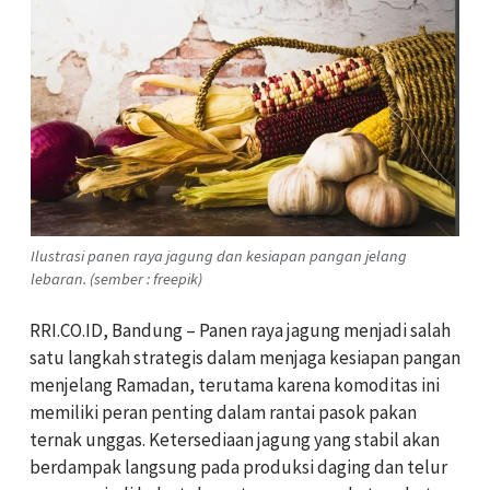
Ilustrasi panen raya jagung dan kesiapan pangan jelang
lebaran. (sember : freepik)
RRI.CO.ID, Bandung – Panen raya jagung menjadi salah
satu langkah strategis dalam menjaga kesiapan pangan
menjelang Ramadan, terutama karena komoditas ini
memiliki peran penting dalam rantai pasok pakan
ternak unggas. Ketersediaan jagung yang stabil akan
berdampak langsung pada produksi daging dan telur