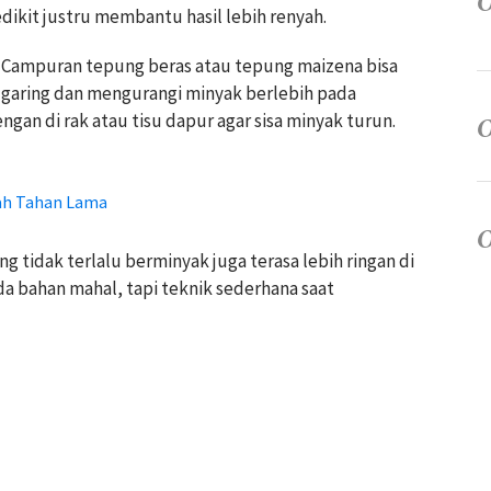
ikit justru membantu hasil lebih renyah.
 Campuran tepung beras atau tepung maizena bisa
garing dan mengurangi minyak berlebih pada
ngan di rak atau tisu dapur agar sisa minyak turun.
ah Tahan Lama
g tidak terlalu berminyak juga terasa lebih ringan di
 bahan mahal, tapi teknik sederhana saat