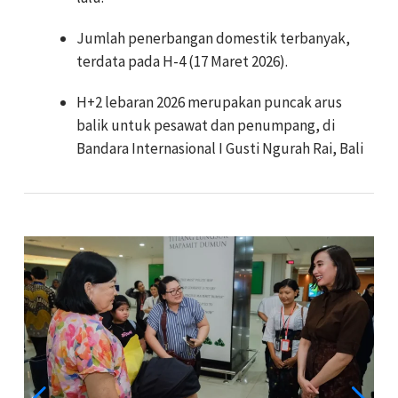
Jumlah penerbangan domestik terbanyak,
terdata pada H-4 (17 Maret 2026).
H+2 lebaran 2026 merupakan puncak arus
balik untuk pesawat dan penumpang, di
Bandara Internasional I Gusti Ngurah Rai, Bali