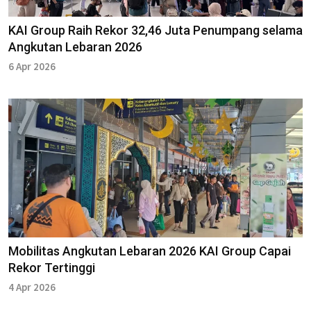
KAI Group Raih Rekor 32,46 Juta Penumpang selama
Angkutan Lebaran 2026
6 Apr 2026
Mobilitas Angkutan Lebaran 2026 KAI Group Capai
Rekor Tertinggi
4 Apr 2026