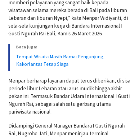
memberi pelayanan yang sangat baik kepada
wisatawan selama mereka berada di Bali pada liburan
Lebaran dan liburan Nyepi," kata Menpar Widiyanti, di
sela-sela kunjungan kerja di Bandara Internasional I
Gusti Ngurah Rai Bali, Kamis 26 Maret 2026.
Baca juga:
Tempat Wisata Masih Ramai Pengunjung,
Kakorlantas Tetap Siaga
Menpar berharap layanan dapat terus diberikan, di sisa
periode libur Lebaran atau arus mudik hingga akhir
pekan ini. Termasuk Bandar Udara Internasional I Gusti
Ngurah Rai, sebagai salah satu gerbang utama
pariwisata nasional.
Didampingi General Manager Bandara I Gusti Ngurah
Rai, Nugroho Jati, Menpar meninjau terminal