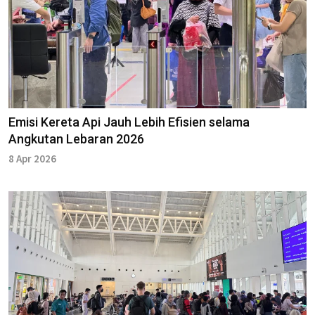
Emisi Kereta Api Jauh Lebih Efisien selama
Angkutan Lebaran 2026
8 Apr 2026