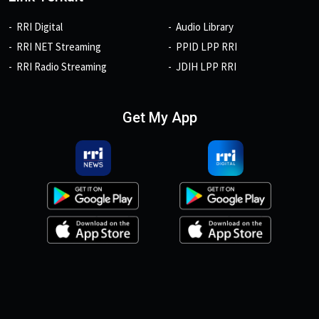
RRI Digital
Audio Library
RRI NET Streaming
PPID LPP RRI
RRI Radio Streaming
JDIH LPP RRI
Get My App