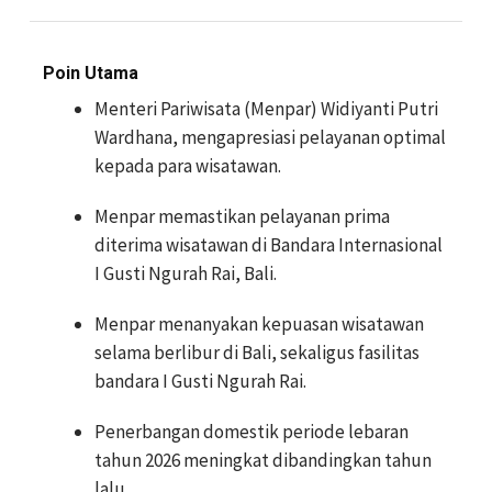
Poin Utama
Menteri Pariwisata (Menpar) Widiyanti Putri
Wardhana, mengapresiasi pelayanan optimal
kepada para wisatawan.
Menpar memastikan pelayanan prima
diterima wisatawan di Bandara Internasional
I Gusti Ngurah Rai, Bali.
Menpar menanyakan kepuasan wisatawan
selama berlibur di Bali, sekaligus fasilitas
bandara I Gusti Ngurah Rai.
Penerbangan domestik periode lebaran
tahun 2026 meningkat dibandingkan tahun
lalu.