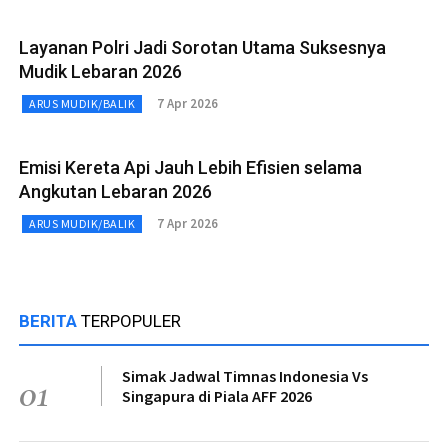
Layanan Polri Jadi Sorotan Utama Suksesnya
Mudik Lebaran 2026
7 Apr 2026
ARUS MUDIK/BALIK
Emisi Kereta Api Jauh Lebih Efisien selama
Angkutan Lebaran 2026
7 Apr 2026
ARUS MUDIK/BALIK
BERITA
TERPOPULER
Simak Jadwal Timnas Indonesia Vs
01
Singapura di Piala AFF 2026