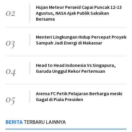
Hujan Meteor Perseid Capai Puncak 12-13
02
Agustus, NASA Ajak Publik Saksikan
Bersama
Menteri Lingkungan Hidup Percepat Proyek
03
Sampah Jadi Energi di Makassar
Head to Head Indonesia Vs Singapura,
04
Garuda Unggul Rekor Pertemuan
Arema FC Petik Pelajaran Berharga meski
05
Gagal di Piala Presiden
BERITA
TERBARU LAINNYA