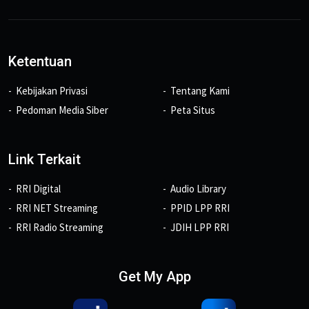
Ketentuan
Kebijakan Privasi
Tentang Kami
Pedoman Media Siber
Peta Situs
Link Terkait
RRI Digital
Audio Library
RRI NET Streaming
PPID LPP RRI
RRI Radio Streaming
JDIH LPP RRI
Get My App