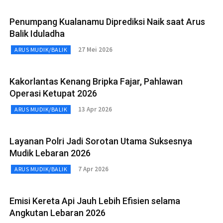
Penumpang Kualanamu Diprediksi Naik saat Arus
Balik Iduladha
27 Mei 2026
ARUS MUDIK/BALIK
Kakorlantas Kenang Bripka Fajar, Pahlawan
Operasi Ketupat 2026
13 Apr 2026
ARUS MUDIK/BALIK
Layanan Polri Jadi Sorotan Utama Suksesnya
Mudik Lebaran 2026
7 Apr 2026
ARUS MUDIK/BALIK
Emisi Kereta Api Jauh Lebih Efisien selama
Angkutan Lebaran 2026