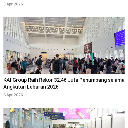
8 Apr 2026
KAI Group Raih Rekor 32,46 Juta Penumpang selama
Angkutan Lebaran 2026
6 Apr 2026