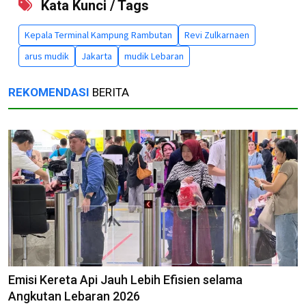
Kata Kunci / Tags
Kepala Terminal Kampung Rambutan
Revi Zulkarnaen
arus mudik
Jakarta
mudik Lebaran
REKOMENDASI
BERITA
Emisi Kereta Api Jauh Lebih Efisien selama
Angkutan Lebaran 2026