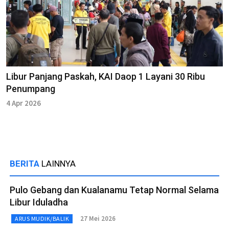
Libur Panjang Paskah, KAI Daop 1 Layani 30 Ribu
Penumpang
4 Apr 2026
BERITA
LAINNYA
Pulo Gebang dan Kualanamu Tetap Normal Selama
Libur Iduladha
27 Mei 2026
ARUS MUDIK/BALIK