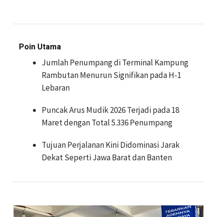
Poin Utama
Jumlah Penumpang di Terminal Kampung
Rambutan Menurun Signifikan pada H-1
Lebaran
Puncak Arus Mudik 2026 Terjadi pada 18
Maret dengan Total 5.336 Penumpang
Tujuan Perjalanan Kini Didominasi Jarak
Dekat Seperti Jawa Barat dan Banten