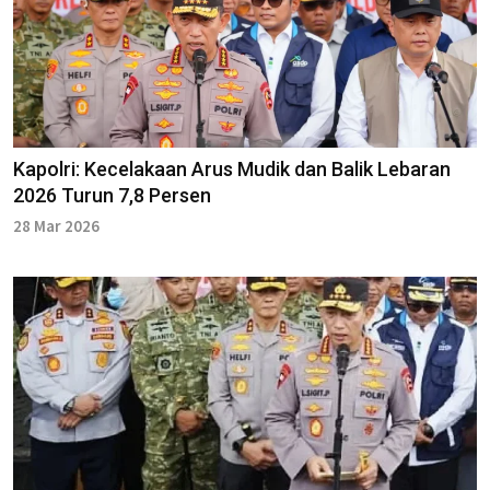
Kapolri: Kecelakaan Arus Mudik dan Balik Lebaran
2026 Turun 7,8 Persen
28 Mar 2026