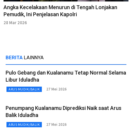
Angka Kecelakaan Menurun di Tengah Lonjakan
Pemudik, Ini Penjelasan Kapolri
28 Mar 2026
BERITA
LAINNYA
Pulo Gebang dan Kualanamu Tetap Normal Selama
Libur Iduladha
27 Mei 2026
ARUS MUDIK/BALIK
Penumpang Kualanamu Diprediksi Naik saat Arus
Balik Iduladha
27 Mei 2026
ARUS MUDIK/BALIK