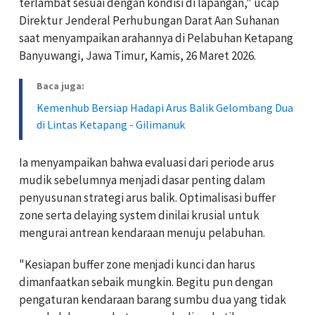
terlambat sesuai dengan kondisi di lapangan," ucap
Direktur Jenderal Perhubungan Darat Aan Suhanan
saat menyampaikan arahannya di Pelabuhan Ketapang
Banyuwangi, Jawa Timur, Kamis, 26 Maret 2026.
Baca juga:
Kemenhub Bersiap Hadapi Arus Balik Gelombang Dua
di Lintas Ketapang - Gilimanuk
Ia menyampaikan bahwa evaluasi dari periode arus
mudik sebelumnya menjadi dasar penting dalam
penyusunan strategi arus balik. Optimalisasi buffer
zone serta delaying system dinilai krusial untuk
mengurai antrean kendaraan menuju pelabuhan.
"Kesiapan buffer zone menjadi kunci dan harus
dimanfaatkan sebaik mungkin. Begitu pun dengan
pengaturan kendaraan barang sumbu dua yang tidak