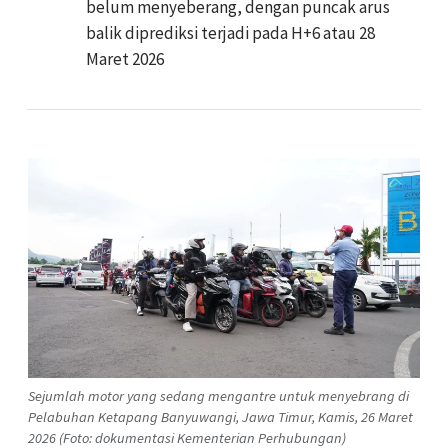
belum menyeberang, dengan puncak arus
balik diprediksi terjadi pada H+6 atau 28
Maret 2026
Sejumlah motor yang sedang mengantre untuk menyebrang di
Pelabuhan Ketapang Banyuwangi, Jawa Timur, Kamis, 26 Maret
2026 (Foto: dokumentasi Kementerian Perhubungan)