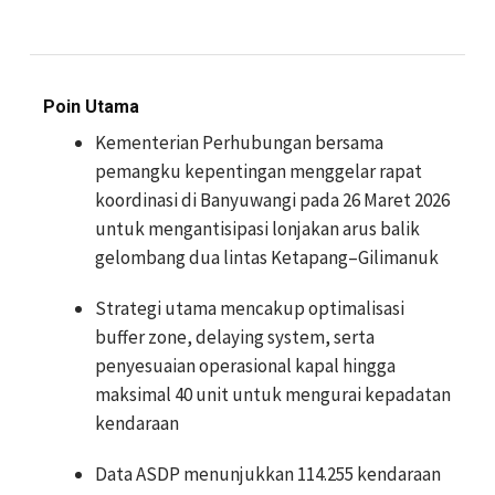
Poin Utama
Kementerian Perhubungan bersama
pemangku kepentingan menggelar rapat
koordinasi di Banyuwangi pada 26 Maret 2026
untuk mengantisipasi lonjakan arus balik
gelombang dua lintas Ketapang–Gilimanuk
Strategi utama mencakup optimalisasi
buffer zone, delaying system, serta
penyesuaian operasional kapal hingga
maksimal 40 unit untuk mengurai kepadatan
kendaraan
Data ASDP menunjukkan 114.255 kendaraan