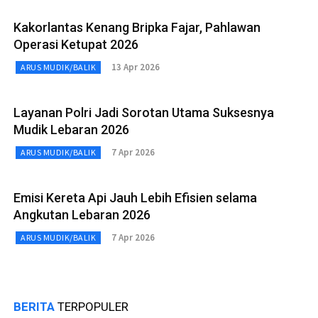
Kakorlantas Kenang Bripka Fajar, Pahlawan
Operasi Ketupat 2026
13 Apr 2026
ARUS MUDIK/BALIK
Layanan Polri Jadi Sorotan Utama Suksesnya
Mudik Lebaran 2026
7 Apr 2026
ARUS MUDIK/BALIK
Emisi Kereta Api Jauh Lebih Efisien selama
Angkutan Lebaran 2026
7 Apr 2026
ARUS MUDIK/BALIK
BERITA
TERPOPULER