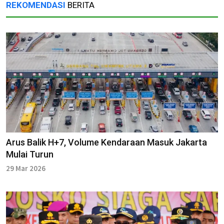
REKOMENDASI
BERITA
Arus Balik H+7, Volume Kendaraan Masuk Jakarta
Mulai Turun
29 Mar 2026