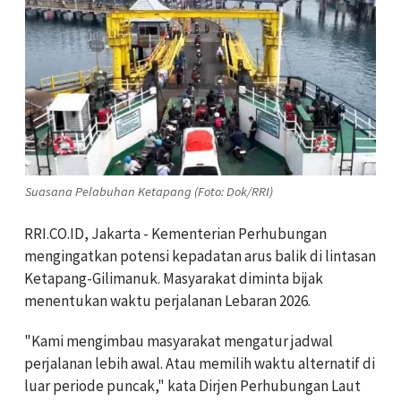
Suasana Pelabuhan Ketapang (Foto: Dok/RRI)
RRI.CO.ID, Jakarta - Kementerian Perhubungan
mengingatkan potensi kepadatan arus balik di lintasan
Ketapang-Gilimanuk. Masyarakat diminta bijak
menentukan waktu perjalanan Lebaran 2026.
"Kami mengimbau masyarakat mengatur jadwal
perjalanan lebih awal. Atau memilih waktu alternatif di
luar periode puncak," kata Dirjen Perhubungan Laut