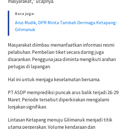
masyarakat," ucapnya.
Baca juga:
Arus Mudik, DPR Minta Tambah Dermaga Ketapang-
Gilimanuk
Masyarakat diimbau memanfaatkan informasi resmi
pelabuhan. Pembelian tiket secara daring juga
disarankan. Pengguna jasa diminta mengikuti arahan
petugas di lapangan.
Hal ini untuk menjaga keselamatan bersama.
PT ASDP memprediksi puncak arus balik terjadi 26-29
Maret. Periode tersebut diperkirakan mengalami
lonjakan signifikan.
Lintasan Ketapang menuju Gilimanuk menjadi titik
utama pergerakan. Volume kendaraan dan