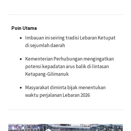
Poin Utama
Imbauan ini seiring tradisi Lebaran Ketupat
di sejumlah daerah
Kementerian Perhubungan mengingatkan
potensi kepadatan arus balik di lintasan
Ketapang-Gilimanuk
Masyarakat diminta bijak menentukan
waktu perjalanan Lebaran 2026