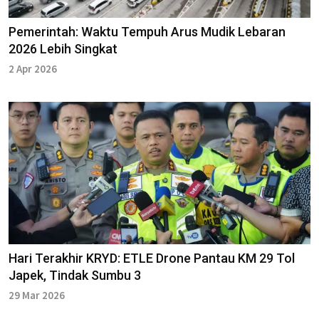
Pemerintah: Waktu Tempuh Arus Mudik Lebaran
2026 Lebih Singkat
2 Apr 2026
Hari Terakhir KRYD: ETLE Drone Pantau KM 29 Tol
Japek, Tindak Sumbu 3
29 Mar 2026