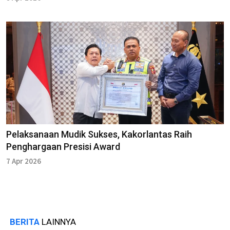
Pelaksanaan Mudik Sukses, Kakorlantas Raih
Penghargaan Presisi Award
7 Apr 2026
BERITA
LAINNYA