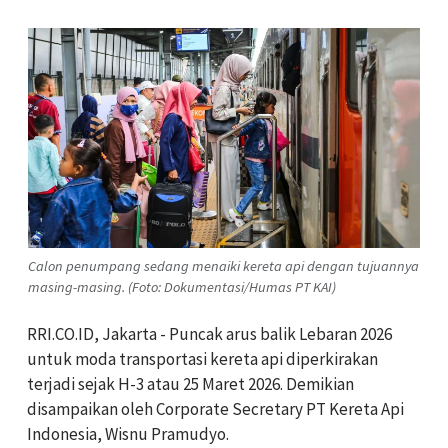
Calon penumpang sedang menaiki kereta api dengan tujuannya
masing-masing. (Foto: Dokumentasi/Humas PT KAI)
RRI.CO.ID, Jakarta - Puncak arus balik Lebaran 2026
untuk moda transportasi kereta api diperkirakan
terjadi sejak H-3 atau 25 Maret 2026. Demikian
disampaikan oleh Corporate Secretary PT Kereta Api
Indonesia, Wisnu Pramudyo.