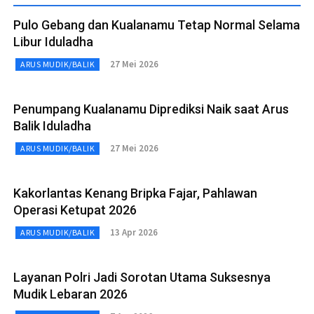
Pulo Gebang dan Kualanamu Tetap Normal Selama
Libur Iduladha
27 Mei 2026
ARUS MUDIK/BALIK
Penumpang Kualanamu Diprediksi Naik saat Arus
Balik Iduladha
27 Mei 2026
ARUS MUDIK/BALIK
Kakorlantas Kenang Bripka Fajar, Pahlawan
Operasi Ketupat 2026
13 Apr 2026
ARUS MUDIK/BALIK
Layanan Polri Jadi Sorotan Utama Suksesnya
Mudik Lebaran 2026