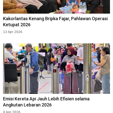
Kakorlantas Kenang Bripka Fajar, Pahlawan Operasi
Ketupat 2026
13 Apr 2026
Emisi Kereta Api Jauh Lebih Efisien selama
Angkutan Lebaran 2026
8 Apr 2026