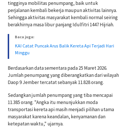
tingginya mobilitas penumpang, baik untuk
perjalanan kembali bekerja maupun aktivitas lainnya.
Sehingga aktivitas masyarakat kembali normal seiring
berakhirnya masa libur panjang Idulfitri 1447 Hijriah.
Baca juga:
KAI Catat Puncak Arus Balik Kereta Api Terjadi Hari
Minggu
Berdasarkan data sementara pada 25 Maret 2026.
Jumlah penumpang yang diberangkatkan dari wilayah
Daop 9 Jember tercatat sebanyak 11.828 orang.
Sedangkan jumlah penumpang yang tiba mencapai
11.385 orang. "Angka itu menunjukkan moda
transportasi kereta api masih menjadi pilihan utama
masyarakat karena keandalan, kenyamanan dan
ketepatan waktu," ujarnya.