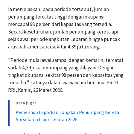
Ia menjelaskan, pada periode tersebut, jumlah
penumpang tercatat tinggi dengan okupansi
mencapai 98 persen dari kapasitas yang tersedia.
Secara keseluruhan, jumlah penumpang kereta api
sejak awal periode angkutan Lebaran hingga puncak
arus balik mencapai sekitar 4,39 juta orang.
"Periode mulai awal sampai dengan kemarin, tercatat
sudah 4,39 juta penumpang yang dilayani. Dengan
tingkat okupansi sekitar 98 persen dari kapasitas yang
tersedia," katanya dalam wawancara bersama PRO3
RRI, Kamis, 26 Maret 2026.
Baca juga:
Kemenhub Laporkan Lonjakan Penumpang Kereta
Api selama Libur Lebaran 2026