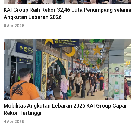
KAI Group Raih Rekor 32,46 Juta Penumpang selama
Angkutan Lebaran 2026
6 Apr 2026
Mobilitas Angkutan Lebaran 2026 KAI Group Capai
Rekor Tertinggi
4 Apr 2026