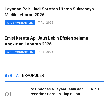
Layanan Polri Jadi Sorotan Utama Suksesnya
Mudik Lebaran 2026
7 Apr 2026
ARUS MUDIK/BALIK
Emisi Kereta Api Jauh Lebih Efisien selama
Angkutan Lebaran 2026
7 Apr 2026
ARUS MUDIK/BALIK
BERITA
TERPOPULER
Pos Indonesia Layani Lebih dari 600 Ribu
01
Penerima Pensiun Tiap Bulan