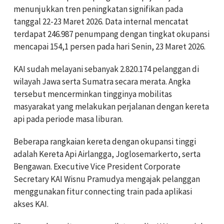
menunjukkan tren peningkatan signifikan pada
tanggal 22-23 Maret 2026. Data internal mencatat
terdapat 246.987 penumpang dengan tingkat okupansi
mencapai 154,1 persen pada hari Senin, 23 Maret 2026.
KAI sudah melayani sebanyak 2.820.174 pelanggan di
wilayah Jawa serta Sumatra secara merata. Angka
tersebut mencerminkan tingginya mobilitas
masyarakat yang melakukan perjalanan dengan kereta
api pada periode masa liburan.
Beberapa rangkaian kereta dengan okupansi tinggi
adalah Kereta Api Airlangga, Joglosemarkerto, serta
Bengawan. Executive Vice President Corporate
Secretary KAI Wisnu Pramudya mengajak pelanggan
menggunakan fitur connecting train pada aplikasi
akses KAI.