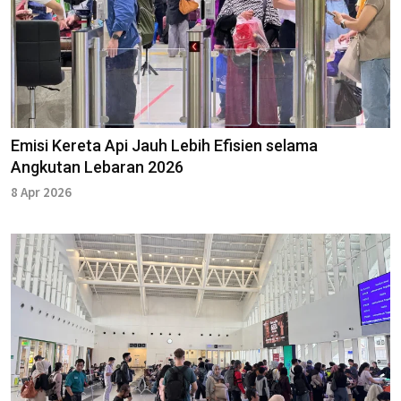
Emisi Kereta Api Jauh Lebih Efisien selama
Angkutan Lebaran 2026
8 Apr 2026