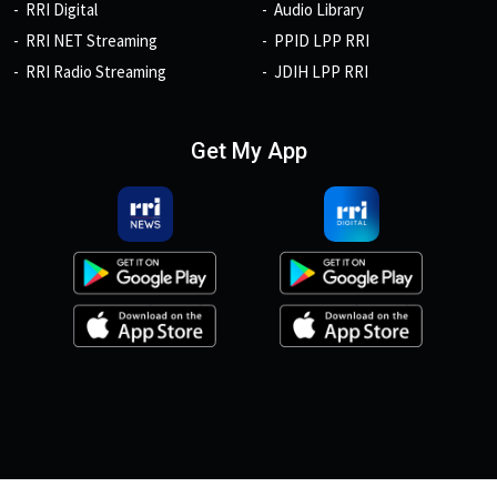
RRI Digital
Audio Library
RRI NET Streaming
PPID LPP RRI
RRI Radio Streaming
JDIH LPP RRI
Get My App