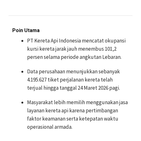
Poin Utama
PT Kereta Api Indonesia mencatat okupansi
kursi kereta jarak jauh menembus 101,2
persen selama periode angkutan Lebaran.
Data perusahaan menunjukkan sebanyak
4.195.627 tiket perjalanan kereta telah
terjual hingga tanggal 24 Maret 2026 pagi.
Masyarakat lebih memilih menggunakan jasa
layanan kereta api karena pertimbangan
faktor keamanan serta ketepatan waktu
operasional armada.