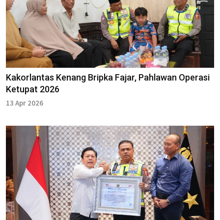
Kakorlantas Kenang Bripka Fajar, Pahlawan Operasi
Ketupat 2026
13 Apr 2026