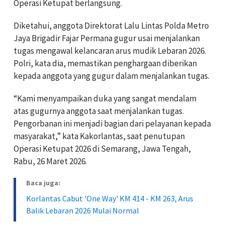
Operasi Ketupat berlangsung.
Diketahui, anggota Direktorat Lalu Lintas Polda Metro
Jaya Brigadir Fajar Permana gugur usai menjalankan
tugas mengawal kelancaran arus mudik Lebaran 2026.
Polri, kata dia, memastikan penghargaan diberikan
kepada anggota yang gugur dalam menjalankan tugas.
“Kami menyampaikan duka yang sangat mendalam
atas gugurnya anggota saat menjalankan tugas.
Pengorbanan ini menjadi bagian dari pelayanan kepada
masyarakat,” kata Kakorlantas, saat penutupan
Operasi Ketupat 2026 di Semarang, Jawa Tengah,
Rabu, 26 Maret 2026.
Baca juga:
Korlantas Cabut 'One Way' KM 414 - KM 263, Arus
Balik Lebaran 2026 Mulai Normal