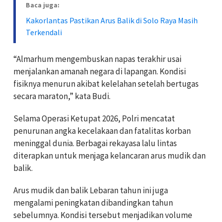
Baca juga:
Kakorlantas Pastikan Arus Balik di Solo Raya Masih
Terkendali
“Almarhum mengembuskan napas terakhir usai
menjalankan amanah negara di lapangan. Kondisi
fisiknya menurun akibat kelelahan setelah bertugas
secara maraton,” kata Budi.
Selama Operasi Ketupat 2026, Polri mencatat
penurunan angka kecelakaan dan fatalitas korban
meninggal dunia. Berbagai rekayasa lalu lintas
diterapkan untuk menjaga kelancaran arus mudik dan
balik.
Arus mudik dan balik Lebaran tahun ini juga
mengalami peningkatan dibandingkan tahun
sebelumnya. Kondisi tersebut menjadikan volume