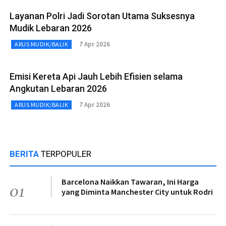
Layanan Polri Jadi Sorotan Utama Suksesnya
Mudik Lebaran 2026
7 Apr 2026
ARUS MUDIK/BALIK
Emisi Kereta Api Jauh Lebih Efisien selama
Angkutan Lebaran 2026
7 Apr 2026
ARUS MUDIK/BALIK
BERITA
TERPOPULER
Barcelona Naikkan Tawaran, Ini Harga
01
yang Diminta Manchester City untuk Rodri