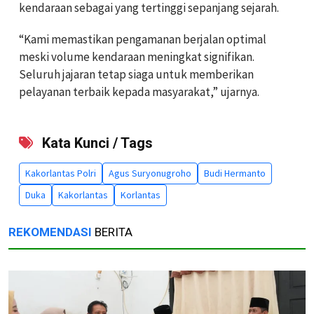
kendaraan sebagai yang tertinggi sepanjang sejarah.
“Kami memastikan pengamanan berjalan optimal
meski volume kendaraan meningkat signifikan.
Seluruh jajaran tetap siaga untuk memberikan
pelayanan terbaik kepada masyarakat,” ujarnya.
Kata Kunci / Tags
Kakorlantas Polri
Agus Suryonugroho
Budi Hermanto
Duka
Kakorlantas
Korlantas
REKOMENDASI
BERITA