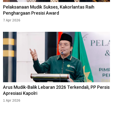
Pelaksanaan Mudik Sukses, Kakorlantas Raih
Penghargaan Presisi Award
7 Apr 2026
Arus Mudik-Balik Lebaran 2026 Terkendali, PP Persis
Apresiasi Kapolri
1 Apr 2026