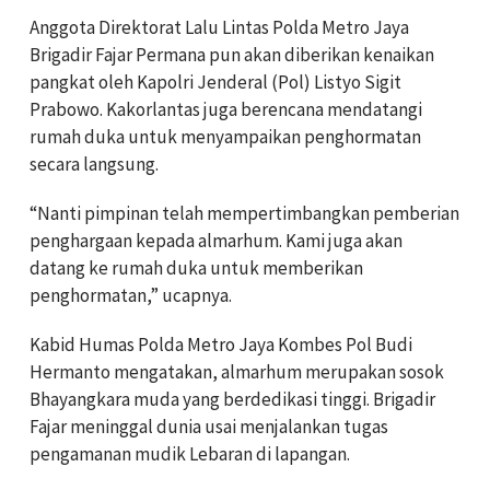
Anggota Direktorat Lalu Lintas Polda Metro Jaya
Brigadir Fajar Permana pun akan diberikan kenaikan
pangkat oleh Kapolri Jenderal (Pol) Listyo Sigit
Prabowo. Kakorlantas juga berencana mendatangi
rumah duka untuk menyampaikan penghormatan
secara langsung.
“Nanti pimpinan telah mempertimbangkan pemberian
penghargaan kepada almarhum. Kami juga akan
datang ke rumah duka untuk memberikan
penghormatan,” ucapnya.
Kabid Humas Polda Metro Jaya Kombes Pol Budi
Hermanto mengatakan, almarhum merupakan sosok
Bhayangkara muda yang berdedikasi tinggi. Brigadir
Fajar meninggal dunia usai menjalankan tugas
pengamanan mudik Lebaran di lapangan.