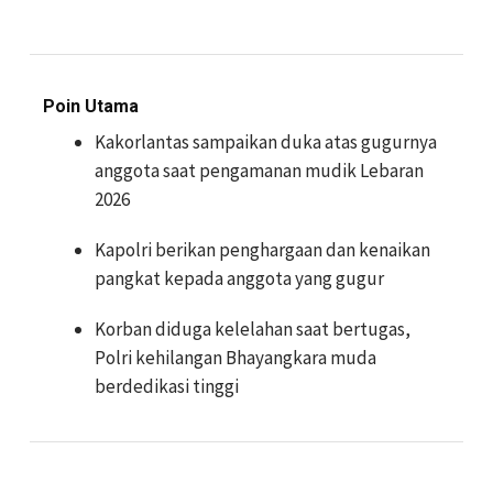
Poin Utama
Kakorlantas sampaikan duka atas gugurnya
anggota saat pengamanan mudik Lebaran
2026
Kapolri berikan penghargaan dan kenaikan
pangkat kepada anggota yang gugur
Korban diduga kelelahan saat bertugas,
Polri kehilangan Bhayangkara muda
berdedikasi tinggi