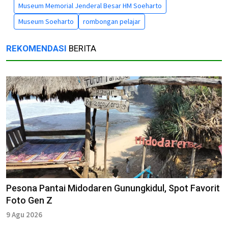
Museum Memorial Jenderal Besar HM Soeharto
Museum Soeharto
rombongan pelajar
REKOMENDASI
BERITA
Pesona Pantai Midodaren Gunungkidul, Spot Favorit
Foto Gen Z
9 Agu 2026