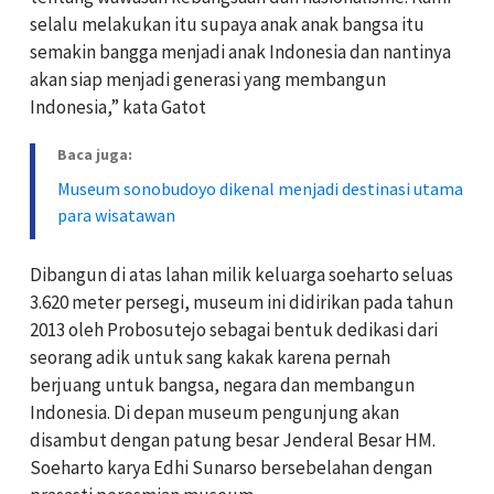
selalu melakukan itu supaya anak anak bangsa itu
semakin bangga menjadi anak Indonesia dan nantinya
akan siap menjadi generasi yang membangun
Indonesia,” kata Gatot
Baca juga:
Museum sonobudoyo dikenal menjadi destinasi utama
para wisatawan
Dibangun di atas lahan milik keluarga soeharto seluas
3.620 meter persegi, museum ini didirikan pada tahun
2013 oleh Probosutejo sebagai bentuk dedikasi dari
seorang adik untuk sang kakak karena pernah
berjuang untuk bangsa, negara dan membangun
Indonesia. Di depan museum pengunjung akan
disambut dengan patung besar Jenderal Besar HM.
Soeharto karya Edhi Sunarso bersebelahan dengan