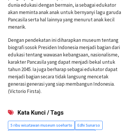
dunia edukasi dengan bermain, ia sebagai edukator
akan meminta anak anak untuk bernyanyi lagu garuda
Pancasila serta hal lainnya yang menurut anak kecil
menarik.
Dengan pendekatan ini diharapkan museum tentang
biografi sosok Presiden Indonesia menjadi bagian dari
edukasi tentang wawasan kebangsaan, nasionalisme,
karakter Pancasila yang dapat menjadi bekal untuk
tahun 2045. Ia juga berharap sebagai edukator dapat
menjadi bagian secara tidak langsung mencetak
generasi generasi yang siap membangun Indonesia.
(Victorio Firsta).
Kata Kunci / Tags
5 ribu wisatawan museum soeharto
Edhi Sunarso