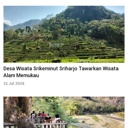
Desa Wisata Srikeminut Sriharjo Tawarkan Wisata
Alam Memukau
31 Jul 2026