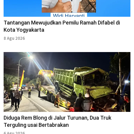
Tantangan Mewujudkan Pemilu Ramah Difabel di
Kota Yogyakarta
8 Agu 2026
Diduga Rem Blong di Jalur Turunan, Dua Truk
Terguling usai Bertabrakan
6 Agu 2026