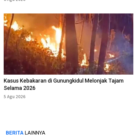
Kasus Kebakaran di Gunungkidul Melonjak Tajam
Selama 2026
5 Agu 2026
BERITA
LAINNYA