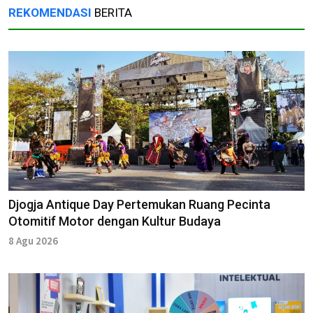
REKOMENDASI
BERITA
Djogja Antique Day Pertemukan Ruang Pecinta
Otomitif Motor dengan Kultur Budaya
8 Agu 2026