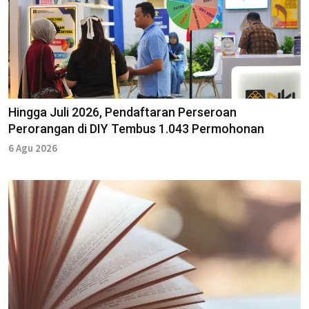
Hingga Juli 2026, Pendaftaran Perseroan
Perorangan di DIY Tembus 1.043 Permohonan
6 Agu 2026