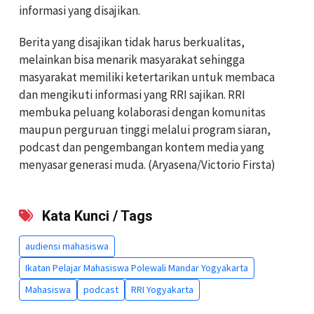
informasi yang disajikan.
Berita yang disajikan tidak harus berkualitas,
melainkan bisa menarik masyarakat sehingga
masyarakat memiliki ketertarikan untuk membaca
dan mengikuti informasi yang RRI sajikan. RRI
membuka peluang kolaborasi dengan komunitas
maupun perguruan tinggi melalui program siaran,
podcast dan pengembangan kontem media yang
menyasar generasi muda. (Aryasena/Victorio Firsta)
Kata Kunci / Tags
audiensi mahasiswa
Ikatan Pelajar Mahasiswa Polewali Mandar Yogyakarta
Mahasiswa
podcast
RRI Yogyakarta