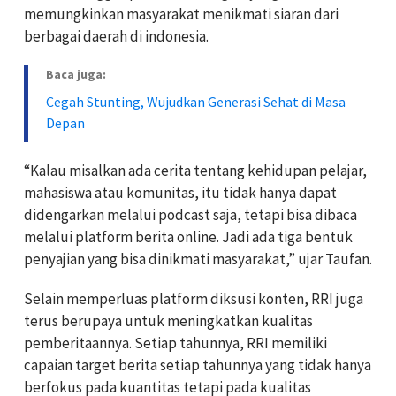
memungkinkan masyarakat menikmati siaran dari
berbagai daerah di indonesia.
Baca juga:
Cegah Stunting, Wujudkan Generasi Sehat di Masa
Depan
“Kalau misalkan ada cerita tentang kehidupan pelajar,
mahasiswa atau komunitas, itu tidak hanya dapat
didengarkan melalui podcast saja, tetapi bisa dibaca
melalui platform berita online. Jadi ada tiga bentuk
penyajian yang bisa dinikmati masyarakat,” ujar Taufan.
Selain memperluas platform diksusi konten, RRI juga
terus berupaya untuk meningkatkan kualitas
pemberitaannya. Setiap tahunnya, RRI memiliki
capaian target berita setiap tahunnya yang tidak hanya
berfokus pada kuantitas tetapi pada kualitas