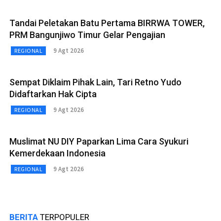
Tandai Peletakan Batu Pertama BIRRWA TOWER,
PRM Bangunjiwo Timur Gelar Pengajian
9 Agt 2026
REGIONAL
Sempat Diklaim Pihak Lain, Tari Retno Yudo
Didaftarkan Hak Cipta
9 Agt 2026
REGIONAL
Muslimat NU DIY Paparkan Lima Cara Syukuri
Kemerdekaan Indonesia
9 Agt 2026
REGIONAL
BERITA
TERPOPULER