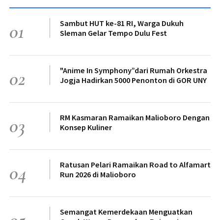
Sambut HUT ke-81 RI, Warga Dukuh
01
Sleman Gelar Tempo Dulu Fest
"Anime In Symphony”dari Rumah Orkestra
02
Jogja Hadirkan 5000 Penonton di GOR UNY
RM Kasmaran Ramaikan Malioboro Dengan
03
Konsep Kuliner
Ratusan Pelari Ramaikan Road to Alfamart
04
Run 2026 di Malioboro
Semangat Kemerdekaan Menguatkan
05