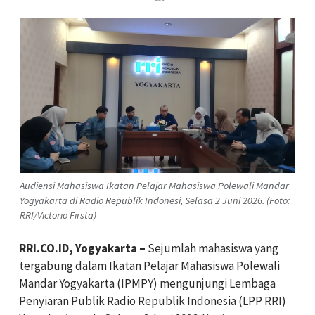
Audiensi Mahasiswa Ikatan Pelajar Mahasiswa Polewali Mandar
Yogyakarta di Radio Republik Indonesi, Selasa 2 Juni 2026. (Foto:
RRI/Victorio Firsta)
RRI.CO.ID, Yogyakarta –
Sejumlah mahasiswa yang
tergabung dalam Ikatan Pelajar Mahasiswa Polewali
Mandar Yogyakarta (IPMPY) mengunjungi Lembaga
Penyiaran Publik Radio Republik Indonesia (LPP RRI)