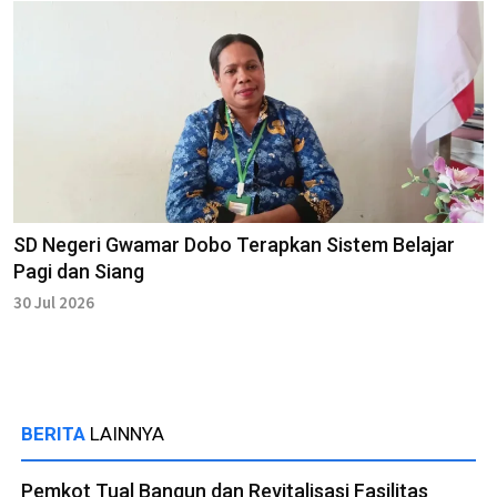
SD Negeri Gwamar Dobo Terapkan Sistem Belajar
Pagi dan Siang
30 Jul 2026
BERITA
LAINNYA
Pemkot Tual Bangun dan Revitalisasi Fasilitas