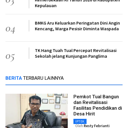
Kepulauan
BMKG Aru Keluarkan Peringatan Dini Angin
04
Kencang, Warga Pesisir Diminta Waspada
TK Hang Tuah Tual Percepat Revitalisasi
05
Sekolah jelang Kunjungan Panglima
BERITA
TERBARU LAINNYA
Pemkot Tual Bangun
dan Revitalisasi
Fasilitas Pendidikan di
Desa Hirit
IPTEK
Oleh
Resty Febrianti