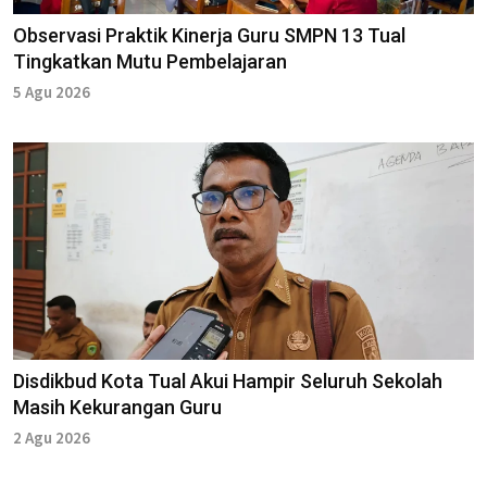
Observasi Praktik Kinerja Guru SMPN 13 Tual
Tingkatkan Mutu Pembelajaran
5 Agu 2026
Disdikbud Kota Tual Akui Hampir Seluruh Sekolah
Masih Kekurangan Guru
2 Agu 2026