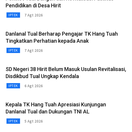
Pendidikan di Desa Hirit
7 Agt 2026
IPTEK
Danlanal Tual Berharap Pengajar TK Hang Tuah
Tingkatkan Perhatian kepada Anak
7 Agt 2026
IPTEK
SD Negeri 38 Hirit Belum Masuk Usulan Revitalisasi,
Disdikbud Tual Ungkap Kendala
6 Agt 2026
IPTEK
Kepala TK Hang Tuah Apresiasi Kunjungan
Danlanal Tual dan Dukungan TNI AL
5 Agt 2026
IPTEK