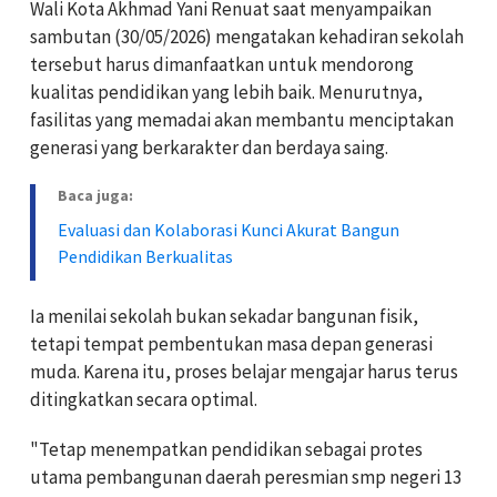
Wali Kota Akhmad Yani Renuat saat menyampaikan
sambutan (30/05/2026) mengatakan kehadiran sekolah
tersebut harus dimanfaatkan untuk mendorong
kualitas pendidikan yang lebih baik. Menurutnya,
fasilitas yang memadai akan membantu menciptakan
generasi yang berkarakter dan berdaya saing.
Baca juga:
Evaluasi dan Kolaborasi Kunci Akurat Bangun
Pendidikan Berkualitas
Ia menilai sekolah bukan sekadar bangunan fisik,
tetapi tempat pembentukan masa depan generasi
muda. Karena itu, proses belajar mengajar harus terus
ditingkatkan secara optimal.
"Tetap menempatkan pendidikan sebagai protes
utama pembangunan daerah peresmian smp negeri 13