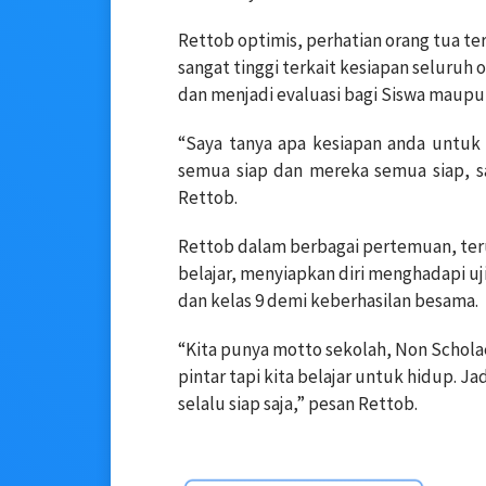
Rettob optimis, perhatian orang tua 
sangat tinggi terkait kesiapan seluruh 
dan menjadi evaluasi bagi Siswa maupun
“Saya tanya apa kesiapan anda untuk
semua siap dan mereka semua siap, s
Rettob.
Rettob dalam berbagai pertemuan, ter
belajar, menyiapkan diri menghadapi uji
dan kelas 9 demi keberhasilan besama.
“Kita punya motto sekolah, Non Scholae
pintar tapi kita belajar untuk hidup. Ja
selalu siap saja,” pesan Rettob.