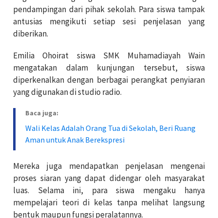
pendampingan dari pihak sekolah. Para siswa tampak
antusias mengikuti setiap sesi penjelasan yang
diberikan.
Emilia Ohoirat siswa SMK Muhamadiayah Wain
mengatakan dalam kunjungan tersebut, siswa
diperkenalkan dengan berbagai perangkat penyiaran
yang digunakan di studio radio.
Baca juga:
Wali Kelas Adalah Orang Tua di Sekolah, Beri Ruang
Aman untuk Anak Berekspresi
Mereka juga mendapatkan penjelasan mengenai
proses siaran yang dapat didengar oleh masyarakat
luas. Selama ini, para siswa mengaku hanya
mempelajari teori di kelas tanpa melihat langsung
bentuk maupun fungsi peralatannya.