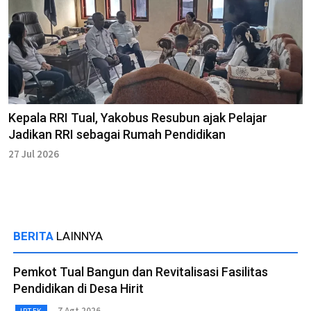
Kepala RRI Tual, Yakobus Resubun ajak Pelajar
Jadikan RRI sebagai Rumah Pendidikan
27 Jul 2026
BERITA
LAINNYA
Pemkot Tual Bangun dan Revitalisasi Fasilitas
Pendidikan di Desa Hirit
7 Agt 2026
IPTEK