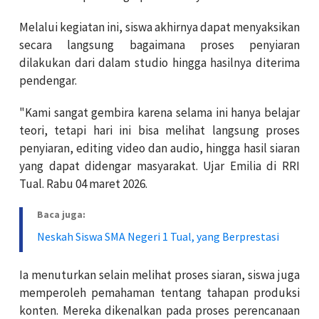
Melalui kegiatan ini, siswa akhirnya dapat menyaksikan
secara langsung bagaimana proses penyiaran
dilakukan dari dalam studio hingga hasilnya diterima
pendengar.
"Kami sangat gembira karena selama ini hanya belajar
teori, tetapi hari ini bisa melihat langsung proses
penyiaran, editing video dan audio, hingga hasil siaran
yang dapat didengar masyarakat. Ujar Emilia di RRI
Tual. Rabu 04 maret 2026.
Baca juga:
Neskah Siswa SMA Negeri 1 Tual, yang Berprestasi
Ia menuturkan selain melihat proses siaran, siswa juga
memperoleh pemahaman tentang tahapan produksi
konten. Mereka dikenalkan pada proses perencanaan