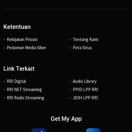
Ketentuan
Kebijakan Privasi
Tentang Kami
Pedoman Media Siber
Peta Situs
Link Terkait
RRI Digital
Audio Library
RRI NET Streaming
PPID LPP RRI
RRI Radio Streaming
JDIH LPP RRI
Get My App