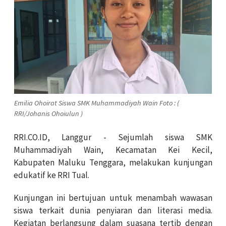
Emilia Ohoirat Siswa SMK Muhammadiyah Wain Foto : (
RRI/Johanis Ohoiulun )
RRI.CO.ID, Langgur - Sejumlah siswa SMK
Muhammadiyah Wain, Kecamatan Kei Kecil,
Kabupaten Maluku Tenggara, melakukan kunjungan
edukatif ke RRI Tual.
Kunjungan ini bertujuan untuk menambah wawasan
siswa terkait dunia penyiaran dan literasi media.
Kegiatan berlangsung dalam suasana tertib dengan