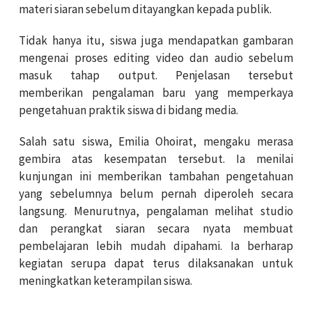
materi siaran sebelum ditayangkan kepada publik.
Tidak hanya itu, siswa juga mendapatkan gambaran
mengenai proses editing video dan audio sebelum
masuk tahap output. Penjelasan tersebut
memberikan pengalaman baru yang memperkaya
pengetahuan praktik siswa di bidang media.
Salah satu siswa, Emilia Ohoirat, mengaku merasa
gembira atas kesempatan tersebut. Ia menilai
kunjungan ini memberikan tambahan pengetahuan
yang sebelumnya belum pernah diperoleh secara
langsung. Menurutnya, pengalaman melihat studio
dan perangkat siaran secara nyata membuat
pembelajaran lebih mudah dipahami. Ia berharap
kegiatan serupa dapat terus dilaksanakan untuk
meningkatkan keterampilan siswa.