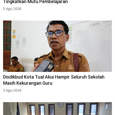
Tingkatkan Mutu Pembelajaran
5 Agu 2026
Disdikbud Kota Tual Akui Hampir Seluruh Sekolah
Masih Kekurangan Guru
2 Agu 2026