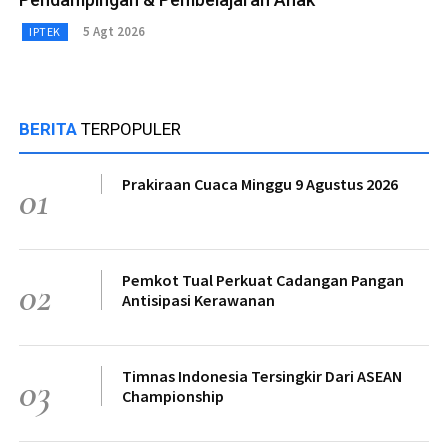
5 Agt 2026
IPTEK
BERITA
TERPOPULER
Prakiraan Cuaca Minggu 9 Agustus 2026
01
Pemkot Tual Perkuat Cadangan Pangan
02
Antisipasi Kerawanan
Timnas Indonesia Tersingkir Dari ASEAN
03
Championship